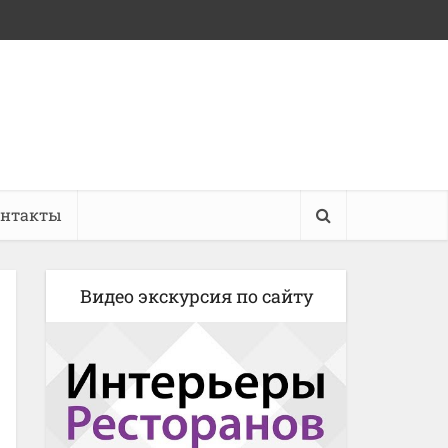
онтакты
Видео экскурсия по сайту