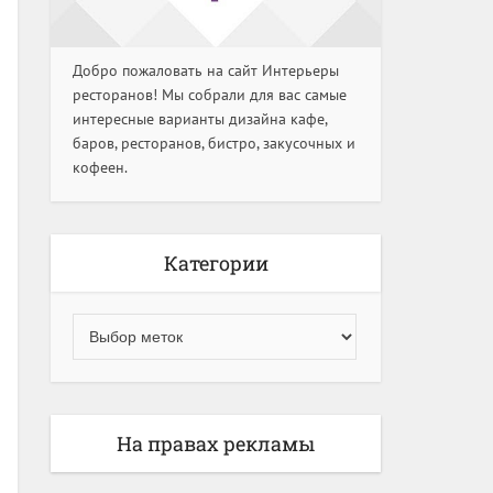
Добро пожаловать на сайт Интерьеры
ресторанов! Мы собрали для вас самые
интересные варианты дизайна кафе,
баров, ресторанов, бистро, закусочных и
кофеен.
Категории
На правах рекламы