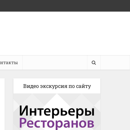
онтакты
Видео экскурсия по сайту