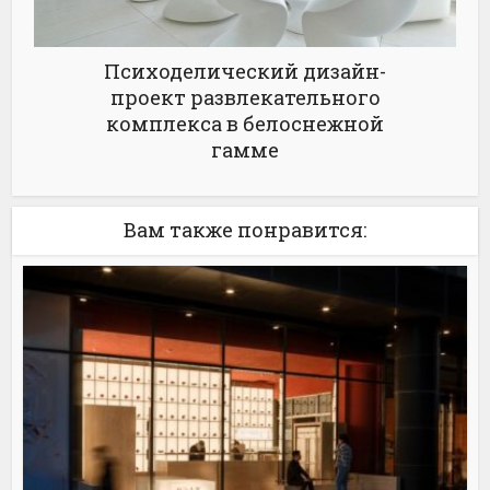
Психоделический дизайн-
проект развлекательного
комплекса в белоснежной
гамме
Вам также понравится: