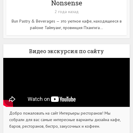
Nonsense
2 года назад
Bun Pastry & Beverages — это уютное кафе, находящееся в
районе Таймуанг, провинция Пхангнга...
Видео экскурсия по сайту
Добро пожаловать на сайт Интерьеры ресторанов! Мы
собрали для вас самые интересные варианты дизайна кафе,
баров, ресторанов, бистро, закусочных и кофеен.