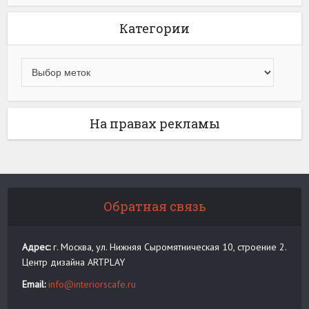
Категории
На правах рекламы
Обратная связь
Адрес:
г. Москва, ул. Нижняя Сыромятническая 10, строение 2.
Центр дизайна ARTPLAY
Email:
info@interiorscafe.ru