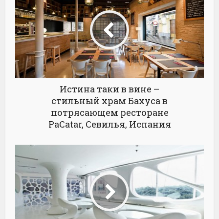
Истина таки в вине –
стильный храм Бахуса в
потрясающем ресторане
PaCatar, Севилья, Испания