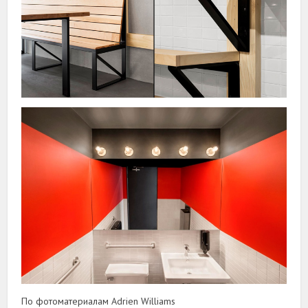
По фотоматериалам Adrien Williams