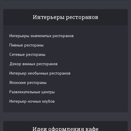
Интерьеры ресторанов
Интерьеры знаменитых ресторанов
Пивные рестораны
Сетевые рестораны
Декор винных ресторанов
Интерьер необычных ресторанов
Японские рестораны
Развлекательные центры
Интерьер ночных клубов
Идеи оформления кафе