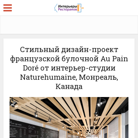
Стильный дизайн-проект
французской булочной Au Pain
Doré от интерьер-студии
Naturehumaine, Монреаль,
Канада