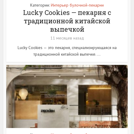
Категории:
Интерьер булочной-пекарни
Lucky Cookies — пекарня с
традиционной китайской
выпечкой
11 месяцев назад
Lucky Cookies — это пекарня, специализирующаяся на
традиционной китайской выпечке. ...