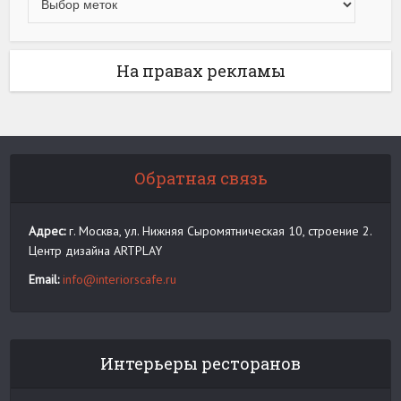
На правах рекламы
Обратная связь
Адрес:
г. Москва, ул. Нижняя Сыромятническая 10, строение 2.
Центр дизайна ARTPLAY
Email:
info@interiorscafe.ru
Интерьеры ресторанов