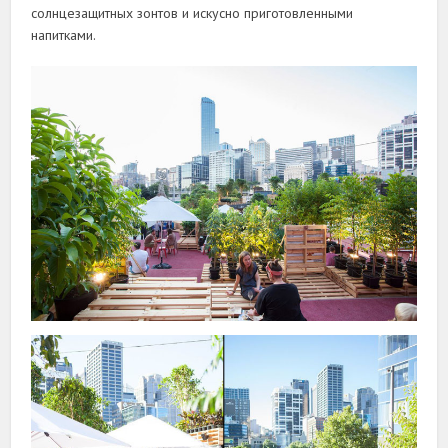
солнцезащитных зонтов и искусно приготовленными
напитками.