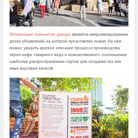
Интересным элементом декора
является импровизированная
доска объявлений, на которой представлен плакат. На нём
можно увидеть краткое описание процесса производства
зёрен кофе товарного вида и количественного соотношения
наиболее распространённых сортов для создания тех или
иных вкусовых качеств.