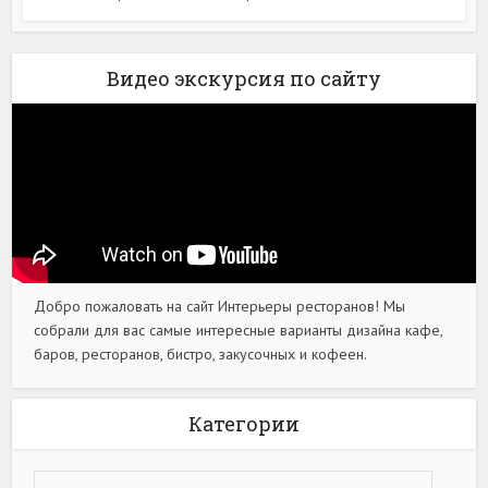
Видео экскурсия по сайту
Добро пожаловать на сайт Интерьеры ресторанов! Мы
собрали для вас самые интересные варианты дизайна кафе,
баров, ресторанов, бистро, закусочных и кофеен.
Категории