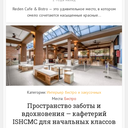
Reden Cafe & Bistro — это удивительное место, в котором
смело сочетаются насыщенные красные...
Категории:
Интерьер бистро и закусочных
Места:
Бистро
Пространство заботы и
вдохновения — кафетерий
ISHCMC для начальных классов