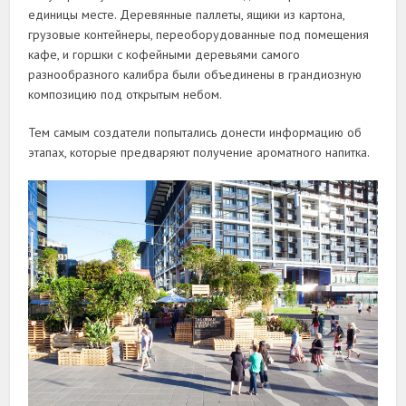
единицы месте. Деревянные паллеты, ящики из картона,
грузовые контейнеры, переоборудованные под помещения
кафе, и горшки с кофейными деревьями самого
разнообразного калибра были объединены в грандиозную
композицию под открытым небом.
Тем самым создатели попытались донести информацию об
этапах, которые предваряют получение ароматного напитка.