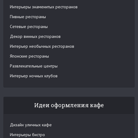
Интерьеры знаменитых ресторанов
Пивные рестораны
Сетевые рестораны
Декор винных ресторанов
Интерьер необычных ресторанов
Японские рестораны
Развлекательные центры
Интерьер ночных клубов
Идеи оформления кафе
Дизайн уличных кафе
Интерьеры бистро