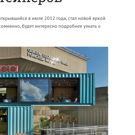
открывшийся в июле 2012 года, стал новой яркой
сомненно, будет интересно подробнее узнать о