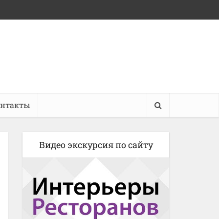
онтакты
Видео экскурсия по сайту