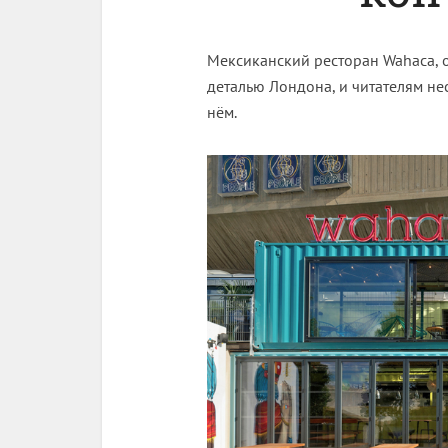
Мексиканский ресторан Wahaca, 
деталью Лондона, и читателям не
нём.