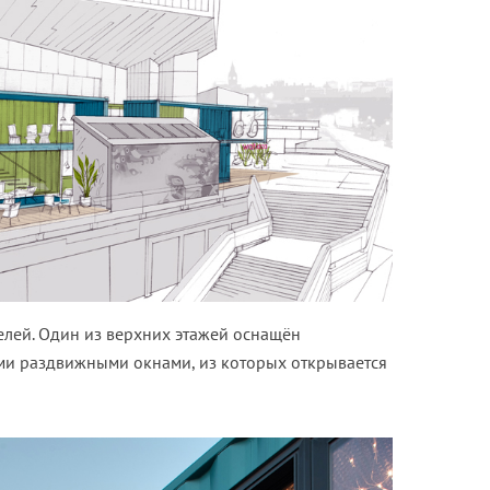
елей. Один из верхних этажей оснащён
и раздвижными окнами, из которых открывается