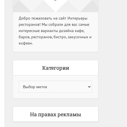
Добро пожаловать на сайт Интерьеры
ресторанов! Мы собрали для вас самые
интересные варианты дизайна кафе,
баров, ресторанов, бистро, закусочных и
кофеен.
Категории
На правах рекламы