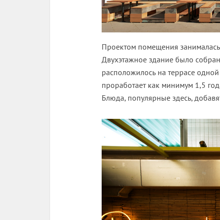
Проектом помещения занималас
Двухэтажное здание было собран
расположилось на террасе одной 
проработает как минимум 1,5 год
Блюда, популярные здесь, добавя