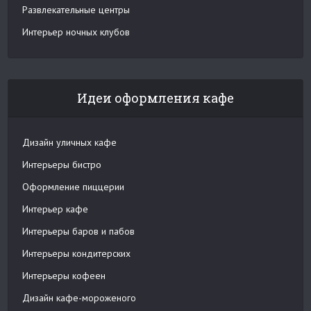
Развлекательные центры
Интерьер ночных клубов
Идеи оформления кафе
Дизайн уличных кафе
Интерьеры бистро
Оформление пиццерии
Интерьер кафе
Интерьеры баров и пабов
Интерьеры кондитерских
Интерьеры кофеен
Дизайн кафе-мороженого