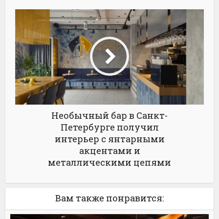
Необычный бар в Санкт-
Петербурге получил
интерьер с янтарными
акцентами и
металлическими цепями
Вам также понравится: