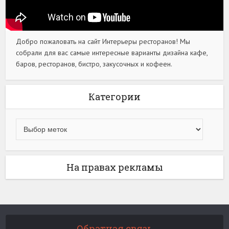
Добро пожаловать на сайт Интерьеры ресторанов! Мы
собрали для вас самые интересные варианты дизайна кафе,
баров, ресторанов, бистро, закусочных и кофеен.
Категории
На правах рекламы
Обратная связь