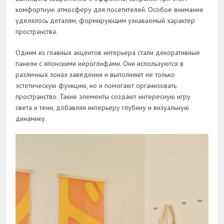
комфортную атмосферу для посетителей. Особое внимание
уделялось деталям, формирующим узнаваемый характер
пространства.
Одним из главных акцентов интерьера стали декоративные
панели с японскими иероглифами. Они используются в
различных зонах заведения и выполняют не только
эстетическую функцию, но и помогают организовать
пространство. Такие элементы создают интересную игру
света и тени, добавляя интерьеру глубину и визуальную
динамику.