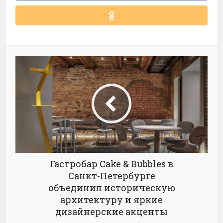
Гастробар Cake & Bubbles в
Санкт-Петербурге
объединил историческую
архитектуру и яркие
дизайнерские акценты