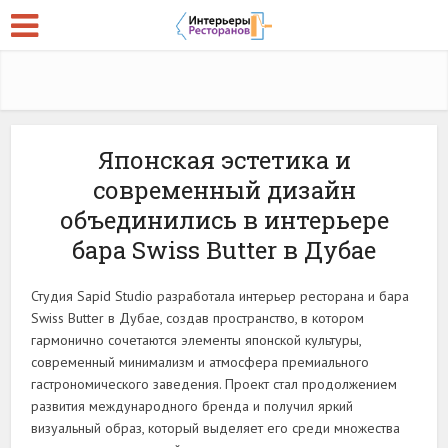
Японская эстетика и
современный дизайн
объединились в интерьере
бара Swiss Butter в Дубае
Студия Sapid Studio разработала интерьер ресторана и бара
Swiss Butter в Дубае, создав пространство, в котором
гармонично сочетаются элементы японской культуры,
современный минимализм и атмосфера премиального
гастрономического заведения. Проект стал продолжением
развития международного бренда и получил яркий
визуальный образ, который выделяет его среди множества