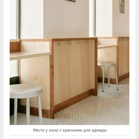
Места у окна с крючками для одежды