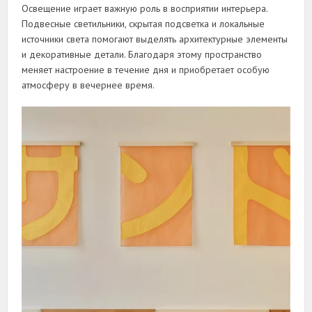
Освещение играет важную роль в восприятии интерьера.
Подвесные светильники, скрытая подсветка и локальные
источники света помогают выделять архитектурные элементы
и декоративные детали. Благодаря этому пространство
меняет настроение в течение дня и приобретает особую
атмосферу в вечернее время.