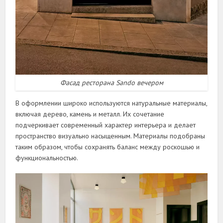
Фасад ресторана Sando вечером
В оформлении широко используются натуральные материалы,
включая дерево, камень и металл. Их сочетание
подчеркивает современный характер интерьера и делает
пространство визуально насыщенным. Материалы подобраны
таким образом, чтобы сохранять баланс между роскошью и
функциональностью.