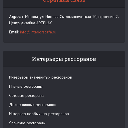
Адрес:
г. Москва, ул. Нижняя Сыромятническая 10, строение 2.
Центр дизайна ARTPLAY
Email:
info@interiorscafe.ru
Интерьеры ресторанов
Интерьеры знаменитых ресторанов
Пивные рестораны
Сетевые рестораны
Декор винных ресторанов
Интерьер необычных ресторанов
Японские рестораны