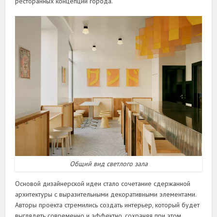
ресторанных концепций города.
Общий вид светлого зала
Основой дизайнерской идеи стало сочетание сдержанной
архитектуры с выразительными декоративными элементами.
Авторы проекта стремились создать интерьер, который будет
выглядеть современно и эффектно, сохраняя при этом