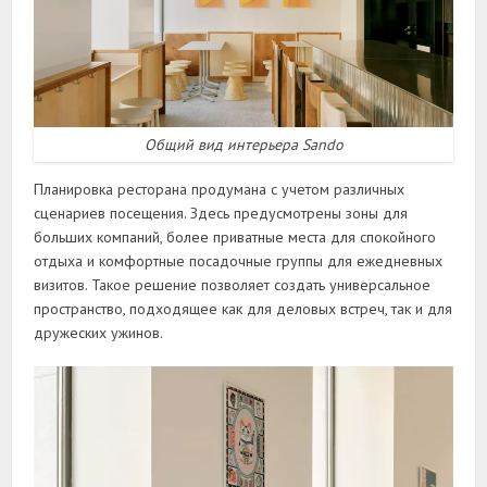
Общий вид интерьера Sando
Планировка ресторана продумана с учетом различных
сценариев посещения. Здесь предусмотрены зоны для
больших компаний, более приватные места для спокойного
отдыха и комфортные посадочные группы для ежедневных
визитов. Такое решение позволяет создать универсальное
пространство, подходящее как для деловых встреч, так и для
дружеских ужинов.