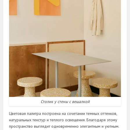
Столик у стены с вешалкой
Цветовая палитра построена на сочетании темных оттенков,
натуральных текстур и теплого освещения. Благодаря этому
пространство выглядит одновременно элегантным и уютным.