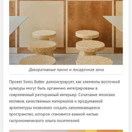
Декоративные панно и посадочная зона
Проект Swiss Butter демонстрирует, как элементы восточной
культуры могут быть органично интегрированы в
современный ресторанный интерьер. Сочетание японских
мотивов, качественных материалов и продуманной
архитектуры позволило создать запоминающееся
пространство, которое становится важной частью
гастрономического опыта посетителей.