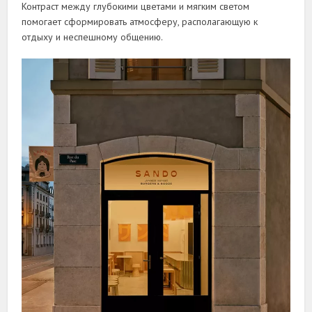
Контраст между глубокими цветами и мягким светом
помогает сформировать атмосферу, располагающую к
отдыху и неспешному общению.