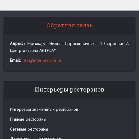
Обратная связь
Адрес:
г. Москва, ул. Нижняя Сыромятническая 10, строение 2.
Центр дизайна ARTPLAY
Email:
info@interiorscafe.ru
Интерьеры ресторанов
Интерьеры знаменитых ресторанов
Пивные рестораны
Сетевые рестораны
Декор винных ресторанов