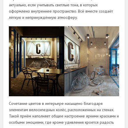
актуально, если учитывать светлые тона, в которых
оформлено внутреннее пространство. Всё вместе создаёт
лёгкую и непринуждённую атмосферу.
Сочетание цветов в интерьере насыщено благодаря
элементам велосипедных колёс, расположенных на стенах.
Такой приём наполняет общее настроение яркими красками и
особыми эмоциями, где кроме удивления кроется радость