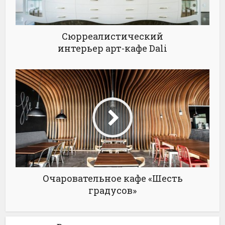
Сюрреалистический
интерьер арт-кафе Dali
Очаровательное кафе «Шесть
градусов»