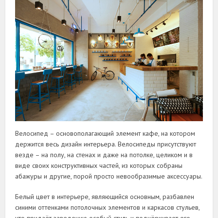
Велосипед – основополагающий элемент кафе, на котором
держится весь дизайн интерьера. Велосипеды присутствуют
везде – на полу, на стенах и даже на потолке, целиком и в
виде своих конструктивных частей, из которых собраны
абажуры и другие, порой просто невообразимые аксессуары.
Белый цвет в интерьере, являющийся основным, разбавлен
синими оттенками потолочных элементов и каркасов стульев,