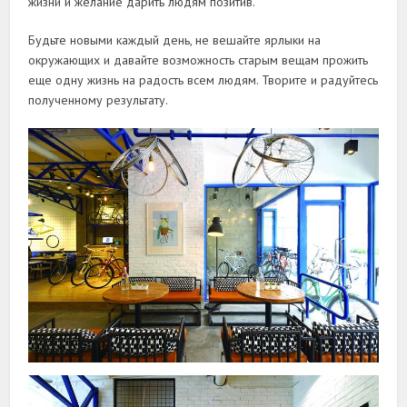
жизни и желание дарить людям позитив.
Будьте новыми каждый день, не вешайте ярлыки на
окружающих и давайте возможность старым вещам прожить
еще одну жизнь на радость всем людям. Творите и радуйтесь
полученному результату.