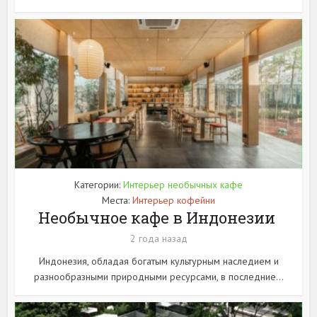
Категории:
Интерьер необычных кафе
Места:
Интерьер кофейни
Необычное кафе в Индонезии
2 года назад
Индонезия, обладая богатым культурным наследием и
разнообразными природными ресурсами, в последние...