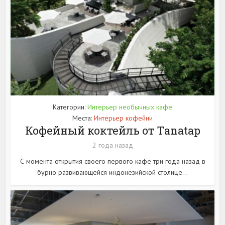
Категории:
Интерьер необычных кафе
Места:
Интерьер кофейни
Кофейный коктейль от Tanatap
2 года назад
С момента открытия своего первого кафе три года назад в
бурно развивающейся индонезийской столице...