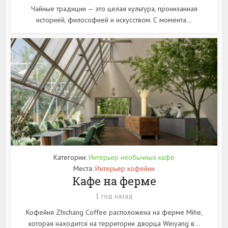
Чайные традиции — это целая культура, пронизанная
историей, философией и искусством. С момента...
Категории:
Интерьер необычных кафе
Места:
Интерьер кофейни
Кафе на ферме
1 год назад
Кофейня Zhichang Coffee расположена на ферме Mihe,
которая находится на территории дворца Weiyang в...