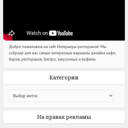
Добро пожаловать на сайт Интерьеры ресторанов! Мы
собрали для вас самые интересные варианты дизайна кафе,
баров, ресторанов, бистро, закусочных и кофеен.
Категории
На правах рекламы