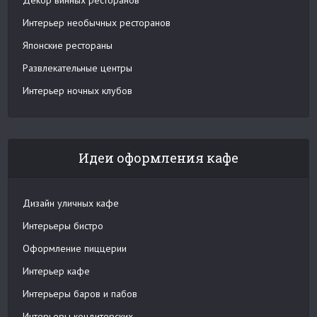
Интерьер необычных ресторанов
Японские рестораны
Развлекательные центры
Интерьер ночных клубов
Идеи оформления кафе
Дизайн уличных кафе
Интерьеры бистро
Оформление пиццерии
Интерьер кафе
Интерьеры баров и пабов
Интерьеры кондитерских