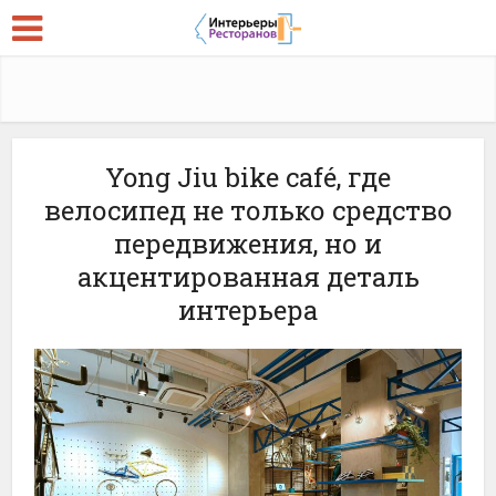
Yong Jiu bike café, где
велосипед не только средство
передвижения, но и
акцентированная деталь
интерьера