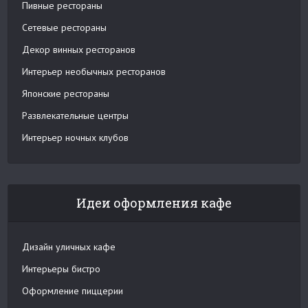
Пивные рестораны
Сетевые рестораны
Декор винных ресторанов
Интерьер необычных ресторанов
Японские рестораны
Развлекательные центры
Интерьер ночных клубов
Идеи оформления кафе
Дизайн уличных кафе
Интерьеры бистро
Оформление пиццерии