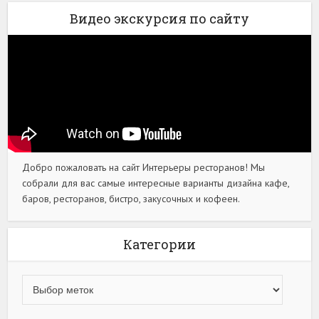
Видео экскурсия по сайту
Добро пожаловать на сайт Интерьеры ресторанов! Мы
собрали для вас самые интересные варианты дизайна кафе,
баров, ресторанов, бистро, закусочных и кофеен.
Категории