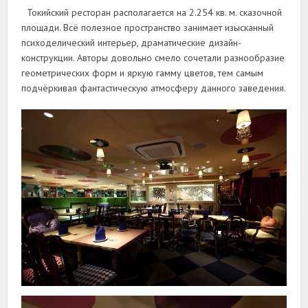
Токийский ресторан располагается на 2.254 кв. м. сказочной
площади. Всё полезное пространство занимает изысканный
психоделический интерьер, драматические дизайн-
конструкции. Авторы довольно смело сочетали разнообразие
геометрических форм и яркую гамму цветов, тем самым
подчёркивая фантастическую атмосферу данного заведения.