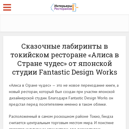
Сказочные лабиринты в
токийском ресторане «Алиса в
Стране чудес» от японской
студии Fantastic Design Works
«Алиса в Стране чудес» — это не новое переиздание книги, а
новый ресторан, который был создан при участии японской
дизайнерской студии. Благодаря Fantastic Design Works он
предстал перед посетителями именно в таком облике.
Расположенный в самом роскошном районе Токио, Гиндза
считается центральным торговым местом мира. И поистине