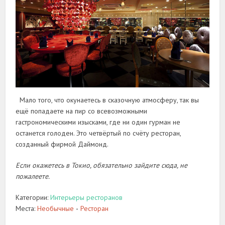
Мало того, что окунаетесь в сказочную атмосферу, так вы
ещё попадаете на пир со всевозможными
гастрономическими изысками, где ни один гурман не
останется голоден. Это четвёртый по счёту ресторан,
созданный фирмой Даймонд.
Если окажетесь в Токио, обязательно зайдите сюда, не
пожалеете.
Категории:
Интерьеры ресторанов
Места:
Необычные
Ресторан
•