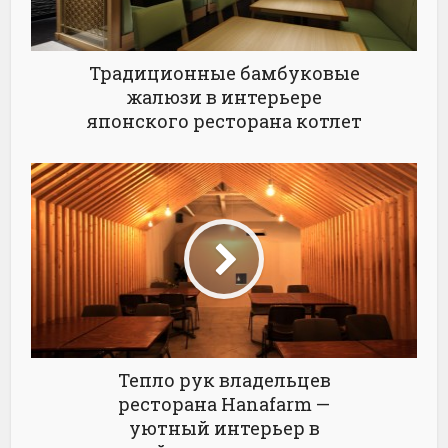
Традиционные бамбуковые
жалюзи в интерьере
японского ресторана котлет
Тепло рук владельцев
ресторана Hanafarm —
уютный интерьер в