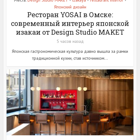
•
•
•
Японский дизайн
Ресторан YOSAI в Омске:
современный интерьер японской
изакаи от Design Studio MAKET
5 часов назад
Японская гастрономическая культура давно вышла за рамки
традиционной кухни, став источником...