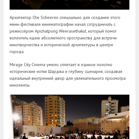
Архитектор Ole Scheeren специально для создания этого
мини-фестиваля кинематографии начал сотрудничать с
режиссёром Apichatpong Weerasethakul, который помог
воплотить идею абсолютного пространства для встречи
кинотворчества и исторической архитектуры в центре
города.
Mirage City Cinema умело сплетает в единое полотно
исторические нотки Шарджа и глубину сценария, создавая
идеальный внутренний двор для увлекательного просмотра
киноленты.