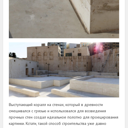
Выступающий коралл на стенах, который в древности
смешивался с грязью и использовался для возведения
прочных стен создал идеальное полотно для проецирования
картинки. Кстати, такой способ строительства уже давно