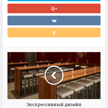
Экспрессивный дизайн