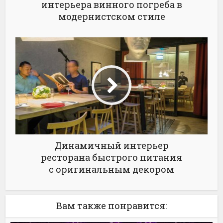
интерьера винного погреба в
модернистском стиле
Динамичный интерьер
ресторана быстрого питания
с оригинальным декором
Вам также понравится: