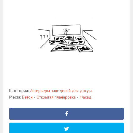
Категории:
Интерьеры заведений для досуга
Места:
Бетон
Открытая планировка
Фасад
•
•