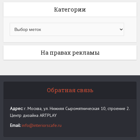
Категории
На правах рекламы
Обратная связь
Адрес:
г. Москва, ул. Нижняя Сыромятническая 10, строение 2.
Центр дизайна ARTPLAY
Email:
info@interiorscafe.ru