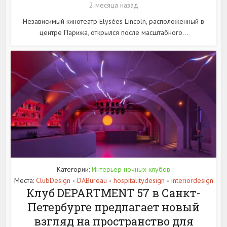
2 месяца назад
Независимый кинотеатр Elysées Lincoln, расположенный в
центре Парижа, открылся после масштабного...
Категории:
Интерьер ночных клубов
Места:
ClubDesign
DABureau
hospitalitydesign
interiordesign
•
•
•
Клуб DEPARTMENT 57 в Санкт-
Петербурге предлагает новый
взгляд на пространство для