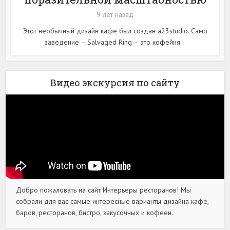
9 лет назад
Этот необычный дизайн кафе был создан a23studio. Само
заведение – Salvaged Ring – это кофейня...
Видео экскурсия по сайту
Добро пожаловать на сайт Интерьеры ресторанов! Мы
собрали для вас самые интересные варианты дизайна кафе,
баров, ресторанов, бистро, закусочных и кофеен.