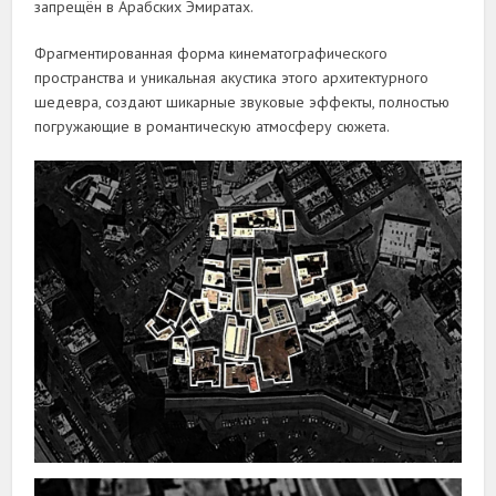
запрещён в Арабских Эмиратах.
Фрагментированная форма кинематографического
пространства и уникальная акустика этого архитектурного
шедевра, создают шикарные звуковые эффекты, полностью
погружающие в романтическую атмосферу сюжета.