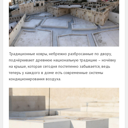
Традиционные ковры, небрежно разбросанные по двору,
подчёркивают древнюю национальную традицию – ночёвку
на крыше, которая сегодня постепенно забывается, ведь
теперь у каждого в доме есть современные системы
кондиционирования воздуха.