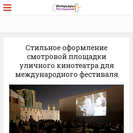
Стильное оформление
смотровой площадки
уличного кинотеатра для
международного фестиваля