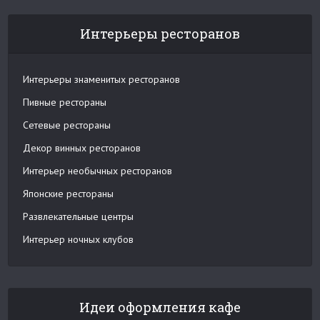
Интерьеры ресторанов
Интерьеры знаменитых ресторанов
Пивные рестораны
Сетевые рестораны
Декор винных ресторанов
Интерьер необычных ресторанов
Японские рестораны
Развлекательные центры
Интерьер ночных клубов
Идеи оформления кафе