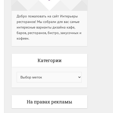
Добро пожаловать на сайт Интерьеры
ресторанов! Мы собрали для вас самые
интересные варианты дизайна кафе,
баров, ресторанов, бистро, закусочных и
кофеен.
Категории
На правах рекламы