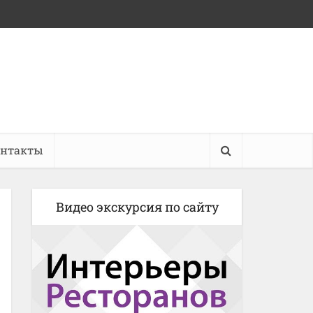
онтакты
Видео экскурсия по сайту