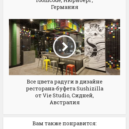
roomcode, Нюрнберг,
Германия
Все цвета радуги в дизайне
ресторана-буфета Sushizilla
от Vie Studio, Сидней,
Австралия
Вам также понравится: