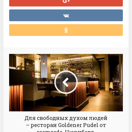
Для свободных духом людей
– ресторан Goldener Pudel от