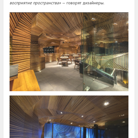
восприятие пространства»
— говорят дизайнеры.