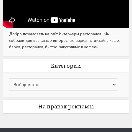
Добро пожаловать на сайт Интерьеры ресторанов! Мы
собрали для вас самые интересные варианты дизайна кафе,
баров, ресторанов, бистро, закусочных и кофеен.
Категории
На правах рекламы