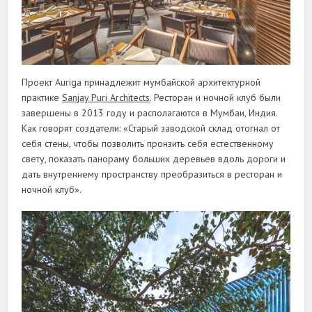
Проект Auriga принадлежит мумбайской архитектурной
практике
Sanjay Puri Architects
. Ресторан и ночной клуб были
завершены в 2013 году и располагаются в Мумбаи, Индия.
Как говорят создатели: «Старый заводской склад отогнал от
себя стены, чтобы позволить пронзить себя естественному
свету, показать панораму больших деревьев вдоль дороги и
дать внутреннему пространству преобразиться в ресторан и
ночной клуб».