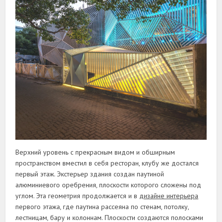
Верхний уровень с прекрасным видом и обширным
пространством вместил в себя ресторан, клубу же достался
первый этаж. Экстерьер здания создан паутиной
алюминиевого оребрения, плоскости которого сложены под
углом. Эта геометрия продолжается и в
дизайне интерьера
первого этажа, где паутина рассеяна по стенам, потолку,
лестницам, бару и колоннам. Плоскости создаются полосками