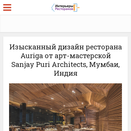
Изысканный дизайн ресторана
Auriga от арт-мастерской
Sanjay Puri Architects, Мумбаи,
Индия