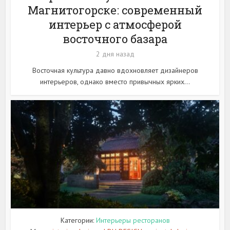
Магнитогорске: современный
интерьер с атмосферой
восточного базара
2 дня назад
Восточная культура давно вдохновляет дизайнеров
интерьеров, однако вместо привычных ярких...
Категории:
Интерьеры ресторанов