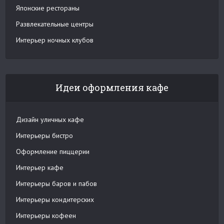
Японские рестораны
Развлекательные центры
Интерьер ночных клубов
Идеи оформления кафе
Дизайн уличных кафе
Интерьеры бистро
Оформление пиццерии
Интерьер кафе
Интерьеры баров и пабов
Интерьеры кондитерских
Интерьеры кофеен