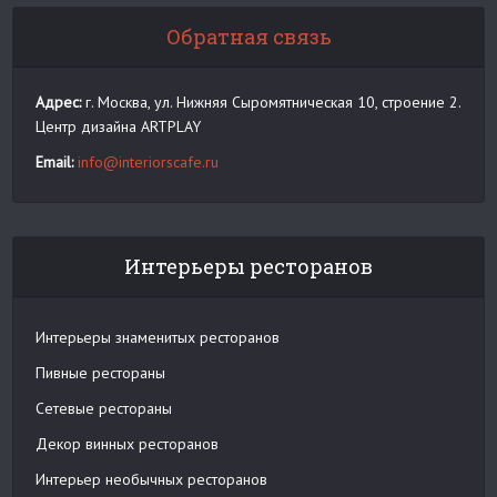
Обратная связь
Адрес:
г. Москва, ул. Нижняя Сыромятническая 10, строение 2.
Центр дизайна ARTPLAY
Email:
info@interiorscafe.ru
Интерьеры ресторанов
Интерьеры знаменитых ресторанов
Пивные рестораны
Сетевые рестораны
Декор винных ресторанов
Интерьер необычных ресторанов