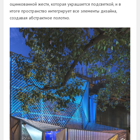
оцинкованной жести, которая украшается подсветкой, и в
итоге пространство интегрирует все элементы дизайна,
создавая абстрактное полотно.