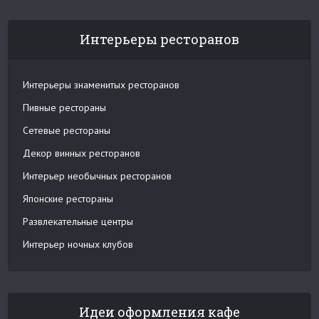
Интерьеры ресторанов
Интерьеры знаменитых ресторанов
Пивные рестораны
Сетевые рестораны
Декор винных ресторанов
Интерьер необычных ресторанов
Японские рестораны
Развлекательные центры
Интерьер ночных клубов
Идеи оформления кафе