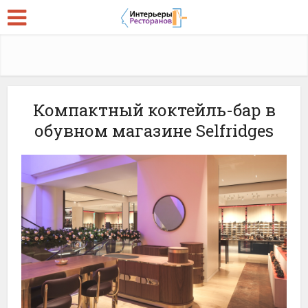
Компактный коктейль-бар в
обувном магазине Selfridges