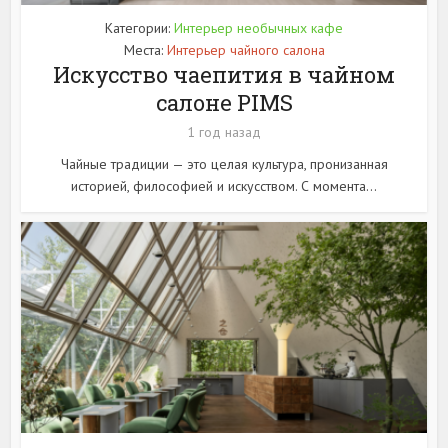
Категории:
Интерьер необычных кафе
Места:
Интерьер чайного салона
Искусство чаепития в чайном
салоне PIMS
1 год назад
Чайные традиции — это целая культура, пронизанная
историей, философией и искусством. С момента...