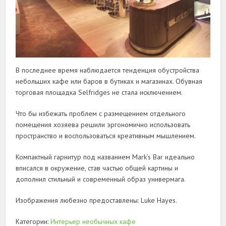
В последнее время наблюдается тенденция обустройства
небольших кафе или баров в бутиках и магазинах. Обувная
торговая площадка Selfridges не стала исключением.
Что бы избежать проблем с размещением отдельного
помещения хозяева решили эргономично использовать
пространство и воспользоваться креативным мышлением.
Компактный гарнитур под названием Mark’s Bar идеально
вписался в окружение, став частью общей картины и
дополнил стильный и современный образ универмага.
Изображения любезно предоставлены: Luke Hayes.
Категории:
Интерьер необычных кафе