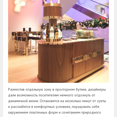
Разместив отдельную зону в просторном бутике, дизайнеры
дали возможность посетителям немного отдохнуть от
динамичной жизни. Остановится на несколько минут от суеты
и расслабится в комфортных условиях, порадовать себя
окружением пластичных форм и сочетанием природного