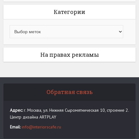
Категории
На правах рекламы
Обратная связь
Адрес:
г. Москва, ул. Нижняя Сыромятническая 10, строение 2.
Центр дизайна ARTPLAY
Email:
info@interiorscafe.ru