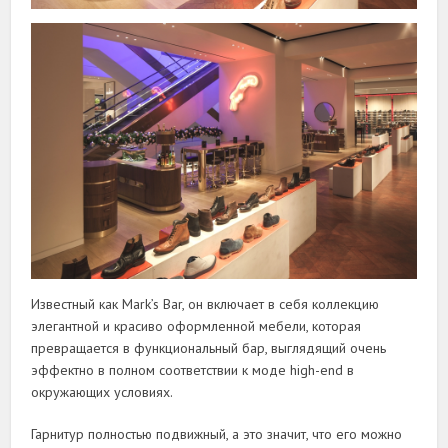
Известный как Mark’s Bar, он включает в себя коллекцию
элегантной и красиво оформленной мебели, которая
превращается в функциональный бар, выглядящий очень
эффектно в полном соответствии к моде high-end в
окружающих условиях.
Гарнитур полностью подвижный, а это значит, что его можно