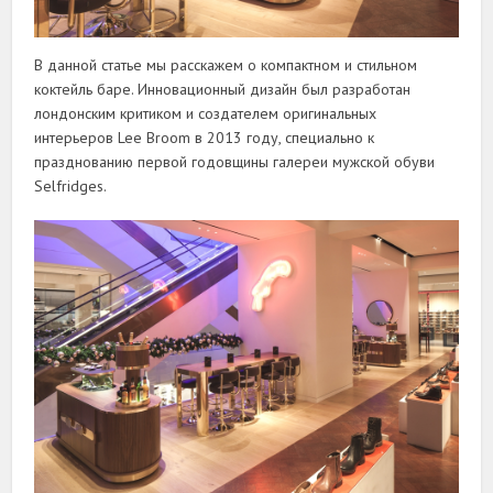
В данной статье мы расскажем о компактном и стильном
коктейль баре. Инновационный дизайн был разработан
лондонским критиком и создателем оригинальных
интерьеров Lee Broom в 2013 году, специально к
празднованию первой годовщины галереи мужской обуви
Selfridges.