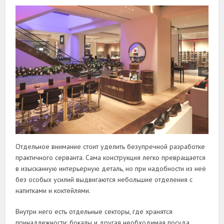
Отдельное внимание стоит уделить безупречной разработке
практичного серванта. Сама конструкция легко превращается
в изысканную интерьерную деталь, но при надобности из неё
без особых усилий выдвигаются небольшие отделения с
напитками и коктейлями.
Внутри него есть отдельные секторы, где хранятся
принадлежности: бокалы и другая необходимая посуда.