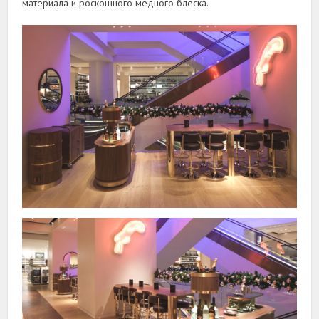
материала и роскошного медного блеска.