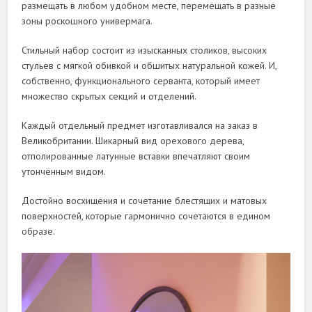
размещать в любом удобном месте, перемещать в разные
зоны роскошного универмага.
Стильный набор состоит из изысканных столиков, высоких
стульев с мягкой обивкой и обшитых натуральной кожей. И,
собственно, функционального серванта, который имеет
множество скрытых секций и отделений.
Каждый отдельный предмет изготавливался на заказ в
Великобритании. Шикарный вид орехового дерева,
отполированные латунные вставки впечатляют своим
утончённым видом.
Достойно восхищения и сочетание блестящих и матовых
поверхностей, которые гармонично сочетаются в едином
образе.