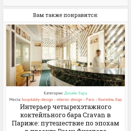
Вам также понравится:
Категории:
Дизайн бара
Места:
hospitality-design
interior design
Paris
Коктейль бар
•
•
•
Интерьер четырехэтажного
коктейльного бара Cravan в
Париже: путешествие по эпохам