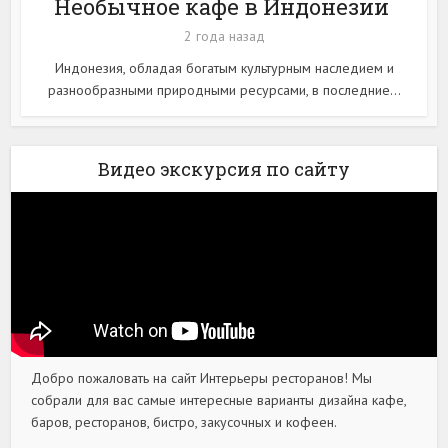
Необычное кафе в Индонезии
2 года назад
Индонезия, обладая богатым культурным наследием и
разнообразными природными ресурсами, в последние...
Видео экскурсия по сайту
Добро пожаловать на сайт Интерьеры ресторанов! Мы
собрали для вас самые интересные варианты дизайна кафе,
баров, ресторанов, бистро, закусочных и кофеен.