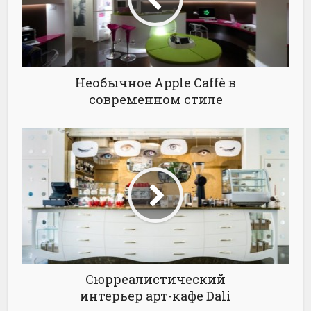
Необычное Apple Caffè в
современном стиле
Сюрреалистический
интерьер арт-кафе Dali