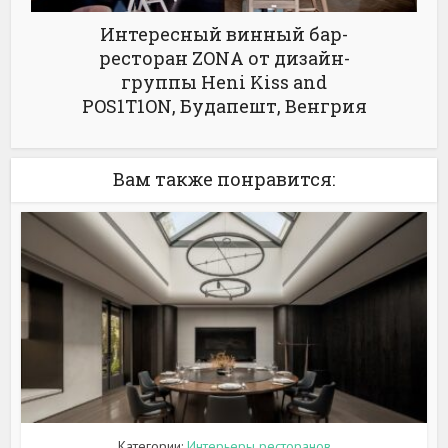
Интересный винный бар-
ресторан ZONA от дизайн-
группы Heni Kiss and
POS1T1ON, Будапешт, Венгрия
Вам также понравится:
Категории:
Интерьеры ресторанов