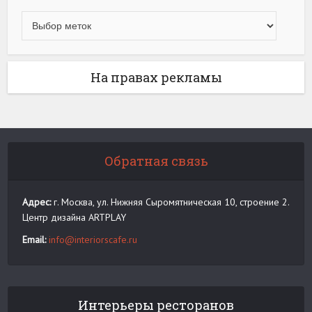
На правах рекламы
Обратная связь
Адрес:
г. Москва, ул. Нижняя Сыромятническая 10, строение 2.
Центр дизайна ARTPLAY
Email:
info@interiorscafe.ru
Интерьеры ресторанов