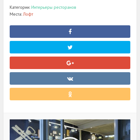
Категории:
Интерьеры ресторанов
Места:
Лофт