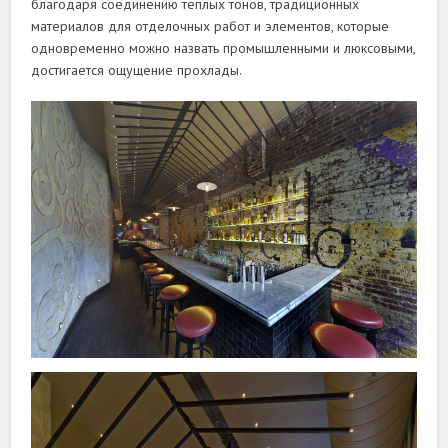
благодаря соединению теплых тонов, традиционных
материалов для отделочных работ и элементов, которые
одновременно можно назвать промышленными и люксовыми,
достигается ощущение прохлады.