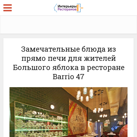
Замечательные блюда из
прямо печи для жителей
Большого яблока в ресторане
Barrio 47