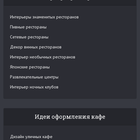
Интерьеры знаменитых ресторанов
Пивные рестораны
Сетевые рестораны
Декор винных ресторанов
Интерьер необычных ресторанов
Японские рестораны
Развлекательные центры
Интерьер ночных клубов
Идеи оформления кафе
Дизайн уличных кафе