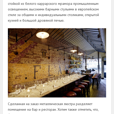
стойкой из белого каррарского мрамора промышленным
освещением, высокими барными стульями в европейском
стиле за общими и индивидуальными столиками, открытой
кухней и большой дровяной печью.
Сделанная на заказ металлическая люстра разделяет
помещение на бар и ресторан. Хотим также отметить, что,