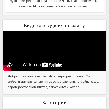
Грузинские рестораны давно стали частью гастрономической
культуры Москвы, однако большинство из них...
Видео экскурсия по сайту
Добро пожаловать на сайт Интерьеры ресторанов! Мы
собрали для вас самые интересные варианты дизайна кафе,
баров, ресторанов, бистро, закусочных и кофеен.
Категории