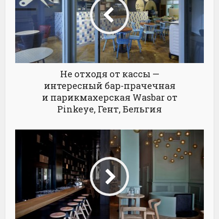
Не отходя от кассы —
интересный бар-прачечная
и парикмахерская Wasbar от
Pinkeye, Гент, Бельгия