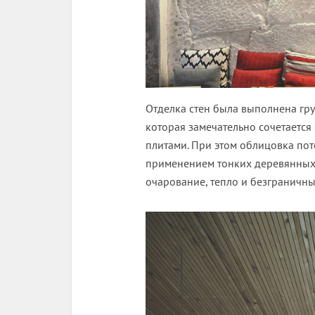
Отделка стен была выполнена гру
которая замечательно сочетаетс
плитами. При этом облицовка по
применением тонких деревянных
очарование, тепло и безграничны