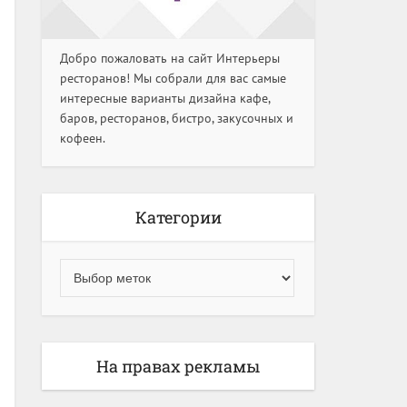
Добро пожаловать на сайт Интерьеры
ресторанов! Мы собрали для вас самые
интересные варианты дизайна кафе,
баров, ресторанов, бистро, закусочных и
кофеен.
Категории
На правах рекламы