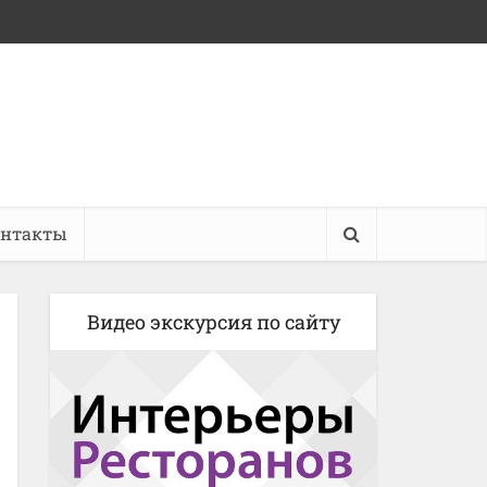
онтакты
Видео экскурсия по сайту