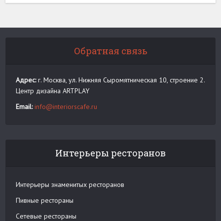
Обратная связь
Адрес:
г. Москва, ул. Нижняя Сыромятническая 10, строение 2.
Центр дизайна ARTPLAY
Email:
info@interiorscafe.ru
Интерьеры ресторанов
Интерьеры знаменитых ресторанов
Пивные рестораны
Сетевые рестораны