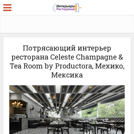
Потрясающий интерьер
ресторана Celeste Champagne &
Tea Room by Productora, Мехико,
Мексика