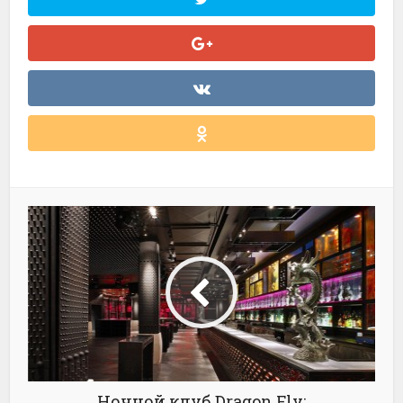
Ночной клуб Dragon Fly: