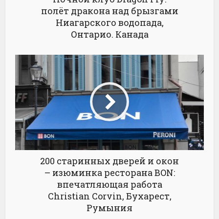
полёт дракона над брызгами
Ниагарского водопада,
Онтарио. Канада
200 старинных дверей и окон
– изюминка ресторана BON:
впечатляющая работа
Christian Corvin, Бухарест,
Румыния