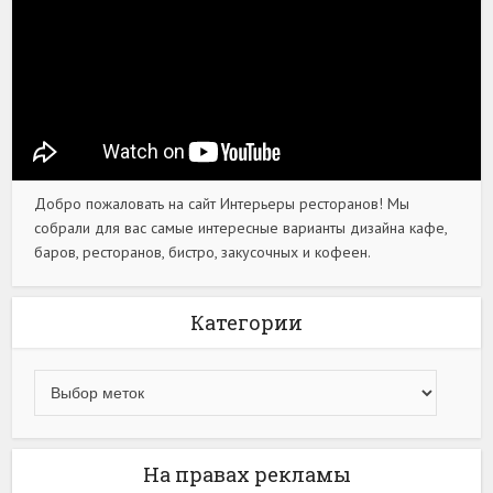
Добро пожаловать на сайт Интерьеры ресторанов! Мы
собрали для вас самые интересные варианты дизайна кафе,
баров, ресторанов, бистро, закусочных и кофеен.
Категории
На правах рекламы