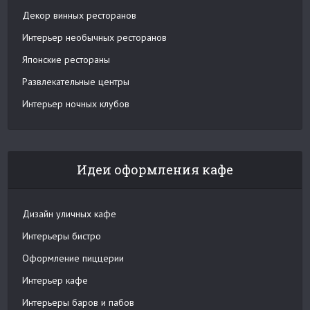
Декор винных ресторанов
Интерьер необычных ресторанов
Японские рестораны
Развлекательные центры
Интерьер ночных клубов
Идеи оформления кафе
Дизайн уличных кафе
Интерьеры бистро
Оформление пиццерии
Интерьер кафе
Интерьеры баров и пабов