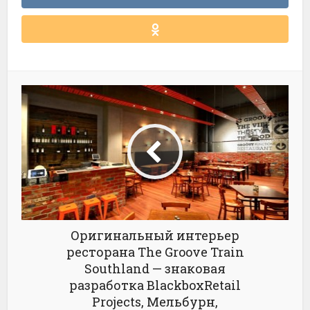
Оригинальный интерьер
ресторана The Groove Train
Southland — знаковая
разработка BlackboxRetail
Projects, Мельбурн,