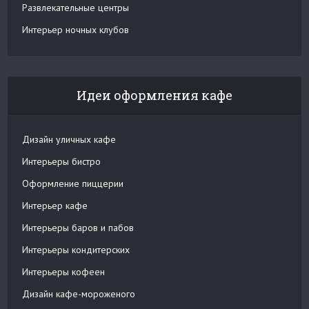
Развлекательные центры
Интерьер ночных клубов
Идеи оформления кафе
Дизайн уличных кафе
Интерьеры бистро
Оформление пиццерии
Интерьер кафе
Интерьеры баров и пабов
Интерьеры кондитерских
Интерьеры кофеен
Дизайн кафе-мороженого