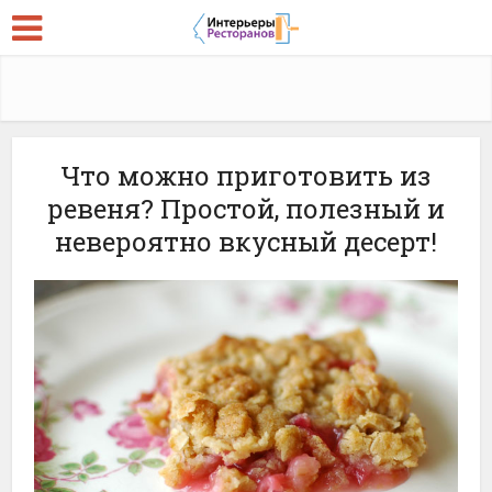
Что можно приготовить из
ревеня? Простой, полезный и
невероятно вкусный десерт!