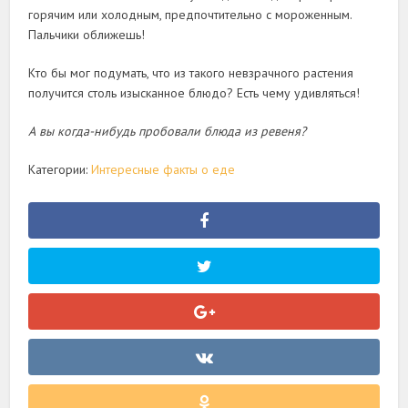
горячим или холодным, предпочтительно с мороженным.
Пальчики оближешь!
Кто бы мог подумать, что из такого невзрачного растения
получится столь изысканное блюдо? Есть чему удивляться!
А вы когда-нибудь пробовали блюда из ревеня?
Категории:
Интересные факты о еде