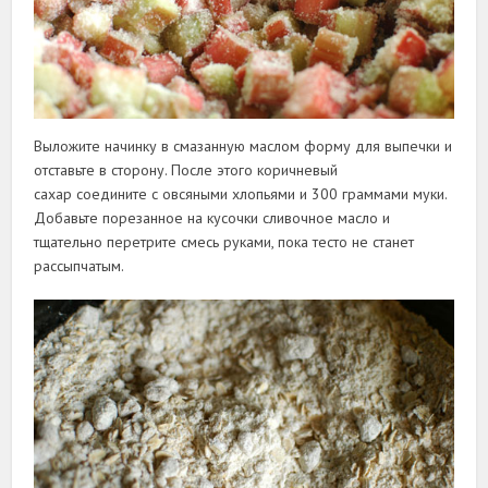
Выложите начинку в смазанную маслом форму для выпечки и
отставьте в сторону. После этого коричневый
сахар соедините с овсяными хлопьями и 300 граммами муки.
Добавьте порезанное на кусочки сливочное масло и
тщательно перетрите смесь руками, пока тесто не станет
рассыпчатым.