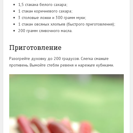
1,5 стакана белого сахара;
1 стакан коричневого сахара;
3 столовые ложки и 300 грамм муки;
1 стакан овсяных хлопьев (быстрого приготовления);
200 грамм сливочного масла.
Приготовление
Разогрейте духовку до 200 градусов. Слегка смажьте
противень. Вымойте стебли ревеня и нарежьте кубиками.