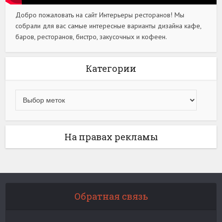
Добро пожаловать на сайт Интерьеры ресторанов! Мы
собрали для вас самые интересные варианты дизайна кафе,
баров, ресторанов, бистро, закусочных и кофеен.
Категории
На правах рекламы
Обратная связь