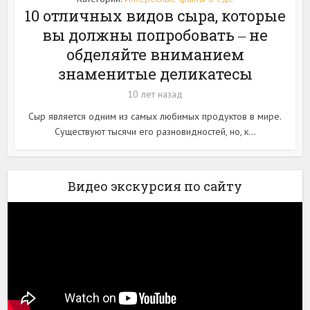
10 отличных видов сыра, которые
вы должны попробовать ‒ не
обделяйте вниманием
знаменитые деликатесы
10 лет назад
Сыр является одним из самых любимых продуктов в мире.
Существуют тысячи его разновидностей, но, к...
Видео экскурсия по сайту