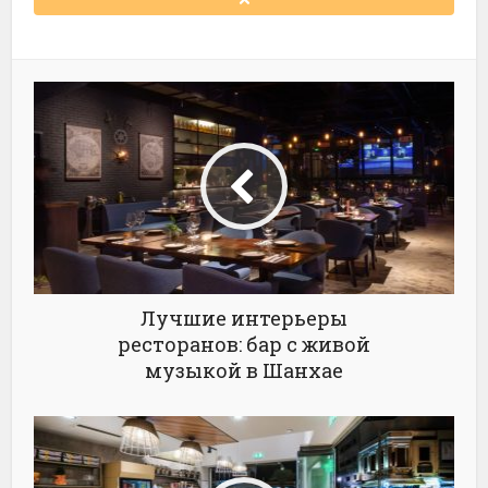
Лучшие интерьеры
ресторанов: бар с живой
музыкой в Шанхае