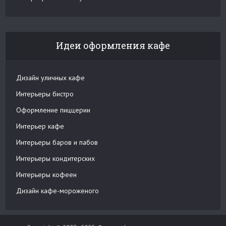
Идеи оформления кафе
Дизайн уличных кафе
Интерьеры бистро
Оформление пиццерии
Интерьер кафе
Интерьеры баров и пабов
Интерьеры кондитерских
Интерьеры кофеен
Дизайн кафе-мороженого