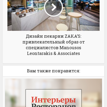
Дизайн пекарни ZAKA’S:
привлекательный образ от
специалистов Manousos
Leontarakis & Associates
Вам также понравится: