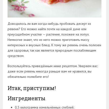
Доводилось ли вам когда-нибудь пробовать десерт из
ревеня? Его можно найти почти на каждой даче или
приусадебном участке — растение, похожее на лопух.
Немногие знают, что из него можно приготовить массу
интересных и вкусных блюд. К тому же ревень очень полезен
для здоровья, так как является природным послабляющим
средством.
Воспользуйтесь приведённым ниже рецептом. Уверяем вас:
даже если ревень никогда раньше вам не нравился, вы
обязательно полюбите его!
Итак, приступим!
Ингредиенты
0,5 килограмма измельчённых стеблей;