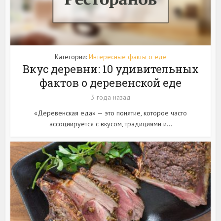
Категории:
Интересные факты о еде
Вкус деревни: 10 удивительных
фактов о деревенской еде
3 года назад
«Деревенская еда» — это понятие, которое часто
ассоциируется с вкусом, традициями и...