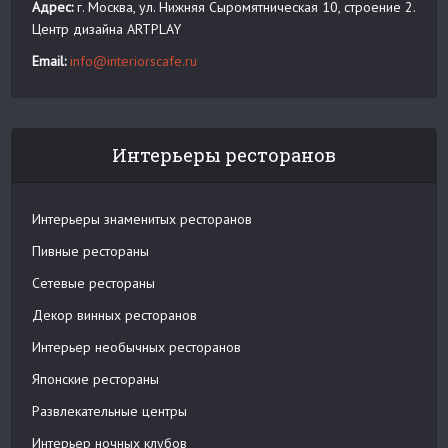
Адрес:
г. Москва, ул. Нижняя Сыромятническая 10, строение 2.
Центр дизайна ARTPLAY
Email:
info@interiorscafe.ru
Интерьеры ресторанов
Интерьеры знаменитых ресторанов
Пивные рестораны
Сетевые рестораны
Декор винных ресторанов
Интерьер необычных ресторанов
Японские рестораны
Развлекательные центры
Интерьер ночных клубов