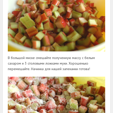
В большой миске смешайте полученную массу с белым
сахаром и 3 столовыми ложками муки. Хорошенько
перемешайте. Начинка для нашей запеканки готова!