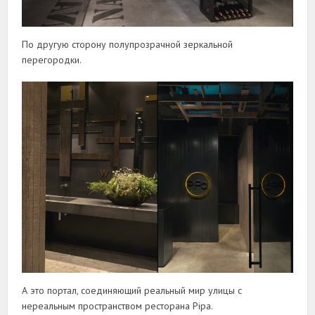
По другую сторону полупрозрачной зеркальной
перегородки.
А это портал, соединяющий реальный мир улицы с
нереальным пространством ресторана Pipa.