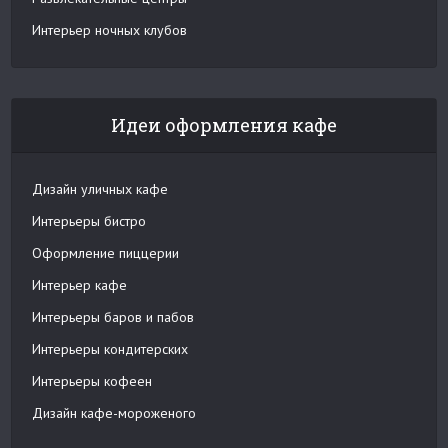
Интерьер ночных клубов
Идеи оформления кафе
Дизайн уличных кафе
Интерьеры бистро
Оформление пиццерии
Интерьер кафе
Интерьеры баров и пабов
Интерьеры кондитерских
Интерьеры кофеен
Дизайн кафе-мороженого