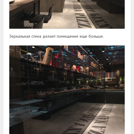
Зеркальная стена делает помещение еще больше.