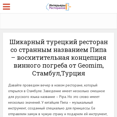
Шикарный турецкий ресторан
со странным названием Пипа
– восхитительная концепция
винного погреба от Geomim,
Стамбул,Турция
Давайте проведем вечер в новом ресторане, который
открылся в Стамбуле. Заведение имеет несколько смешное
для русского языка название – Pipa. Но это слово имеет
несколько значений. У китайцев Пипа – музыкальный
инструмент, созданный специально для принцессы. Ее
отправляли замуж в чужую страну и подарили ей инструмент,