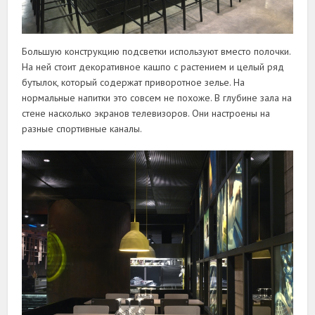
Большую конструкцию подсветки используют вместо полочки.
На ней стоит декоративное кашпо с растением и целый ряд
бутылок, который содержат приворотное зелье. На
нормальные напитки это совсем не похоже. В глубине зала на
стене насколько экранов телевизоров. Они настроены на
разные спортивные каналы.