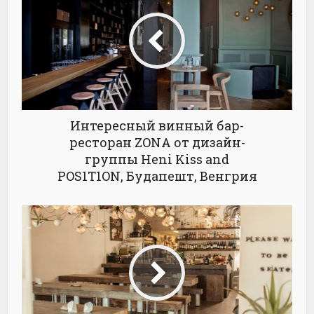
Интересный винный бар-
ресторан ZONA от дизайн-
группы Heni Kiss and
POS1T1ON, Будапешт, Венгрия