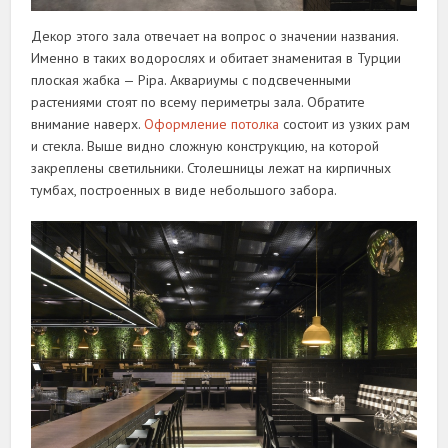
Декор этого зала отвечает на вопрос о значении названия.
Именно в таких водорослях и обитает знаменитая в Турции
плоская жабка — Pipa. Аквариумы с подсвеченными
растениями стоят по всему периметры зала. Обратите
внимание наверх.
Оформление потолка
состоит из узких рам
и стекла. Выше видно сложную конструкцию, на которой
закреплены светильники. Столешницы лежат на кирпичных
тумбах, построенных в виде небольшого забора.