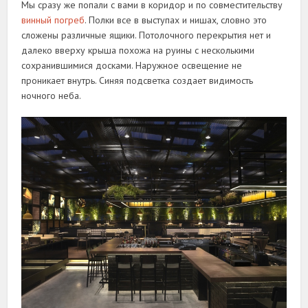
Мы сразу же попали с вами в коридор и по совместительству
винный погреб
. Полки все в выступах и нишах, словно это
сложены различные ящики. Потолочного перекрытия нет и
далеко вверху крыша похожа на руины с несколькими
сохранившимися досками. Наружное освещение не
проникает внутрь. Синяя подсветка создает видимость
ночного неба.