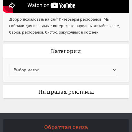
Добро пожаловать на сайт Интерьеры ресторанов! Мы
собрали для вас самые интересные варианты дизайна кафе,
баров, ресторанов, бистро, закусочных и кофеен.
Категории
На правах рекламы
Обратная связь