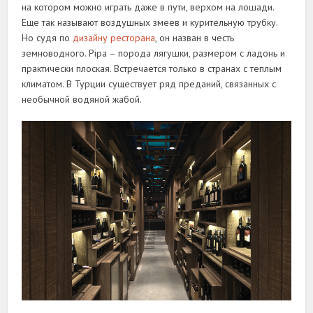
на котором можно играть даже в пути, верхом на лошади.
Еще так называют воздушных змеев и курительную трубку.
Но судя по
дизайну ресторана
, он назван в честь
земноводного. Pipa – порода лягушки, размером с ладонь и
практически плоская. Встречается только в странах с теплым
климатом. В Турции существует ряд преданий, связанных с
необычной водяной жабой.