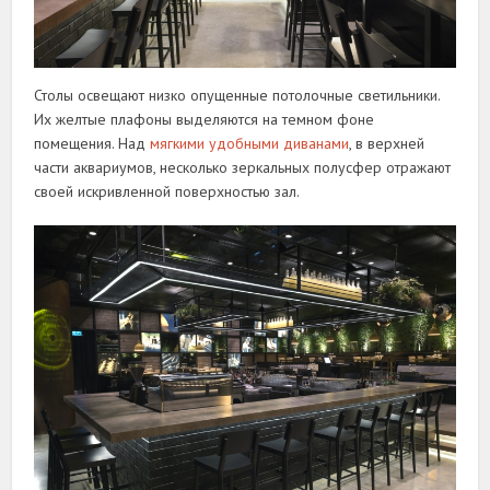
Столы освещают низко опущенные потолочные светильники.
Их желтые плафоны выделяются на темном фоне
помещения. Над
мягкими удобными диванами
, в верхней
части аквариумов, несколько зеркальных полусфер отражают
своей искривленной поверхностью зал.