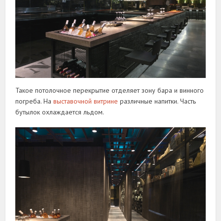
Такое потолочное перекрытие отделяет зону бара и винного
погреба. На
выставочной витрине
различные напитки. Часть
бутылок охлаждается льдом.