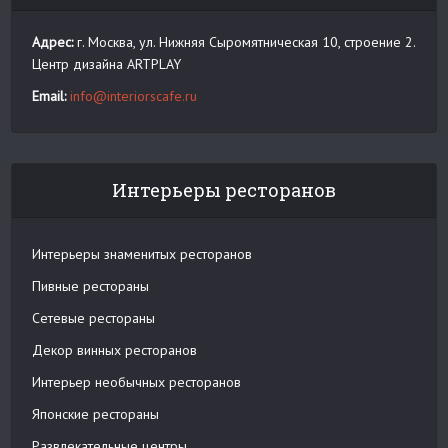
Адрес:
г. Москва, ул. Нижняя Сыромятническая 10, строение 2.
Центр дизайна ARTPLAY
Email:
info@interiorscafe.ru
Интерьеры ресторанов
Интерьеры знаменитых ресторанов
Пивные рестораны
Сетевые рестораны
Декор винных ресторанов
Интерьер необычных ресторанов
Японские рестораны
Развлекательные центры