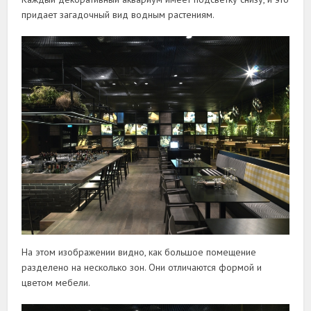
придает загадочный вид водным растениям.
На этом изображении видно, как большое помещение
разделено на несколько зон. Они отличаются формой и
цветом мебели.