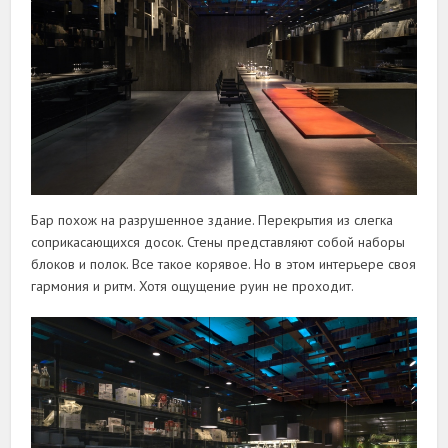
Бар похож на разрушенное здание. Перекрытия из слегка
соприкасающихся досок. Стены представляют собой наборы
блоков и полок. Все такое корявое. Но в этом интерьере своя
гармония и ритм. Хотя ощущение руин не проходит.