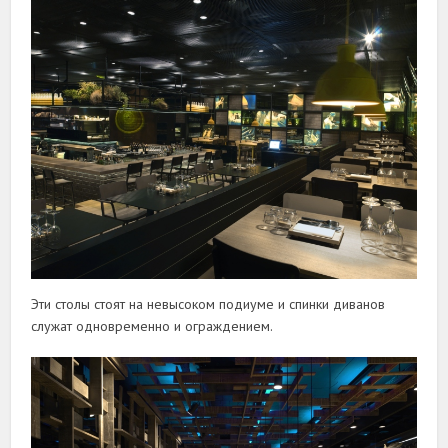
Эти столы стоят на невысоком подиуме и спинки диванов
служат одновременно и ограждением.