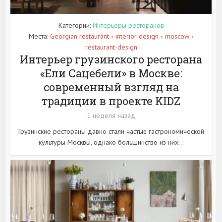
Категории:
Интерьеры ресторанов
Места:
Georgian restaurant
interior design
moscow
•
•
•
restaurant-design
Интерьер грузинского ресторана
«Ели Сацебели» в Москве:
современный взгляд на
традиции в проекте KIDZ
1 неделя назад
Грузинские рестораны давно стали частью гастрономической
культуры Москвы, однако большинство из них...