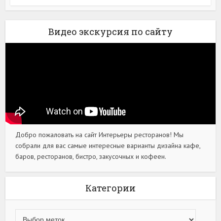
Видео экскурсия по сайту
Добро пожаловать на сайт Интерьеры ресторанов! Мы
собрали для вас самые интересные варианты дизайна кафе,
баров, ресторанов, бистро, закусочных и кофеен.
Категории