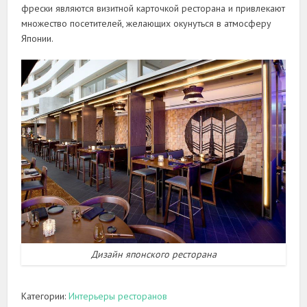
фрески являются визитной карточкой ресторана и привлекают
множество посетителей, желающих окунуться в атмосферу
Японии.
Дизайн японского ресторана
Категории:
Интерьеры ресторанов