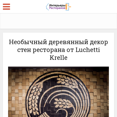
Необычный деревянный декор
стен ресторана от Luchetti
Krelle