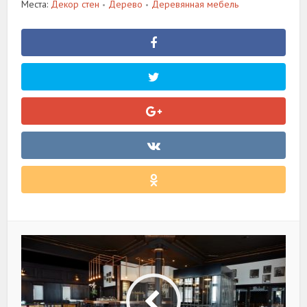
Места:
Декор стен
Дерево
Деревянная мебель
•
•