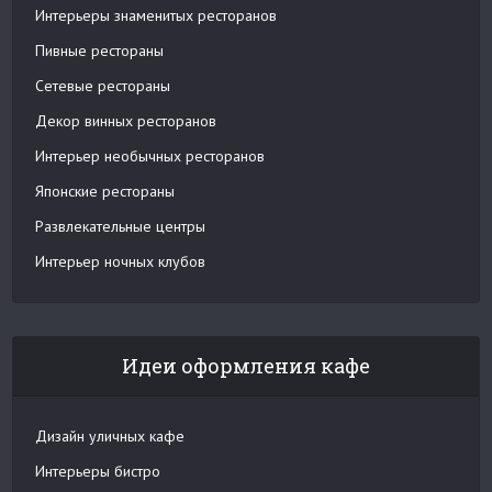
Интерьеры знаменитых ресторанов
Пивные рестораны
Сетевые рестораны
Декор винных ресторанов
Интерьер необычных ресторанов
Японские рестораны
Развлекательные центры
Интерьер ночных клубов
Идеи оформления кафе
Дизайн уличных кафе
Интерьеры бистро