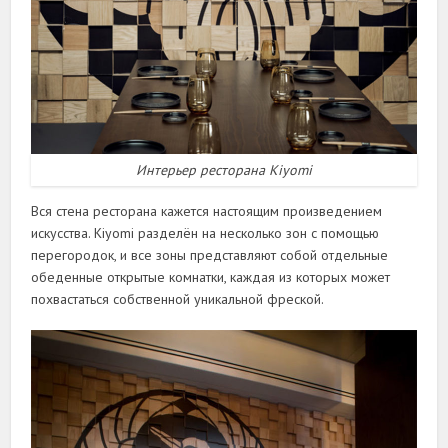
Интерьер ресторана Kiyomi
Вся стена ресторана кажется настоящим произведением
искусства. Kiyomi разделён на несколько зон с помощью
перегородок, и все зоны представляют собой отдельные
обеденные открытые комнатки, каждая из которых может
похвастаться собственной уникальной фреской.