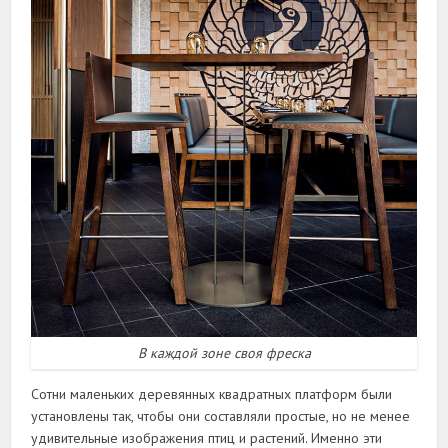
В каждой зоне своя фреска
Сотни маленьких деревянных квадратных платформ были
установлены так, чтобы они составляли простые, но не менее
удивительные изображения птиц и растений. Именно эти