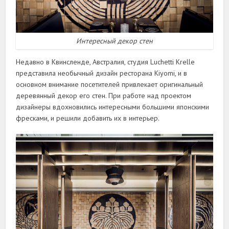
Интересный декор стен
Недавно в Квинсленде, Австралия, студия Luchetti Krelle
представила необычный дизайн ресторана Kiyomi, и в
основном внимание посетителей привлекает оригинальный
деревянный декор его стен. При работе над проектом
дизайнеры вдохновились интересными большими японскими
фресками, и решили добавить их в интерьер.