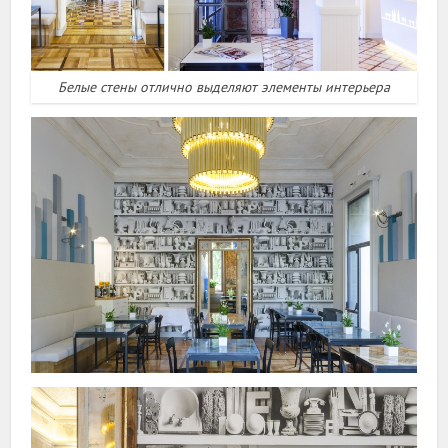
Белые стены отлично выделяют элементы интерьера