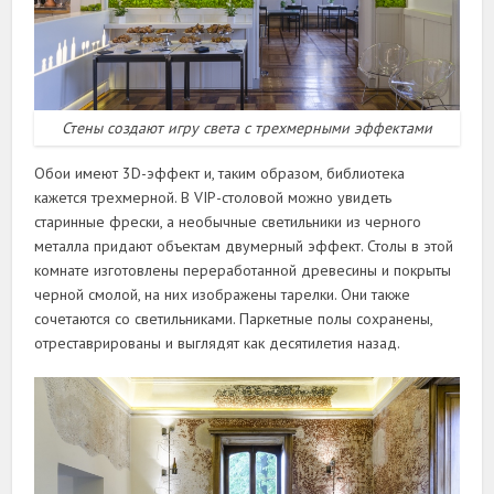
Стены создают игру света с трехмерными эффектами
Обои имеют 3D-эффект и, таким образом, библиотека
кажется трехмерной. В VIP-столовой можно увидеть
старинные фрески, а необычные светильники из черного
металла придают объектам двумерный эффект. Столы в этой
комнате изготовлены переработанной древесины и покрыты
черной смолой, на них изображены тарелки. Они также
сочетаются со светильниками. Паркетные полы сохранены,
отреставрированы и выглядят как десятилетия назад.