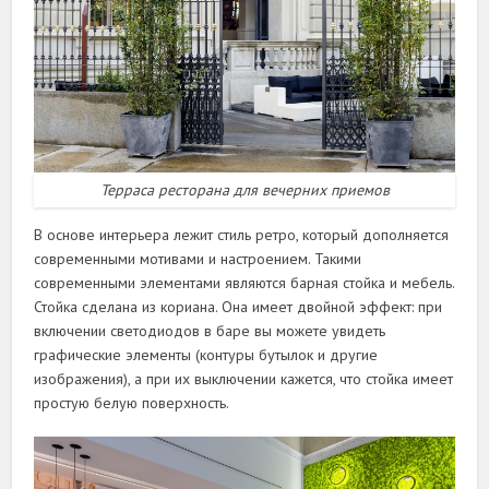
Терраса ресторана для вечерних приемов
В основе интерьера лежит стиль ретро, который дополняется
современными мотивами и настроением. Такими
современными элементами являются барная стойка и мебель.
Стойка сделана из кориана. Она имеет двойной эффект: при
включении светодиодов в баре вы можете увидеть
графические элементы (контуры бутылок и другие
изображения), а при их выключении кажется, что стойка имеет
простую белую поверхность.