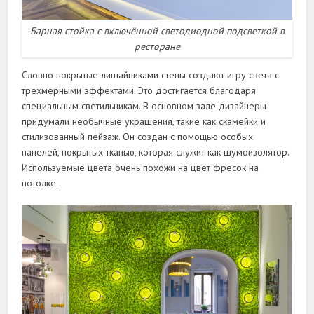
Барная стойка с включённой светодиодной подсветкой в
ресторане
Словно покрытые лишайниками стены создают игру света с
трехмерными эффектами. Это достигается благодаря
специальным светильникам. В основном зале дизайнеры
придумали необычные украшения, такие как скамейки и
стилизованный пейзаж. Он создан с помощью особых
панелей, покрытых тканью, которая служит как шумоизолятор.
Используемые цвета очень похожи на цвет фресок на
потолке.