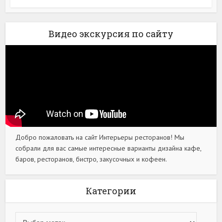
Видео экскурсия по сайту
Добро пожаловать на сайт Интерьеры ресторанов! Мы
собрали для вас самые интересные варианты дизайна кафе,
баров, ресторанов, бистро, закусочных и кофеен.
Категории