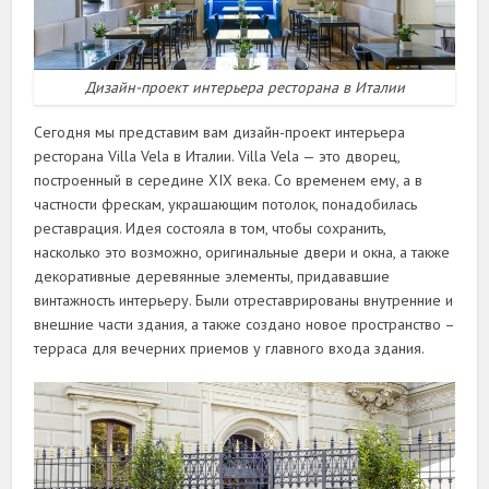
Дизайн-проект интерьера ресторана в Италии
Сегодня мы представим вам дизайн-проект интерьера
ресторана Villa Vela в Италии. Villa Vela — это дворец,
построенный в середине XIX века. Со временем ему, а в
частности фрескам, украшающим потолок, понадобилась
реставрация. Идея состояла в том, чтобы сохранить,
насколько это возможно, оригинальные двери и окна, а также
декоративные деревянные элементы, придававшие
винтажность интерьеру. Были отреставрированы внутренние и
внешние части здания, а также создано новое пространство –
терраса для вечерних приемов у главного входа здания.