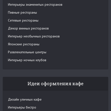
Интерьеры знаменитых ресторанов
Пивные рестораны
Сетевые рестораны
Декор винных ресторанов
Интерьер необычных ресторанов
Японские рестораны
Развлекательные центры
Интерьер ночных клубов
Идеи оформления кафе
Дизайн уличных кафе
Интерьеры бистро