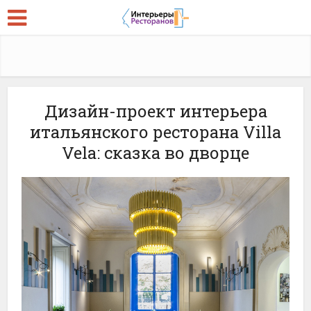
Дизайн-проект интерьера
итальянского ресторана Villa
Vela: сказка во дворце