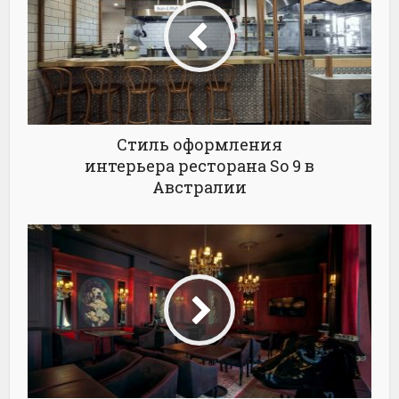
Стиль оформления
интерьера ресторана So 9 в
Австралии