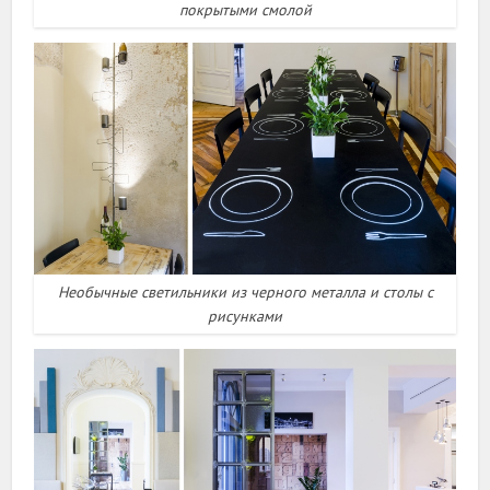
покрытыми смолой
Необычные светильники из черного металла и столы с
рисунками