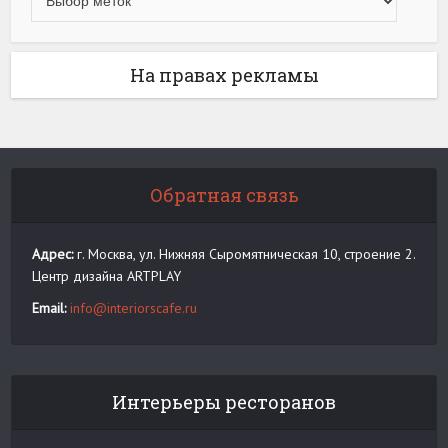
На правах рекламы
Обратная связь
Адрес:
г. Москва, ул. Нижняя Сыромятническая 10, строение 2.
Центр дизайна ARTPLAY
Email:
info@interiorscafe.ru
Интерьеры ресторанов