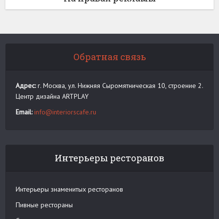
Обратная связь
Адрес:
г. Москва, ул. Нижняя Сыромятническая 10, строение 2.
Центр дизайна ARTPLAY
Email:
info@interiorscafe.ru
Интерьеры ресторанов
Интерьеры знаменитых ресторанов
Пивные рестораны