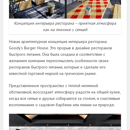
Концепция интерьера ресторана – приятная атмосфера
как на пикнике с семьей
Новая архитектурная концепция интерьера ресторана
Goody’s Burger House. Это прорыв в дизайне ресторанов
быстрого питания. Она была создана в соответствии с
желанием компании переосмыслить особенности своих
ресторанов быстрого питания, которые и сделали его
известной торговой маркой на греческом рынке.
Представленное пространство с теплой интимной
обстановкой, воссоздает атмосферу радости на общей кухне,
когда вся семья и друзья собираются за столом, и счастливые
воспоминания о садовом барбекю или пикник на природе.