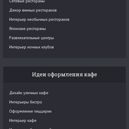
Сетевые рестораны
Декор винных ресторанов
Интерьер необычных ресторанов
Японские рестораны
Развлекательные центры
Интерьер ночных клубов
Идеи оформления кафе
Дизайн уличных кафе
Интерьеры бистро
Оформление пиццерии
Интерьер кафе