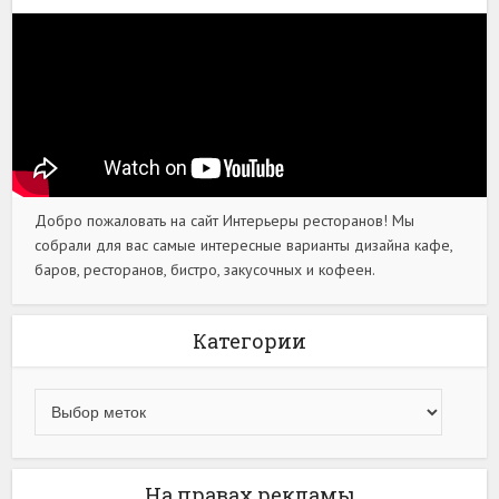
Добро пожаловать на сайт Интерьеры ресторанов! Мы
собрали для вас самые интересные варианты дизайна кафе,
баров, ресторанов, бистро, закусочных и кофеен.
Категории
На правах рекламы