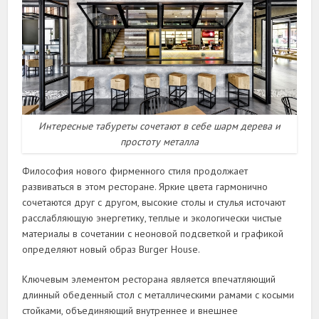
Интересные табуреты сочетают в себе шарм дерева и
простоту металла
Философия нового фирменного стиля продолжает
развиваться в этом ресторане. Яркие цвета гармонично
сочетаются друг с другом, высокие столы и стулья источают
расслабляющую энергетику, теплые и экологически чистые
материалы в сочетании с неоновой подсветкой и графикой
определяют новый образ Burger House.
Ключевым элементом ресторана является впечатляющий
длинный обеденный стол с металлическими рамами с косыми
стойками, объединяющий внутреннее и внешнее