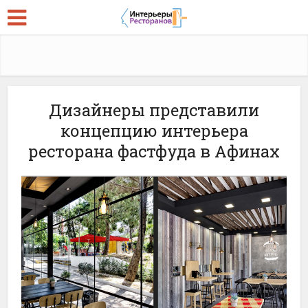
Дизайнеры представили
концепцию интерьера
ресторана фастфуда в Афинах