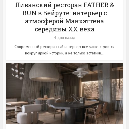
Ливанский ресторан FATHER &
BUN в Бейруте: интерьер с
атмосферой Манхэттена
середины XX века
4 дня назад
Современный ресторанный интерьер все чаще строится
вокруг яркой истории, а не только эстетики...