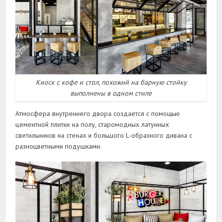
Киоск с кофе и стол, похожий на барную стойку
выполнены в одном стиле
Атмосфера внутреннего двора создается с помощью
цементной плитки на полу, старомодных латунных
светильников на стенах и большого L-образного дивана с
разноцветными подушками.