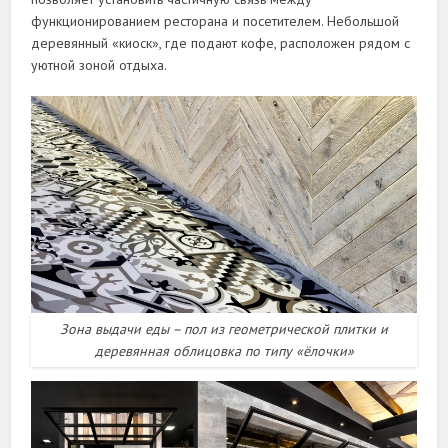
функционированием ресторана и посетителем. Небольшой
деревянный «киоск», где подают кофе, расположен рядом с
уютной зоной отдыха.
Зона выдачи еды – пол из геометрической плитки и
деревянная облицовка по типу «ёлочки»