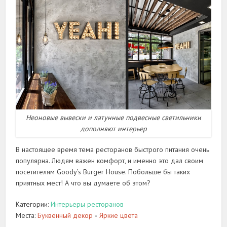
Неоновые вывески и латунные подвесные светильники
дополняют интерьер
В настоящее время тема ресторанов быстрого питания очень
популярна. Людям важен комфорт, и именно это дал своим
посетителям Goody’s Burger House. Побольше бы таких
приятных мест! А что вы думаете об этом?
Категории:
Интерьеры ресторанов
Места:
Буквенный декор
Яркие цвета
•