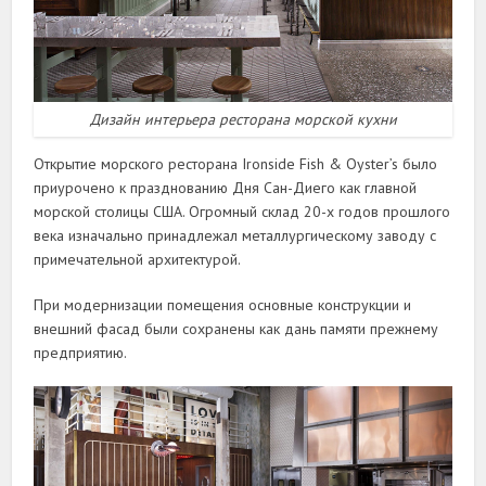
Дизайн интерьера ресторана морской кухни
Открытие морского ресторана Ironside Fish & Oyster’s было
приурочено к празднованию Дня Сан-Диего как главной
морской столицы США. Огромный склад 20-х годов прошлого
века изначально принадлежал металлургическому заводу с
примечательной архитектурой.
При модернизации помещения основные конструкции и
внешний фасад были сохранены как дань памяти прежнему
предприятию.