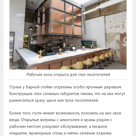
Рабочая зона открыта для глаз посетителей
Стулья у барной стойки отделаны особо прочным деревом.
Конструкция этих сложных табуретов такова, что на них могут
разместиться сразу двое или трое посетителей.
Более того, гости имеют возможность положить на них свои
вещи. Открытые витрины с алкоголем и краны рядом с
рабочим местом ускоряют обслуживание, а медное
покрытие, мраморные столы и мятно-зелёная отделка