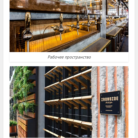
Рабочее пространство