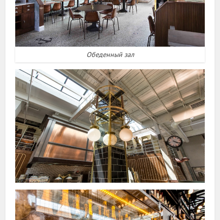
Обеденный зал