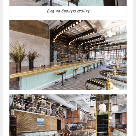
Вид на барную стойку