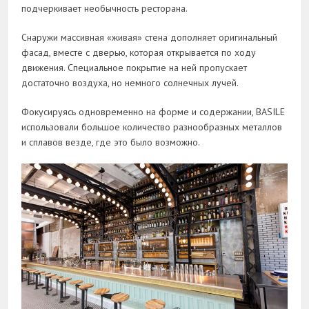
подчеркивает необычность ресторана.
Снаружи массивная «живая» стена дополняет оригинальный
фасад, вместе с дверью, которая открывается по ходу
движения. Специальное покрытие на ней пропускает
достаточно воздуха, но немного солнечных лучей.
Фокусируясь одновременно на форме и содержании, BASILE
использовали большое количество разнообразных металлов
и сплавов везде, где это было возможно.