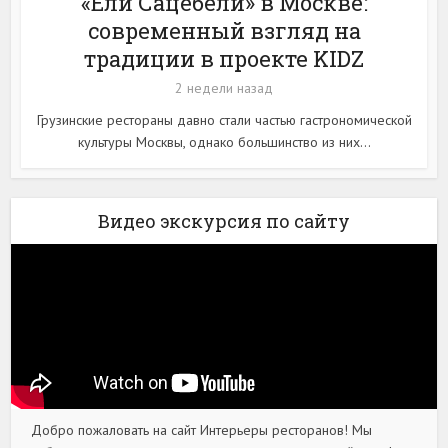
«Ели Сацебели» в Москве:
современный взгляд на
традиции в проекте KIDZ
2 недели назад
Грузинские рестораны давно стали частью гастрономической
культуры Москвы, однако большинство из них...
Видео экскурсия по сайту
Добро пожаловать на сайт Интерьеры ресторанов! Мы