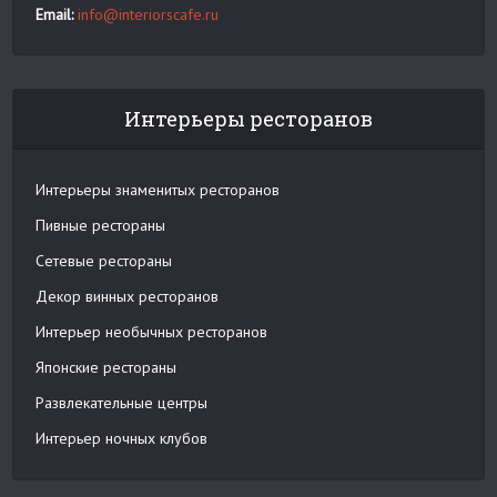
Email:
info@interiorscafe.ru
Интерьеры ресторанов
Интерьеры знаменитых ресторанов
Пивные рестораны
Сетевые рестораны
Декор винных ресторанов
Интерьер необычных ресторанов
Японские рестораны
Развлекательные центры
Интерьер ночных клубов