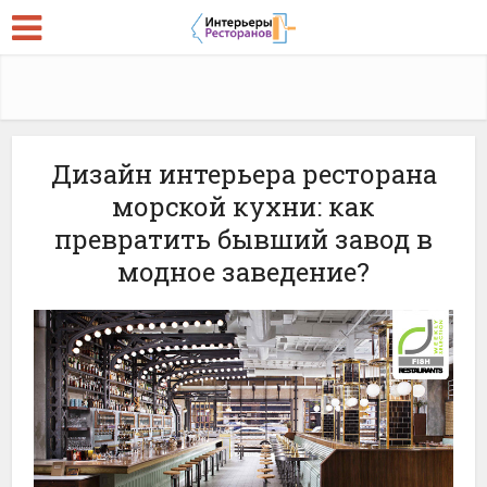
Дизайн интерьера ресторана
морской кухни: как
превратить бывший завод в
модное заведение?