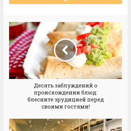
Десять заблуждений о
происхождении блюд:
блесните эрудицией перед
своими гостями!