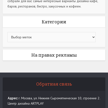
собрали для вас самые интересные варианты дизайна кафе,
баров, ресторанов, бистро, закусочных и кофеен.
Категории
На правах рекламы
Обратная связь
Адрес:
г. Москва, ул. Нижняя Сыромятническая 10, строение 2.
Центр дизайна ARTPLAY