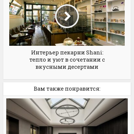
Интерьер пекарни Shani:
тепло и уют в сочетании с
вкусными десертами
Вам также понравится: