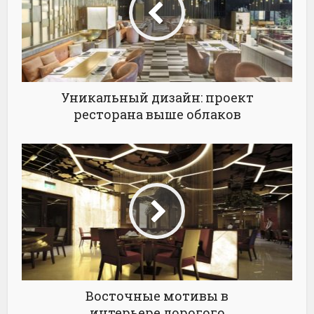
Уникальный дизайн: проект
ресторана выше облаков
Восточные мотивы в
интерьере дорогого