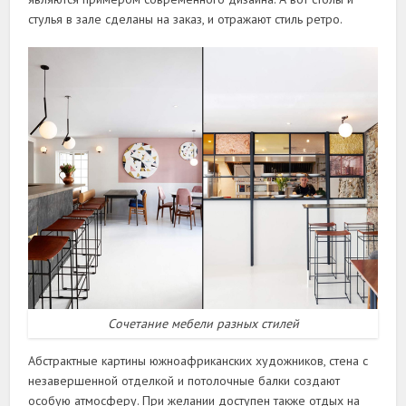
стулья в зале сделаны на заказ, и отражают стиль ретро.
Сочетание мебели разных стилей
Абстрактные картины южноафриканских художников, стена с
незавершенной отделкой и потолочные балки создают
особую атмосферу. При желании доступен также отдых на