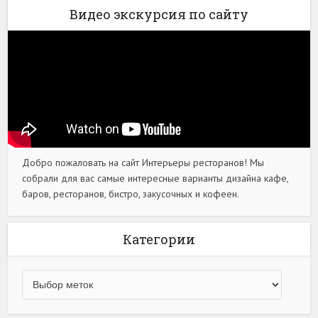
Видео экскурсия по сайту
Добро пожаловать на сайт Интерьеры ресторанов! Мы
собрали для вас самые интересные варианты дизайна кафе,
баров, ресторанов, бистро, закусочных и кофеен.
Категории