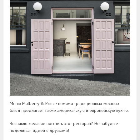
Меню Mulberry & Prince помимо традиционных местных
блюд предлагает также американскую и европейскую кухню.
Возникло желание посетить этот ресторан? Не забудьте
поделиться идеей с друзьями!