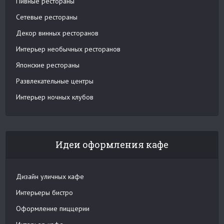
Пивные рестораны
Сетевые рестораны
Декор винных ресторанов
Интерьер необычных ресторанов
Японские рестораны
Развлекательные центры
Интерьер ночных клубов
Идеи оформления кафе
Дизайн уличных кафе
Интерьеры бистро
Оформление пиццерии