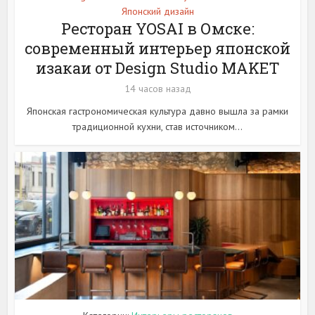
Японский дизайн
Ресторан YOSAI в Омске:
современный интерьер японской
изакаи от Design Studio MAKET
14 часов назад
Японская гастрономическая культура давно вышла за рамки
традиционной кухни, став источником...