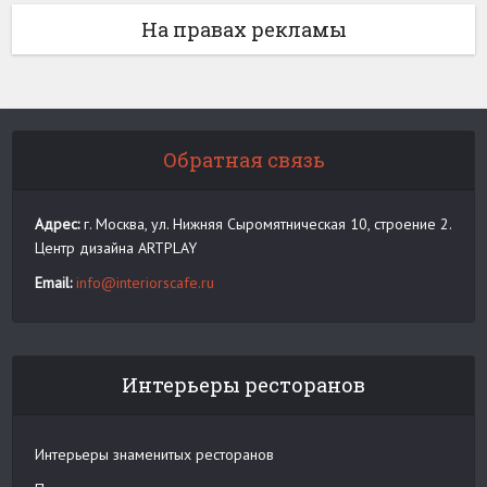
На правах рекламы
Обратная связь
Адрес:
г. Москва, ул. Нижняя Сыромятническая 10, строение 2.
Центр дизайна ARTPLAY
Email:
info@interiorscafe.ru
Интерьеры ресторанов
Интерьеры знаменитых ресторанов