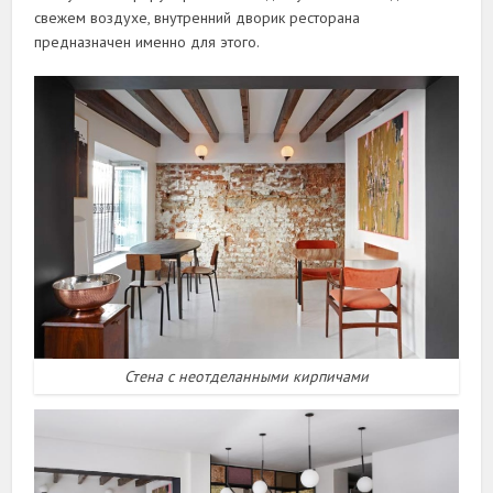
свежем воздухе, внутренний дворик ресторана
предназначен именно для этого.
Стена с неотделанными кирпичами