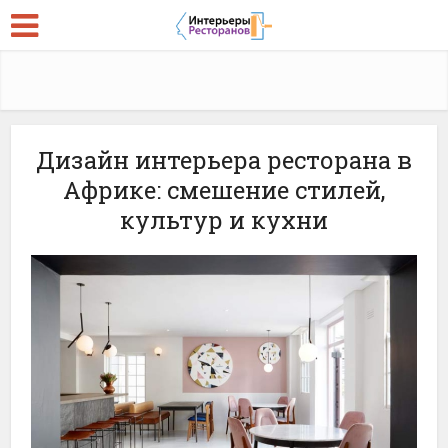
Дизайн интерьера ресторана в
Африке: смешение стилей,
культур и кухни