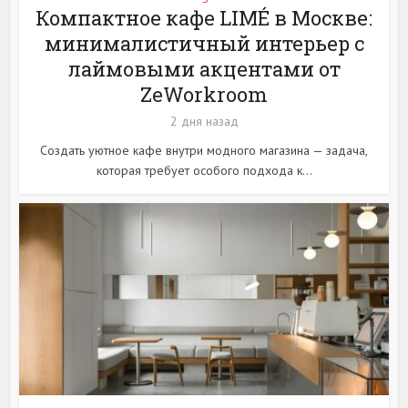
Компактное кафе LIMÉ в Москве:
минималистичный интерьер с
лаймовыми акцентами от
ZeWorkroom
2 дня назад
Создать уютное кафе внутри модного магазина — задача,
которая требует особого подхода к...