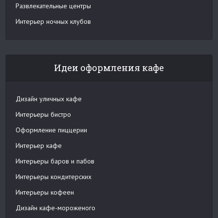
Развлекательные центры
Интерьер ночных клубов
Идеи оформления кафе
Дизайн уличных кафе
Интерьеры бистро
Оформление пиццерии
Интерьер кафе
Интерьеры баров и пабов
Интерьеры кондитерских
Интерьеры кофеен
Дизайн кафе-мороженого