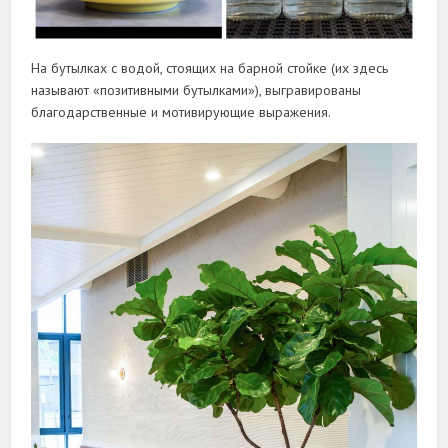
На бутылках с водой, стоящих на барной стойке (их здесь
называют «позитивными бутылками»), выгравированы
благодарственные и мотивирующие выражения.