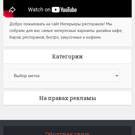
Добро пожаловать на сайт Интерьеры ресторанов! Мы
собрали для вас самые интересные варианты дизайна кафе,
баров, ресторанов, бистро, закусочных и кофеен.
Категории
На правах рекламы
Обратная связь