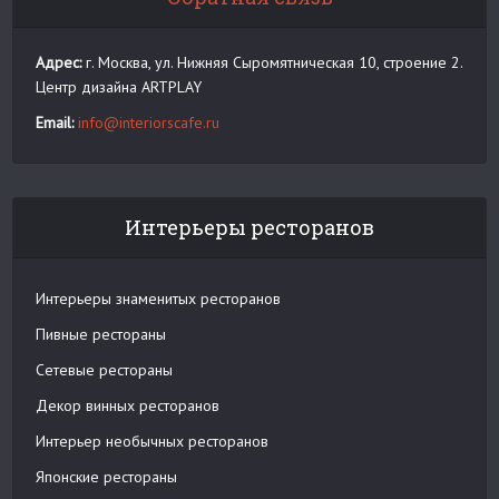
Адрес:
г. Москва, ул. Нижняя Сыромятническая 10, строение 2.
Центр дизайна ARTPLAY
Email:
info@interiorscafe.ru
Интерьеры ресторанов
Интерьеры знаменитых ресторанов
Пивные рестораны
Сетевые рестораны
Декор винных ресторанов
Интерьер необычных ресторанов
Японские рестораны