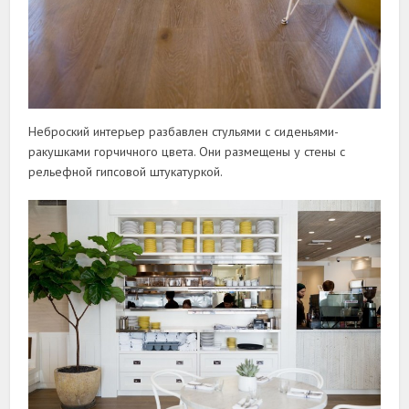
Неброский интерьер разбавлен стульями с сиденьями-
ракушками горчичного цвета. Они размещены у стены с
рельефной гипсовой штукатуркой.