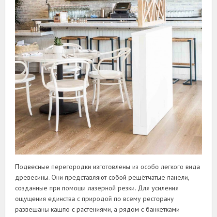
Подвесные перегородки изготовлены из особо легкого вида
древесины. Они представляют собой решётчатые панели,
созданные при помощи лазерной резки. Для усиления
ощущения единства с природой по всему ресторану
развешаны кашпо с растениями, а рядом с банкетками