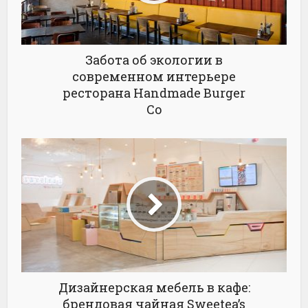
Забота об экологии в
современном интерьере
ресторана Handmade Burger
Co
Дизайнерская мебель в кафе:
брендовая чайная Sweetea’s