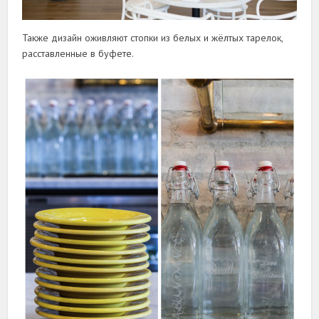
Также дизайн оживляют стопки из белых и жёлтых тарелок,
расставленные в буфете.