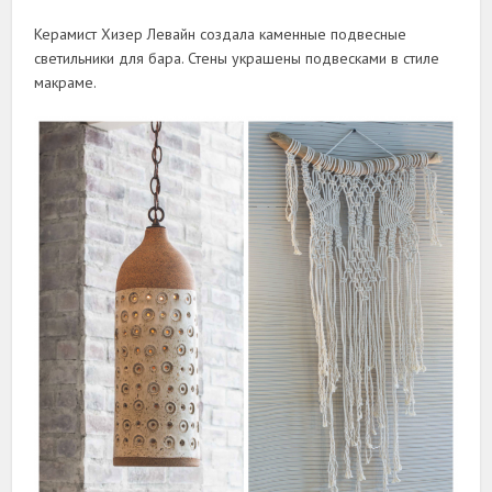
Керамист Хизер Левайн создала каменные подвесные
светильники для бара. Стены украшены подвесками в стиле
макраме.