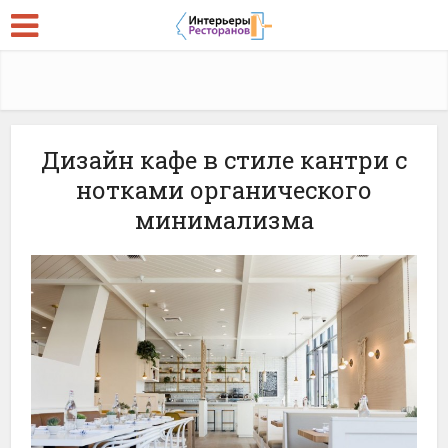
Дизайн кафе в стиле кантри с
нотками органического
минимализма