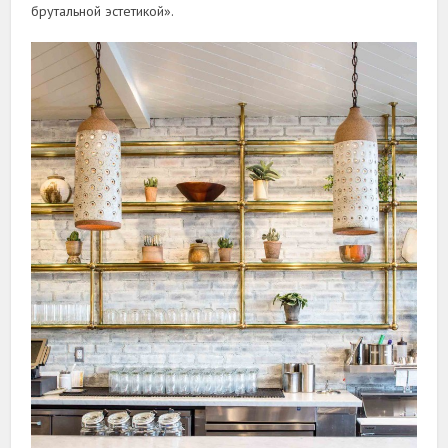
брутальной эстетикой».