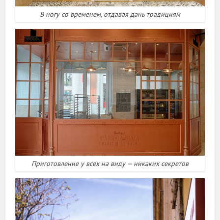
В ногу со временем, отдавая дань традициям
Приготовление у всех на виду — никаких секретов