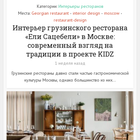
Категории:
Интерьеры ресторанов
Места:
Georgian restaurant
interior design
moscow
•
•
•
restaurant-design
Интерьер грузинского ресторана
«Ели Сацебели» в Москве:
современный взгляд на
традиции в проекте KIDZ
1 неделя назад
Грузинские рестораны давно стали частью гастрономической
культуры Москвы, однако большинство из них...