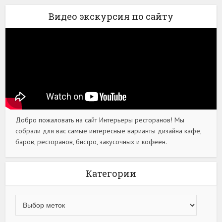
Видео экскурсия по сайту
Добро пожаловать на сайт Интерьеры ресторанов! Мы
собрали для вас самые интересные варианты дизайна кафе,
баров, ресторанов, бистро, закусочных и кофеен.
Категории