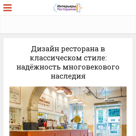
Дизайн ресторана в
классическом стиле:
надёжность многовекового
наследия