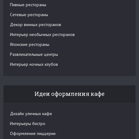
Пивные рестораны
Сетевые рестораны
Декор винных ресторанов
Интерьер необычных ресторанов
Японские рестораны
Развлекательные центры
Интерьер ночных клубов
Идеи оформления кафе
Дизайн уличных кафе
Интерьеры бистро
Оформление пиццерии