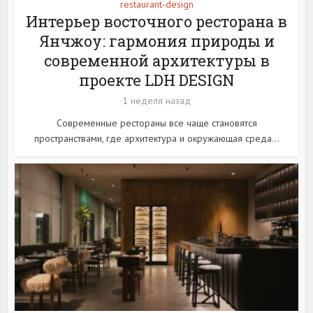
restaurant-design
Интерьер восточного ресторана в
Янчжоу: гармония природы и
современной архитектуры в
проекте LDH DESIGN
1 неделя назад
Современные рестораны все чаще становятся
пространствами, где архитектура и окружающая среда...