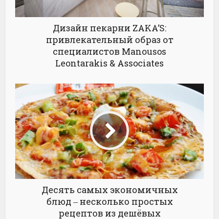
Дизайн пекарни ZAKA’S:
привлекательный образ от
специалистов Manousos
Leontarakis & Associates
Десять самых экономичных
блюд ‒ несколько простых
рецептов из дешёвых