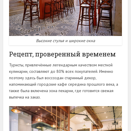
Высокие стулья и широкие окна
Рецепт, проверенный временем
Туристы, привлечённые легендарным качеством местной
кулинарии, составляют до 80% всех покупателей. Именно
поэтому здесь был воссоздан старинный декор,
напоминающий городские кафе середина прошлого века, а
также была включена зона пекарни, где готовится свежая
выпечка на заказ.