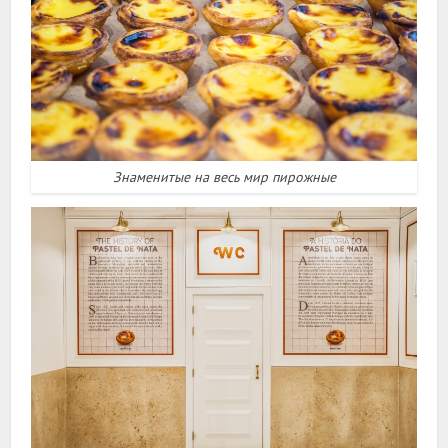
Знаменитые на весь мир пирожные