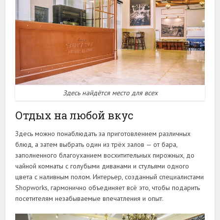
Здесь найдётся место для всех
Отдых на любой вкус
Здесь можно понаблюдать за приготовлением различных
блюд, а затем выбрать один из трёх залов — от бара,
заполненного благоуханием восхитительных пирожных, до
чайной комнаты с голубыми диванами и стульями одного
цвета с наливным полом. Интерьер, созданный специалистами
Shopworks, гармонично объединяет всё это, чтобы подарить
посетителям незабываемые впечатления и опыт.