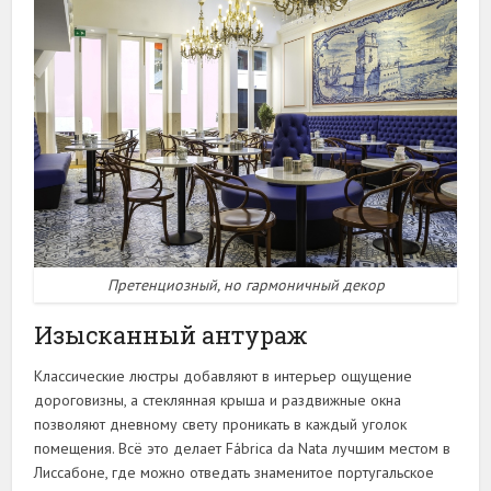
Претенциозный, но гармоничный декор
Изысканный антураж
Классические люстры добавляют в интерьер ощущение
дороговизны, а стеклянная крыша и раздвижные окна
позволяют дневному свету проникать в каждый уголок
помещения. Всё это делает Fábrica da Nata лучшим местом в
Лиссабоне, где можно отведать знаменитое португальское