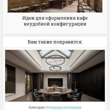
Идеи для оформления кафе
неудобной конфигурации
Вам также понравится:
Категории:
Интерьеры ресторанов