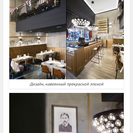
Дизайн, навеянный прекрасной эпохой