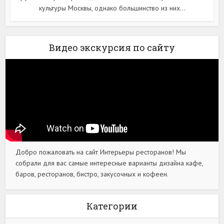
культуры Москвы, однако большинство из них...
Видео экскурсия по сайту
Добро пожаловать на сайт Интерьеры ресторанов! Мы
собрали для вас самые интересные варианты дизайна кафе,
баров, ресторанов, бистро, закусочных и кофеен.
Категории