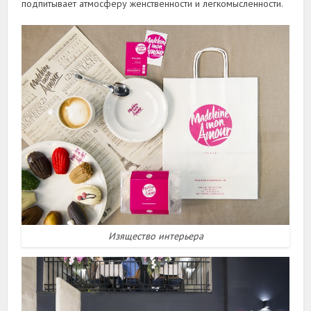
подпитывает атмосферу женственности и легкомысленности.
Изящество интерьера