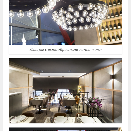
Люстры с шарообразными лампочками