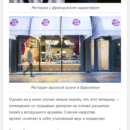
Ресторан с французским характером
Ресторан высокой кухни в Барселоне
Однако ни в коем случае нельзя сказать, что этот интерьер —
помещение со слащавым декором на основе расшитых
тюлей и воздушного кружева. Совсем напротив,
проект сочетает в себе утончённый вкус и изящество.