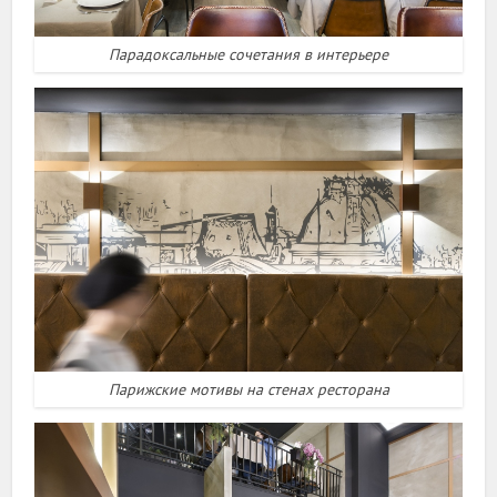
Парадоксальные сочетания в интерьере
Парижские мотивы на стенах ресторана