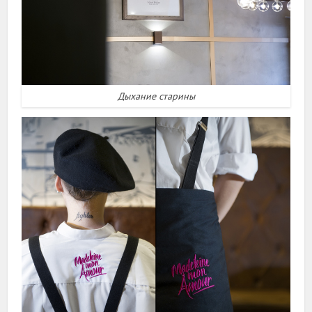
Дыхание старины