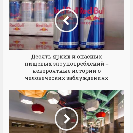
Десять ярких и опасных
пищевых злоупотреблений ‒
невероятные истории о
человеческих заблуждениях