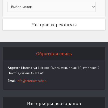
На правах рекламы
Обратная связь
Адрес:
г. Москва, ул. Нижняя Сыромятническая 10, строение 2.
Центр дизайна ARTPLAY
Email:
info@interiorscafe.ru
Интерьеры ресторанов