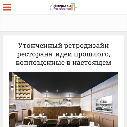
Утонченный ретродизайн
ресторана: идеи прошлого,
воплощённые в настоящем