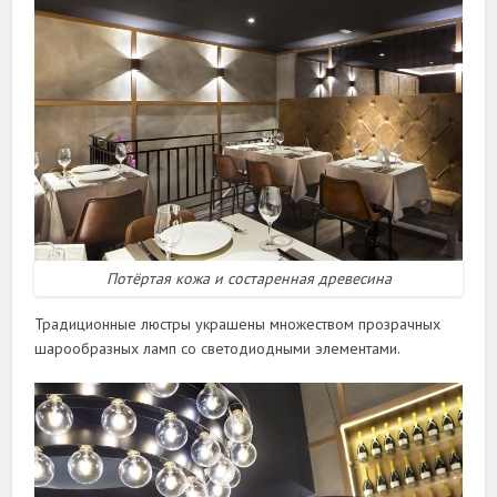
Потёртая кожа и состаренная древесина
Традиционные люстры украшены множеством прозрачных
шарообразных ламп со светодиодными элементами.