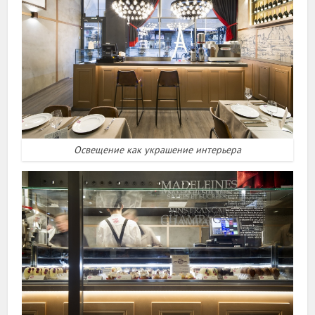
Освещение как украшение интерьера