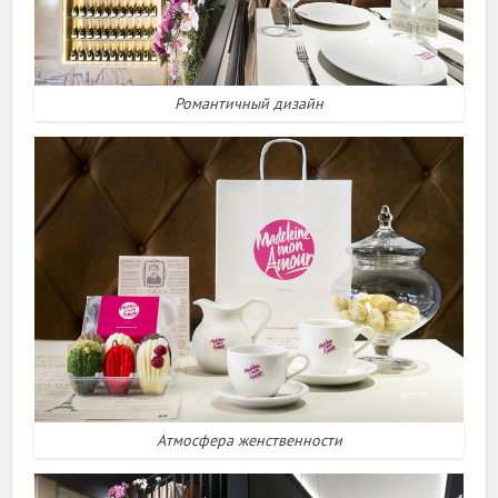
Романтичный дизайн
Атмосфера женственности