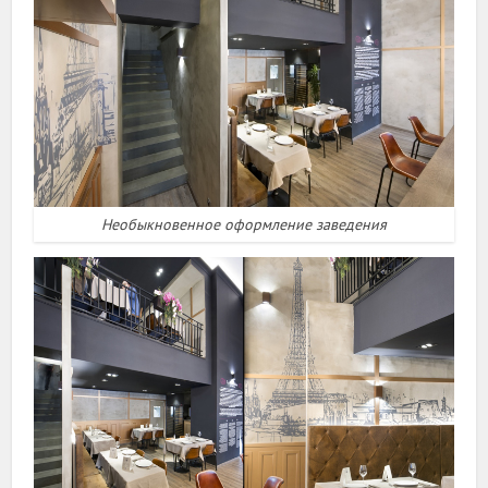
Необыкновенное оформление заведения