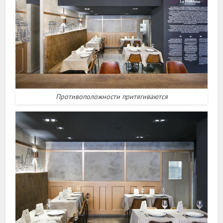
Противоположности притягиваются