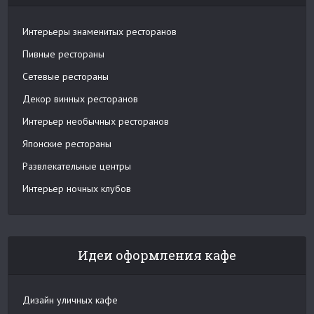
Интерьеры знаменитых ресторанов
Пивные рестораны
Сетевые рестораны
Декор винных ресторанов
Интерьер необычных ресторанов
Японские рестораны
Развлекательные центры
Интерьер ночных клубов
Идеи оформления кафе
Дизайн уличных кафе