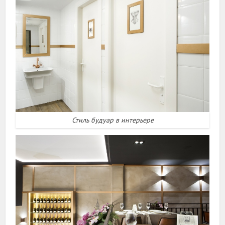
Стиль будуар в интерьере