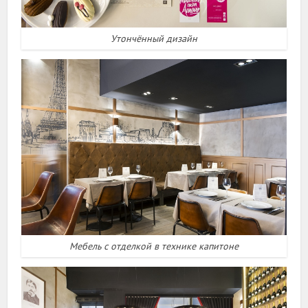
Утончённый дизайн
Мебель с отделкой в технике капитоне