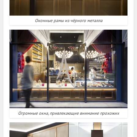
Оконные рамы из чёрного металла
Огромные окна, привлекающие внимание прохожих