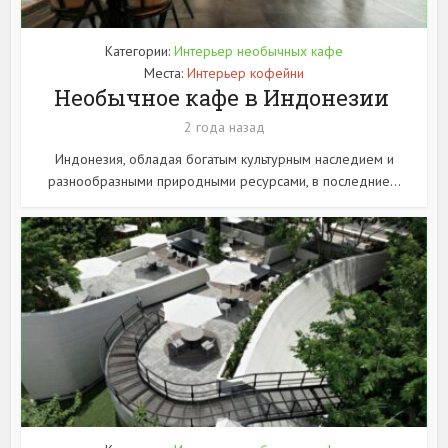
Категории:
Интерьер необычных кафе
Места:
Интерьер кофейни
Необычное кафе в Индонезии
2 года назад
Индонезия, обладая богатым культурным наследием и
разнообразными природными ресурсами, в последние...