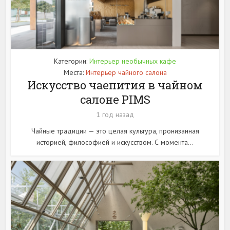
Категории:
Интерьер необычных кафе
Места:
Интерьер чайного салона
Искусство чаепития в чайном
салоне PIMS
1 год назад
Чайные традиции — это целая культура, пронизанная
историей, философией и искусством. С момента...