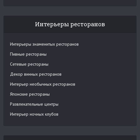
Интерьеры ресторанов
Интерьеры знаменитых ресторанов
Пивные рестораны
Сетевые рестораны
Декор винных ресторанов
Интерьер необычных ресторанов
Японские рестораны
Развлекательные центры
Интерьер ночных клубов