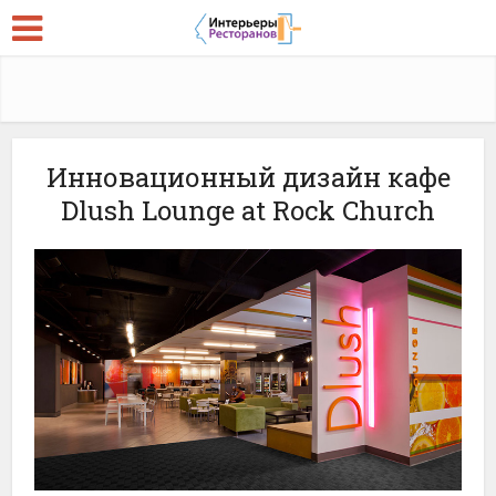
Инновационный дизайн кафе
Dlush Lounge at Rock Church