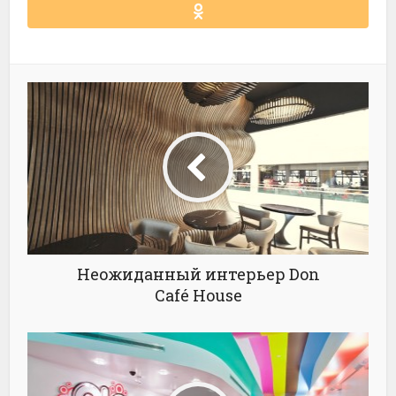
Неожиданный интерьер Don
Café House