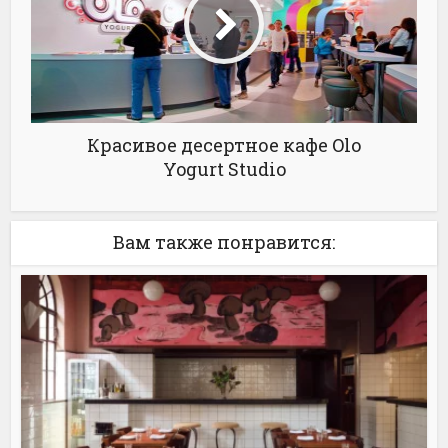
Красивое десертное кафе Olo
Yogurt Studio
Вам также понравится: