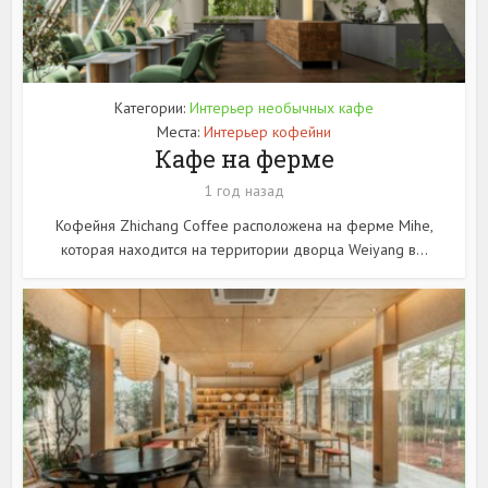
Категории:
Интерьер необычных кафе
Места:
Интерьер кофейни
Кафе на ферме
1 год назад
Кофейня Zhichang Coffee расположена на ферме Mihe,
которая находится на территории дворца Weiyang в...