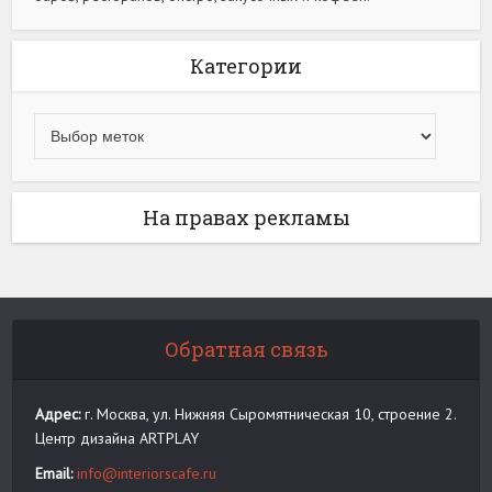
Категории
На правах рекламы
Обратная связь
Адрес:
г. Москва, ул. Нижняя Сыромятническая 10, строение 2.
Центр дизайна ARTPLAY
Email:
info@interiorscafe.ru