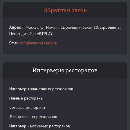
Обратная связь
Адрес:
г. Москва, ул. Нижняя Сыромятническая 10, строение 2.
Центр дизайна ARTPLAY
Email:
info@interiorscafe.ru
Интерьеры ресторанов
Интерьеры знаменитых ресторанов
Пивные рестораны
Сетевые рестораны
Декор винных ресторанов
Интерьер необычных ресторанов