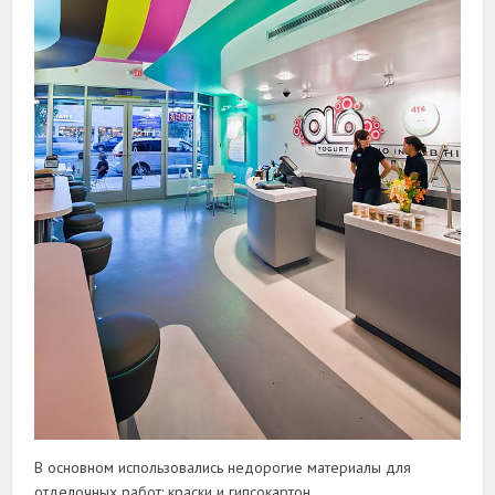
В основном использовались недорогие материалы для
отделочных работ: краски и гипсокартон.