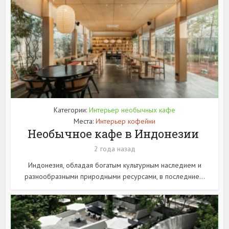
Категории:
Интерьер необычных кафе
Места:
Интерьер кофейни
Необычное кафе в Индонезии
2 года назад
Индонезия, обладая богатым культурным наследием и
разнообразными природными ресурсами, в последние...