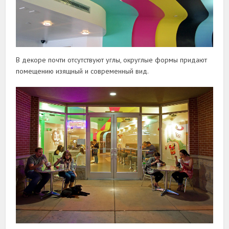
В декоре почти отсутствуют углы, округлые формы придают
помещению изящный и современный вид.