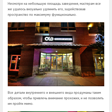
Несмотря на небольшую площадь заведения, мастерам все
же удалось визуально удлинить его, задействовав
пространство по максимуму функционально.
Все детали внутреннего и внешнего вида продуманы таким
образом, чтобы привлечь внимание прохожих, и не позволить
им пройти мимо.