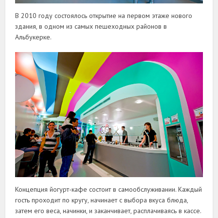
В 2010 году состоялось открытие на первом этаже нового
здания, в одном из самых пешеходных районов в
Альбукерке.
Концепция йогурт-кафе состоит в самообслуживании. Каждый
гость проходит по кругу, начинает с выбора вкуса блюда,
затем его веса, начинки, и заканчивает, расплачиваясь в кассе.