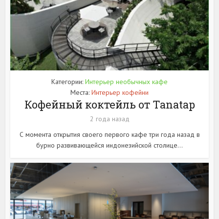
Категории:
Интерьер необычных кафе
Места:
Интерьер кофейни
Кофейный коктейль от Tanatap
2 года назад
С момента открытия своего первого кафе три года назад в
бурно развивающейся индонезийской столице...