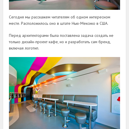
Сегодня мы расскажем читателям об одном интересном
месте. Расположилось оно в штате Нью-Мексико в США.
Перед архитекторами была поставлена задача создать не
только дизайн-проект кафе, но и разработать сам бренд,
включая логотип.