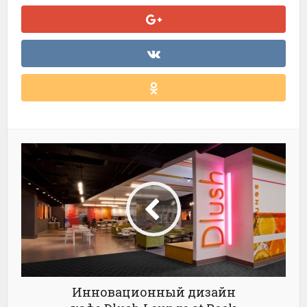
Инновационный дизайн