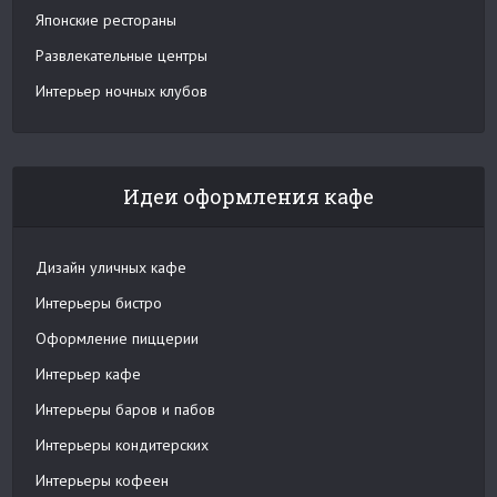
Японские рестораны
Развлекательные центры
Интерьер ночных клубов
Идеи оформления кафе
Дизайн уличных кафе
Интерьеры бистро
Оформление пиццерии
Интерьер кафе
Интерьеры баров и пабов
Интерьеры кондитерских
Интерьеры кофеен