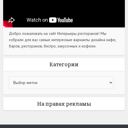
Добро пожаловать на сайт Интерьеры ресторанов! Мы
собрали для вас самые интересные варианты дизайна кафе,
баров, ресторанов, бистро, закусочных и кофеен.
Категории
На правах рекламы