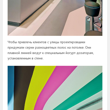
Чтобы привлечь клиентов с улицы проектировщики
придумали серии разноцветных полос на потолке. Они
плавной линией ведут к специальным йогурт-дозаторам,
установленным в стене.