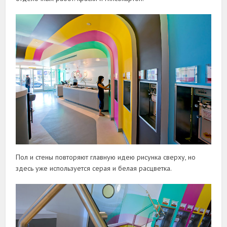
Пол и стены повторяют главную идею рисунка сверху, но
здесь уже используется серая и белая расцветка.