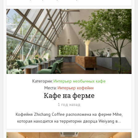
Категории:
Интерьер необычных кафе
Места:
Интерьер кофейни
Кафе на ферме
1 год назад
Кофейня Zhichang Coffee расположена на ферме Mihe,
которая находится на территории дворца Weiyang в...