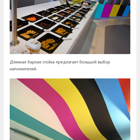
Длинная барная стойка предлагает большой выбор
наполнителей.