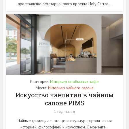
пространство вегетарианского проекта Holy Carrot...
Категории:
Интерьер необычных кафе
Места:
Интерьер чайного салона
Искусство чаепития в чайном
салоне PIMS
1 год назад
Чайные традиции — это целая культура, пронизанная
историей, философией и искусством. С момента...