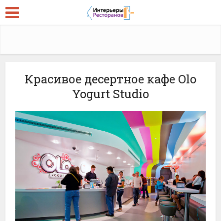
Красивое десертное кафе Olo
Yogurt Studio