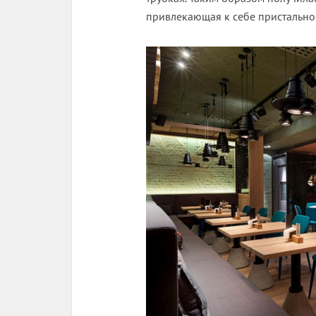
привлекающая к себе пристально