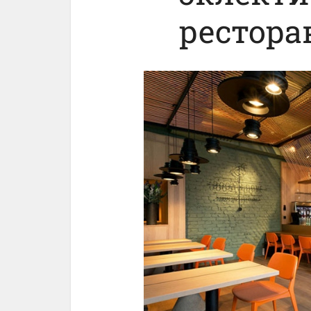
рестора