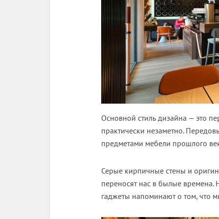
Основной стиль дизайна — это пе
практически незаметно. Передовы
предметами мебели прошлого век
Серые кирпичные стены и оригин
переносят нас в былые времена.
гаджеты напоминают о том, что м