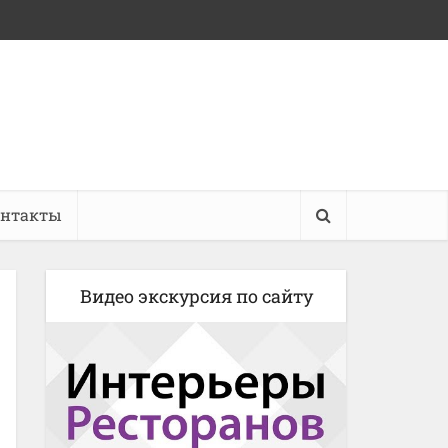
онтакты
Видео экскурсия по сайту