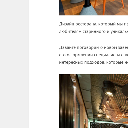
Дизайн ресторана, который мы пр
любителям старинного и уникальн
Давайте поговорим о новом заве
его оформлении специалисты сту
интересных подходов, которые н