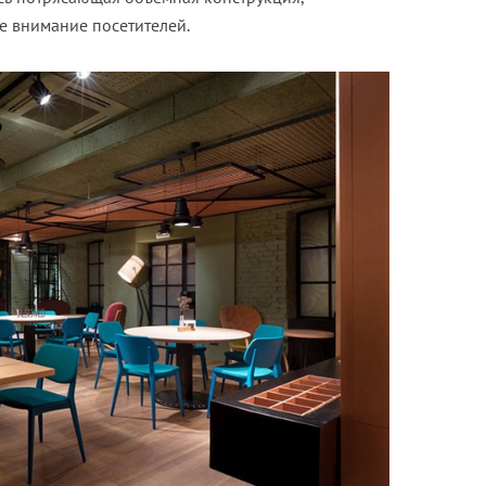
е внимание посетителей.