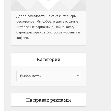
Добро пожаловать на сайт Интерьеры
ресторанов! Мы собрали для вас самые
интересные варианты дизайна кафе,
баров, ресторанов, бистро, закусочных и
кофеен.
Категории
На правах рекламы