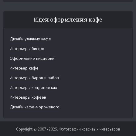
Идеи оформления кафе
Дизайн уличных кафе
Интерьеры бистро
Оформление пиццерии
Интерьер кафе
Интерьеры баров и пабов
Интерьеры кондитерских
Интерьеры кофеен
Дизайн кафе-мороженого
Copyright © 2007 - 2025. Фотографии красивых интерьеров