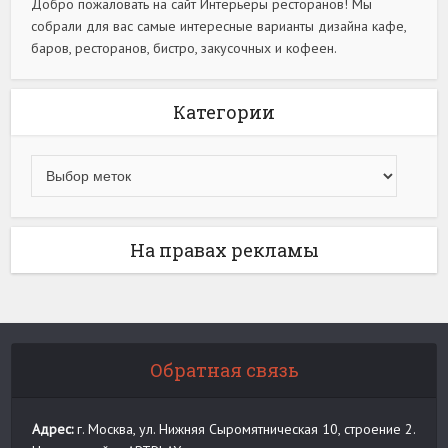
Добро пожаловать на сайт Интерьеры ресторанов! Мы
собрали для вас самые интересные варианты дизайна кафе,
баров, ресторанов, бистро, закусочных и кофеен.
Категории
На правах рекламы
Обратная связь
Адрес:
г. Москва, ул. Нижняя Сыромятническая 10, строение 2.