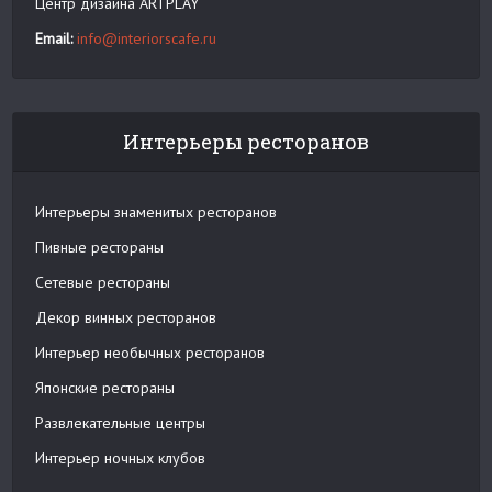
Центр дизайна ARTPLAY
Email:
info@interiorscafe.ru
Интерьеры ресторанов
Интерьеры знаменитых ресторанов
Пивные рестораны
Сетевые рестораны
Декор винных ресторанов
Интерьер необычных ресторанов
Японские рестораны
Развлекательные центры
Интерьер ночных клубов