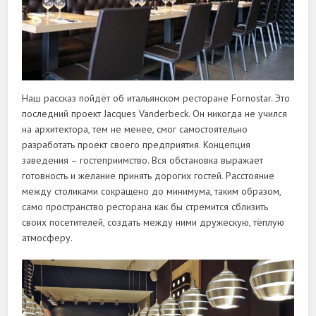
Наш рассказ пойдёт об итальянском ресторане Fornostar. Это
последний проект Jacques Vanderbeck. Он никогда не учился
на архитектора, тем не менее, смог самостоятельно
разработать проект своего предприятия. Концепция
заведения – гостеприимство. Вся обстановка выражает
готовность и желание принять дорогих гостей. Расстояние
между столиками сокращено до минимума, таким образом,
само пространство ресторана как бы стремится сблизить
своих посетителей, создать между ними дружескую, тёплую
атмосферу.