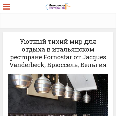
Уютный тихий мир для
отдыха в итальянском
ресторане Fornostar от Jacques
Vanderbeck, Брюссель, Бельгия