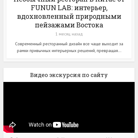
FUNUN LAB: интерьер,
вдохновленный природными
пейзажами Востока
1 месяц назад
Современный ресторанный дизайн все чаще выходит за
рамки привычных интерьерных решений, превращая...
Видео экскурсия по сайту