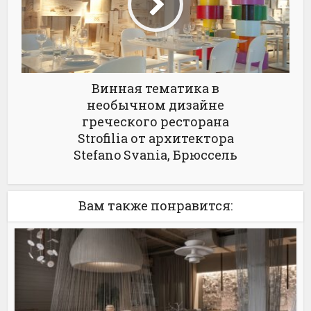
Винная тематика в
необычном дизайне
греческого ресторана
Strofilia от архитектора
Stefano Svania, Брюссель
Вам также понравится: