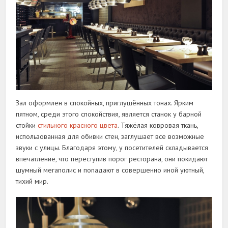
Зал оформлен в спокойных, приглушённых тонах. Ярким
пятном, среди этого спокойствия, является станок у барной
стойки
стильного красного цвета
. Тяжёлая ковровая ткань,
использованная для обивки стен, заглушает все возможные
звуки с улицы. Благодаря этому, у посетителей складывается
впечатление, что переступив порог ресторана, они покидают
шумный мегаполис и попадают в совершенно иной уютный,
тихий мир.