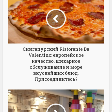
Сингапурский Ristorante Da
Valentino: европейское
качество, шикарное
обслуживание и море
вкуснейших блюд.
Присоединитесь?