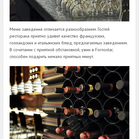
Меню заведения отличается разнообразием. Гостей
ресторана приятно удивит качество французских,
голландских и итальянских блюд, предлагаемых заведением.
В сочетании с приятной обстановкой, ужин в Fornostar,
способен подарить немало приятных минут.