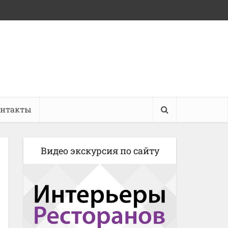
онтакты
Видео экскурсия по сайту