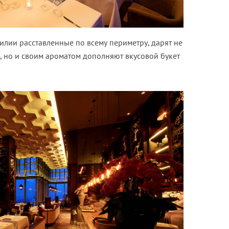
билии расставленные по всему периметру, дарят не
е, но и своим ароматом дополняют вкусовой букет