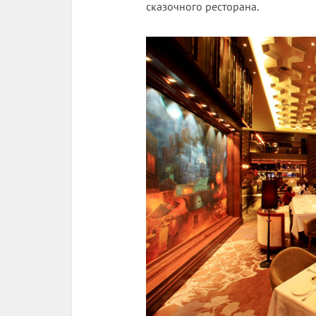
сказочного ресторана.