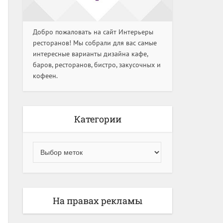
Добро пожаловать на сайт Интерьеры
ресторанов! Мы собрали для вас самые
интересные варианты дизайна кафе,
баров, ресторанов, бистро, закусочных и
кофеен.
Категории
На правах рекламы