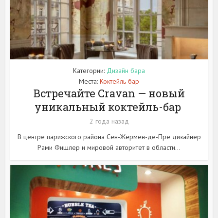
Категории:
Дизайн бара
Места:
Коктейль бар
Встречайте Cravan — новый
уникальный коктейль-бар
2 года назад
В центре парижского района Сен-Жермен-де-Пре дизайнер
Рами Фишлер и мировой авторитет в области...