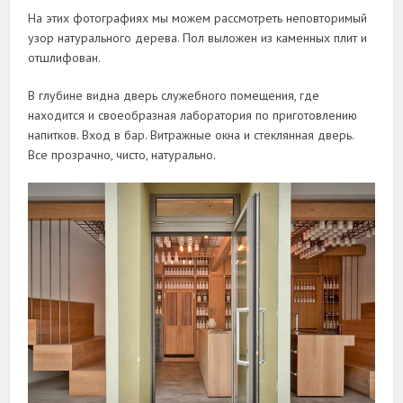
На этих фотографиях мы можем рассмотреть неповторимый
узор натурального дерева. Пол выложен из каменных плит и
отшлифован.
В глубине видна дверь служебного помещения, где
находится и своеобразная лаборатория по приготовлению
напитков. Вход в бар. Витражные окна и стеклянная дверь.
Все прозрачно, чисто, натурально.