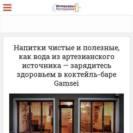
Напитки чистые и полезные,
как вода из артезианского
источника — зарядитесь
здоровьем в коктейль-баре
Gamsei