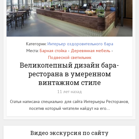
Категории:
Интерьер оздоровительного бара
Места:
Барная стойка
Деревянная мебель
•
•
Подвесной светильник
Великолепный дизайн бара-
ресторана в умеренном
винтажном стиле
11 лет назад
Статья написана специально для сайта Интерьеры Ресторанов,
посетив который читатели найдут на его...
Видео экскурсия по сайту