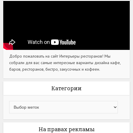
Добро пожаловать на сайт Интерьеры ресторанов! Мы
собрали для вас самые интересные варианты дизайна кафе,
баров, ресторанов, бистро, закусочных и кофеен.
Категории
На правах рекламы