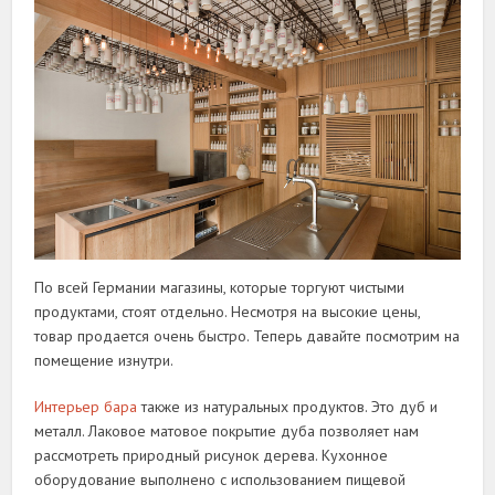
По всей Германии магазины, которые торгуют чистыми
продуктами, стоят отдельно. Несмотря на высокие цены,
товар продается очень быстро. Теперь давайте посмотрим на
помещение изнутри.
Интерьер бара
также из натуральных продуктов. Это дуб и
металл. Лаковое матовое покрытие дуба позволяет нам
рассмотреть природный рисунок дерева. Кухонное
оборудование выполнено с использованием пищевой