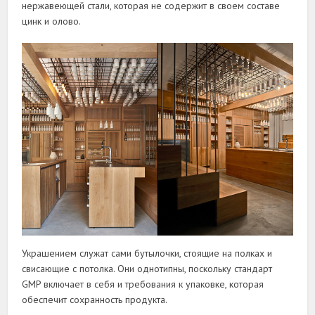
нержавеющей стали, которая не содержит в своем составе
цинк и олово.
Украшением служат сами бутылочки, стоящие на полках и
свисающие с потолка. Они однотипны, поскольку стандарт
GMP включает в себя и требования к упаковке, которая
обеспечит сохранность продукта.