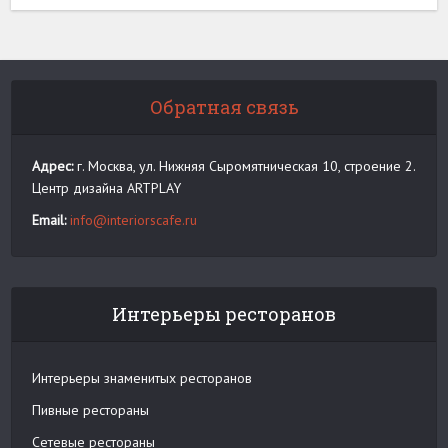
Обратная связь
Адрес:
г. Москва, ул. Нижняя Сыромятническая 10, строение 2.
Центр дизайна ARTPLAY
Email:
info@interiorscafe.ru
Интерьеры ресторанов
Интерьеры знаменитых ресторанов
Пивные рестораны
Сетевые рестораны