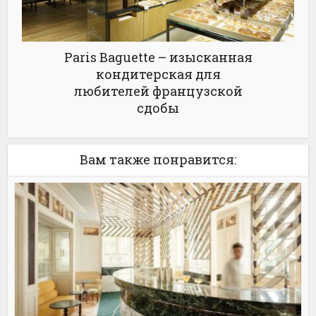
Paris Baguette – изысканная
кондитерская для
любителей французской
сдобы
Вам также понравится: