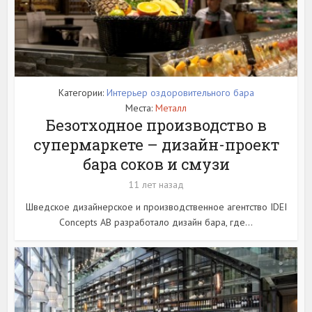
Категории:
Интерьер оздоровительного бара
Места:
Металл
Безотходное производство в
супермаркете – дизайн-проект
бара соков и смузи
11 лет назад
Шведское дизайнерское и производственное агентство IDEI
Concepts AB разработало дизайн бара, где...