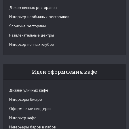
Декор винных ресторанов
Интерьер необычных ресторанов
Японские рестораны
Развлекательные центры
Интерьер ночных клубов
Идеи оформления кафе
Дизайн уличных кафе
Интерьеры бистро
Оформление пиццерии
Интерьер кафе
Интерьеры баров и пабов