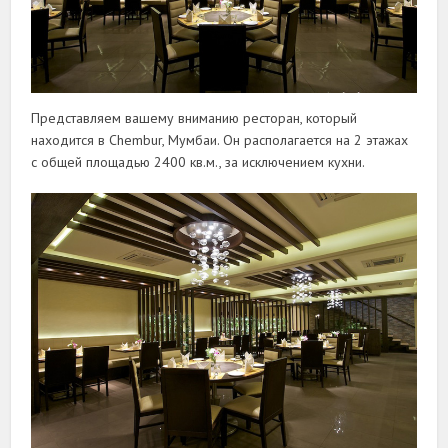
Представляем вашему вниманию ресторан, который
находится в Chembur, Мумбаи. Он располагается на 2 этажах
с общей площадью 2400 кв.м., за исключением кухни.