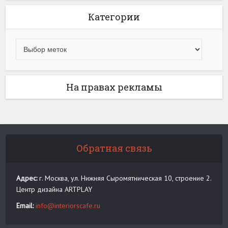
Категории
На правах рекламы
Обратная связь
Адрес:
г. Москва, ул. Нижняя Сыромятническая 10, строение 2.
Центр дизайна ARTPLAY
Email:
info@interiorscafe.ru