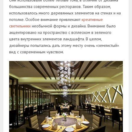
большинства современных ресторанов. Таким образом,
использовалось много деревянных элементов на стенах и на
потолке. Особое внимание привлекают
креативные
светильники
необычной формы и дизайна. Внимание было
акцентировано на пространство с всплеском в зеленого
цвета внутренних элементов ландшафта. В целом,
дизайнеры попытались дать этому месту очень «землистый»
вид с современным чувством.