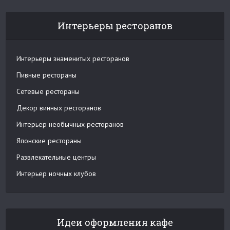
Интерьеры ресторанов
Интерьеры знаменитых ресторанов
Пивные рестораны
Сетевые рестораны
Декор винных ресторанов
Интерьер необычных ресторанов
Японские рестораны
Развлекательные центры
Интерьер ночных клубов
Идеи оформления кафе