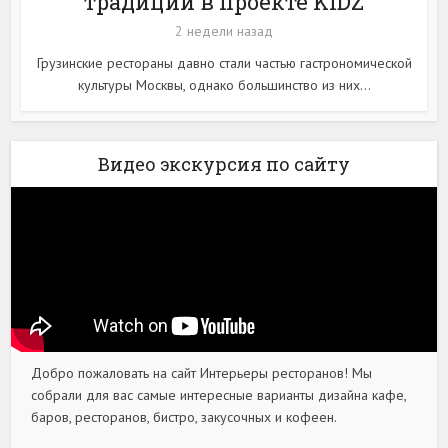
традиции в проекте KIDZ
2 недели назад
Грузинские рестораны давно стали частью гастрономической
культуры Москвы, однако большинство из них...
Видео экскурсия по сайту
Добро пожаловать на сайт Интерьеры ресторанов! Мы
собрали для вас самые интересные варианты дизайна кафе,
баров, ресторанов, бистро, закусочных и кофеен.