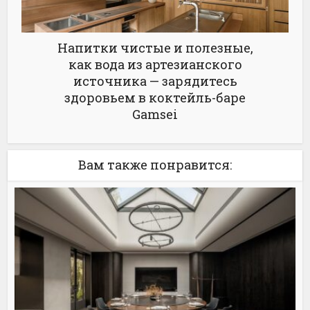
Напитки чистые и полезные,
как вода из артезианского
источника — зарядитесь
здоровьем в коктейль-баре
Gamsei
Вам также понравится: