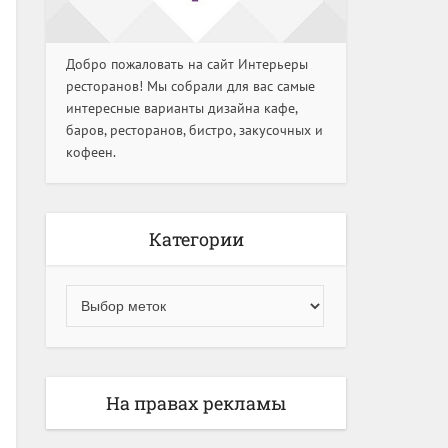
Добро пожаловать на сайт Интерьеры
ресторанов! Мы собрали для вас самые
интересные варианты дизайна кафе,
баров, ресторанов, бистро, закусочных и
кофеен.
Категории
На правах рекламы