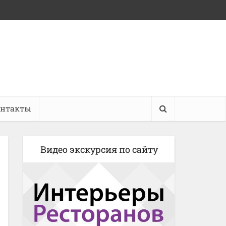
онтакты
Видео экскурсия по сайту