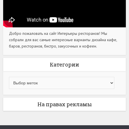
Добро пожаловать на сайт Интерьеры ресторанов! Мы
собрали для вас самые интересные варианты дизайна кафе,
баров, ресторанов, бистро, закусочных и кофеен.
Категории
На правах рекламы