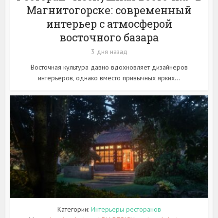
Магнитогорске: современный
интерьер с атмосферой
восточного базара
3 дня назад
Восточная культура давно вдохновляет дизайнеров
интерьеров, однако вместо привычных ярких...
Категории:
Интерьеры ресторанов