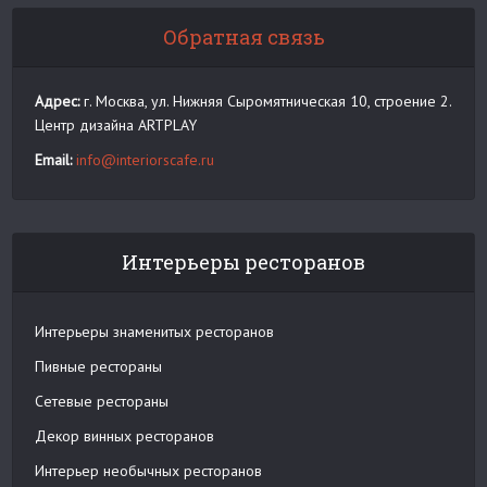
Обратная связь
Адрес:
г. Москва, ул. Нижняя Сыромятническая 10, строение 2.
Центр дизайна ARTPLAY
Email:
info@interiorscafe.ru
Интерьеры ресторанов
Интерьеры знаменитых ресторанов
Пивные рестораны
Сетевые рестораны
Декор винных ресторанов
Интерьер необычных ресторанов