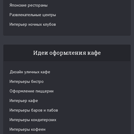
Японские рестораны
Развлекательные центры
Интерьер ночных клубов
Идеи оформления кафе
Дизайн уличных кафе
Интерьеры бистро
Оформление пиццерии
Интерьер кафе
Интерьеры баров и пабов
Интерьеры кондитерских
Интерьеры кофеен