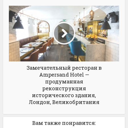
Замечательный ресторан в
Ampersand Hotel —
продуманная
реконструкция
исторического здания,
Лондон, Великобритания
Вам также понравится: