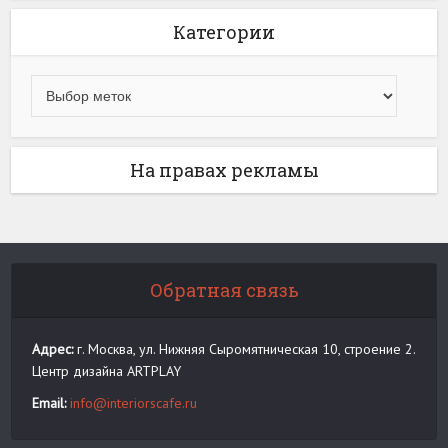
Категории
На правах рекламы
Обратная связь
Адрес:
г. Москва, ул. Нижняя Сыромятническая 10, строение 2.
Центр дизайна ARTPLAY
Email:
info@interiorscafe.ru