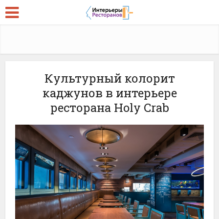
Культурный колорит
каджунов в интерьере
ресторана Holy Crab