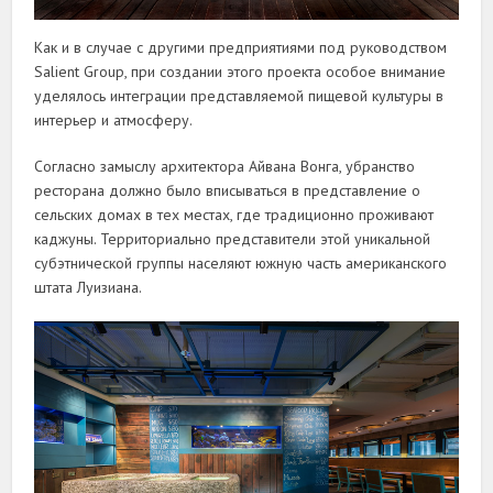
Как и в случае с другими предприятиями под руководством
Salient Group, при создании этого проекта особое внимание
уделялось интеграции представляемой пищевой культуры в
интерьер и атмосферу.
Согласно замыслу архитектора Айвана Вонга, убранство
ресторана должно было вписываться в представление о
сельских домах в тех местах, где традиционно проживают
каджуны. Территориально представители этой уникальной
субэтнической группы населяют южную часть американского
штата Луизиана.