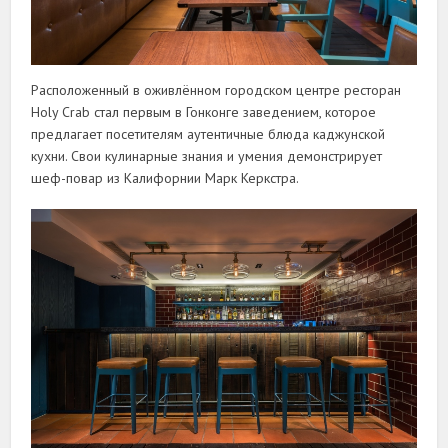
Расположенный в оживлённом городском центре ресторан
Holy Crab стал первым в Гонконге заведением, которое
предлагает посетителям аутентичные блюда каджунской
кухни. Свои кулинарные знания и умения демонстрирует
шеф-повар из Калифорнии Марк Керкстра.