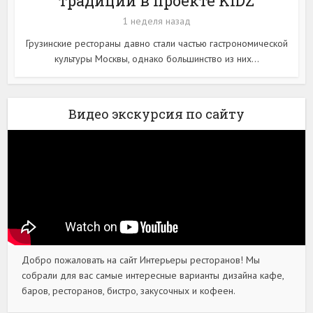
традиции в проекте KIDZ
1 неделя назад
Грузинские рестораны давно стали частью гастрономической
культуры Москвы, однако большинство из них...
Видео экскурсия по сайту
Добро пожаловать на сайт Интерьеры ресторанов! Мы
собрали для вас самые интересные варианты дизайна кафе,
баров, ресторанов, бистро, закусочных и кофеен.