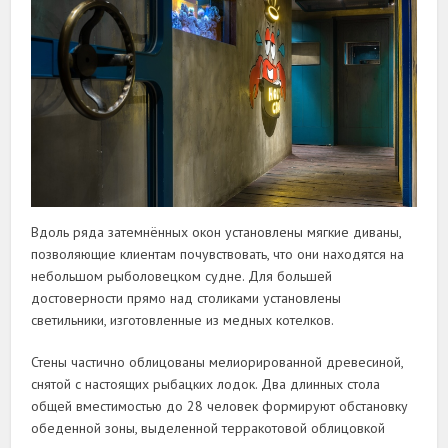
Вдоль ряда затемнённых окон установлены мягкие диваны,
позволяющие клиентам почувствовать, что они находятся на
небольшом рыболовецком судне. Для большей
достоверности прямо над столиками установлены
светильники, изготовленные из медных котелков.
Стены частично облицованы мелиорированной древесиной,
снятой с настоящих рыбацких лодок. Два длинных стола
общей вместимостью до 28 человек формируют обстановку
обеденной зоны, выделенной терракотовой облицовкой