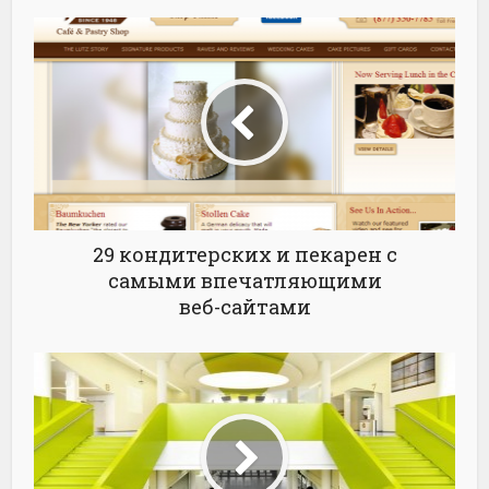
29 кондитерских и пекарен с
самыми впечатляющими
веб-сайтами