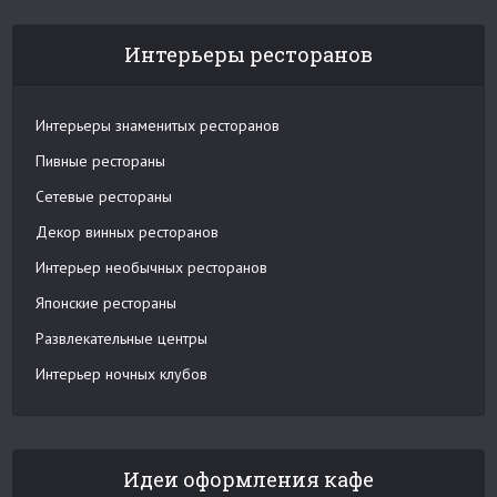
Интерьеры ресторанов
Интерьеры знаменитых ресторанов
Пивные рестораны
Сетевые рестораны
Декор винных ресторанов
Интерьер необычных ресторанов
Японские рестораны
Развлекательные центры
Интерьер ночных клубов
Идеи оформления кафе