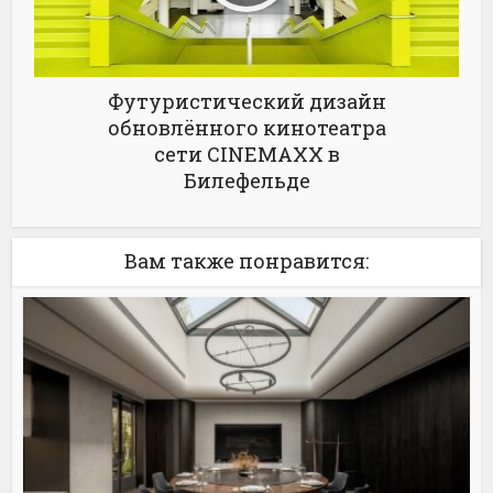
Футуристический дизайн
обновлённого кинотеатра
сети CINEMAXX в
Билефельде
Вам также понравится: