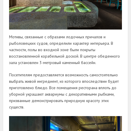
Мотивы, связанные с образами лодочных причалов и
рыболовецких судов, определили характер интерьера. В
частности, полы во входной зоне были покрыты
восстановленной корабельной доской. В центре обеденного
зала установлен 3-метровый каменный бассейн.
Посетителям предоставляется возможность самостоятельно
выбрать живой ингредиент, из которого впоследствии будет
приготовлено блюдо. Все помещения ресторана вплоть до
уборной украшают аквариумы с декоративными рыбками,
призванные демонстрировать природную красоту этих
существ.