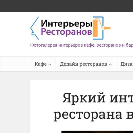
Фотогалерея интерьеров кафе, ресторанов и ба
Кафе
Дизайн ресторанов
Диза
Яркий инт
ресторана 