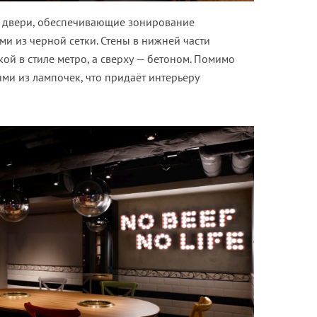
и двери, обеспечивающие зонирование
ми из черной сетки. Стены в нижней части
й в стиле метро, а сверху — бетоном. Помимо
ми из лампочек, что придаёт интерьеру