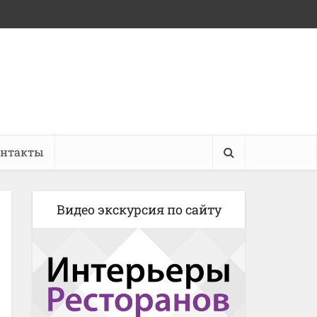
онтакты
Видео экскурсия по сайту