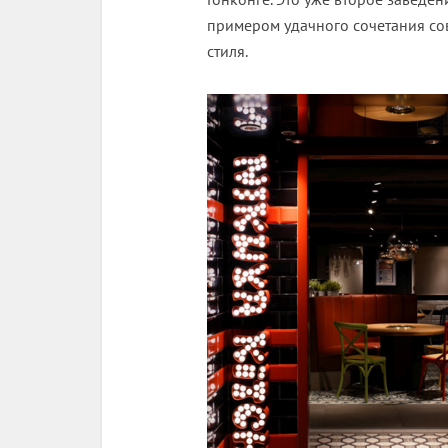
примером удачного сочетания со
стиля.