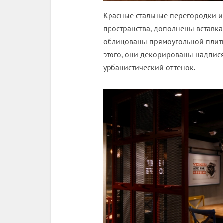
Красные стальные перегородки 
пространства, дополнены вставка
облицованы прямоугольной плитко
этого, они декорированы надпися
урбанистический оттенок.