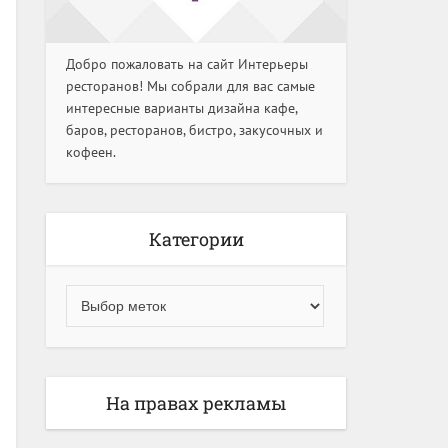
Добро пожаловать на сайт Интерьеры
ресторанов! Мы собрали для вас самые
интересные варианты дизайна кафе,
баров, ресторанов, бистро, закусочных и
кофеен.
Категории
На правах рекламы