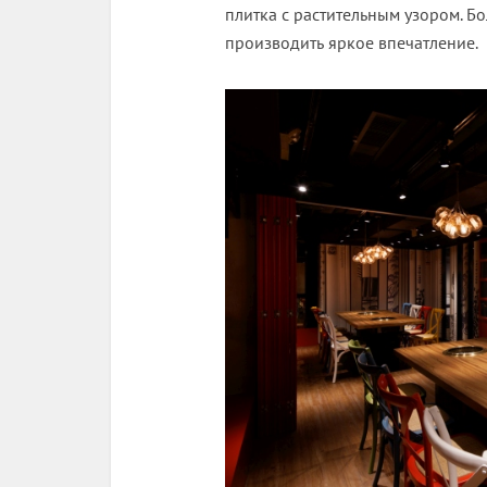
плитка с растительным узором. 
производить яркое впечатление.