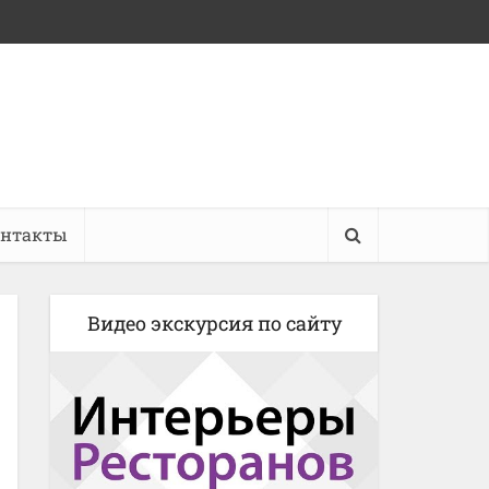
онтакты
Видео экскурсия по сайту