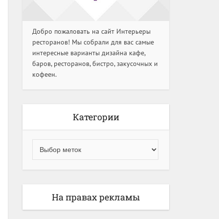
Добро пожаловать на сайт Интерьеры
ресторанов! Мы собрали для вас самые
интересные варианты дизайна кафе,
баров, ресторанов, бистро, закусочных и
кофеен.
Категории
На правах рекламы