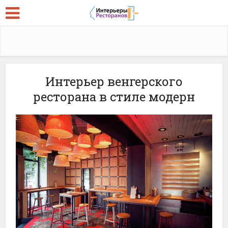
Интерьер венгерского
ресторана в стиле модерн