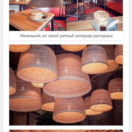
Маленький, но такой уютный интерьер ресторана