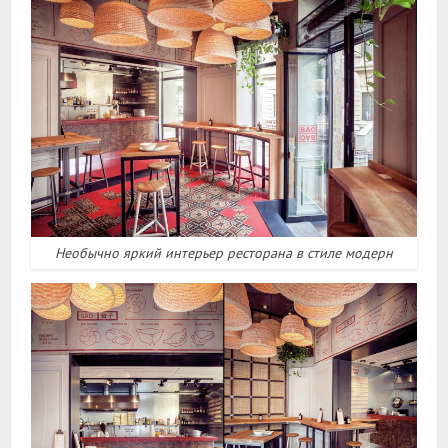
Необычно яркий интерьер ресторана в стиле модерн