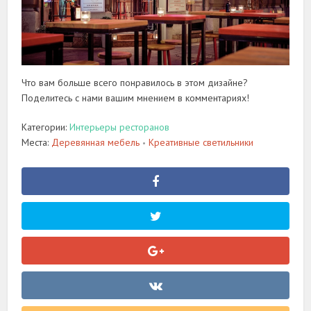
Что вам больше всего понравилось в этом дизайне?
Поделитесь с нами вашим мнением в комментариях!
Категории:
Интерьеры ресторанов
Места:
Деревянная мебель
Креативные светильники
•