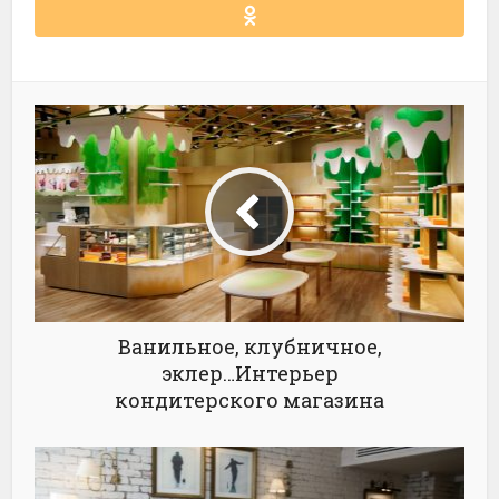
Ванильное, клубничное,
эклер…Интерьер
кондитерского магазина