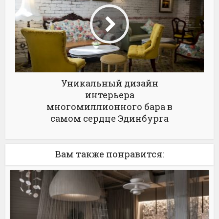
Уникальный дизайн
интерьера
многомиллионного бара в
самом сердце Эдинбурга
Вам также понравится: