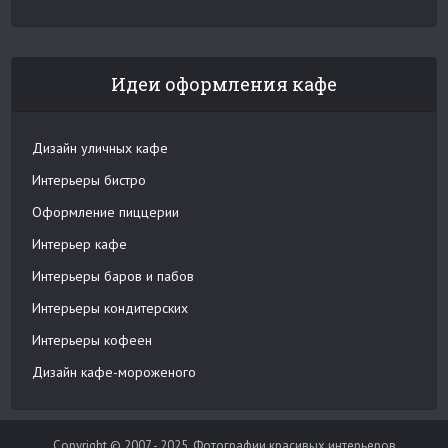
Идеи оформления кафе
Дизайн уличных кафе
Интерьеры бистро
Оформление пиццерии
Интерьер кафе
Интерьеры баров и пабов
Интерьеры кондитерских
Интерьеры кофеен
Дизайн кафе-мороженого
Copyright © 2007 - 2025. Фотографии красивых интерьеров