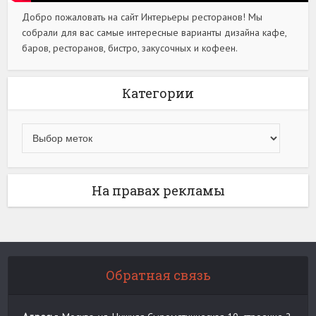
Добро пожаловать на сайт Интерьеры ресторанов! Мы
собрали для вас самые интересные варианты дизайна кафе,
баров, ресторанов, бистро, закусочных и кофеен.
Категории
На правах рекламы
Обратная связь