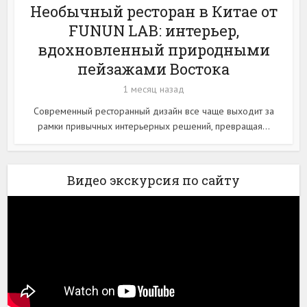
Необычный ресторан в Китае от
FUNUN LAB: интерьер,
вдохновленный природными
пейзажами Востока
1 месяц назад
Современный ресторанный дизайн все чаще выходит за
рамки привычных интерьерных решений, превращая...
Видео экскурсия по сайту