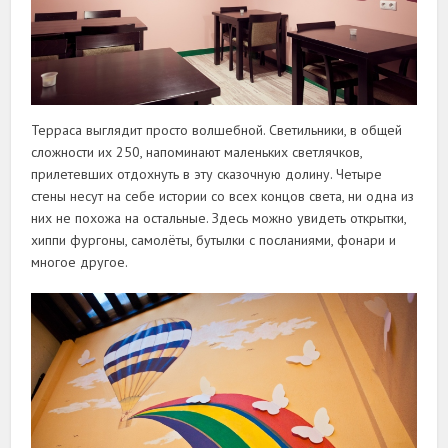
Терраса выглядит просто волшебной. Светильники, в общей
сложности их 250, напоминают маленьких светлячков,
прилетевших отдохнуть в эту сказочную долину. Четыре
стены несут на себе истории со всех концов света, ни одна из
них не похожа на остальные. Здесь можно увидеть открытки,
хиппи фургоны, самолёты, бутылки с посланиями, фонари и
многое другое.