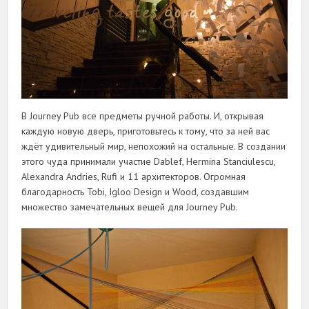
В Journey Pub все предметы ручной работы. И, открывая
каждую новую дверь, приготовьтесь к тому, что за ней вас
ждёт удивительный мир, непохожий на остальные. В создании
этого чуда принимали участие Dablef, Hermina Stanciulescu,
Alexandra Andries, Rufi и 11 архитекторов. Огромная
благодарность Tobi, Igloo Design и Wood, создавшим
множество замечательных вещей для Journey Pub.