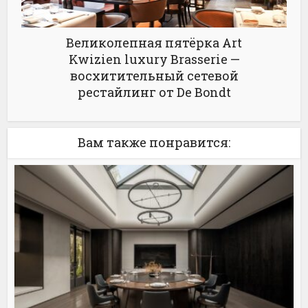
Великолепная пятёрка Art
Kwizien luxury Brasserie —
восхитительный сетевой
рестайлинг от De Bondt
Вам также понравится: