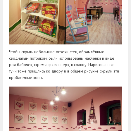
Чтобы скрыть небольшие огрехи стен, обрамлённых
сводчатым потолком, были использованы наклейки в виде
роя бабочек, стремящихся вверх, к солнцу. Нарисованные
тучи тоже пришлись ко двору и в общем рисунке скрыли эти
проблемные зоны.