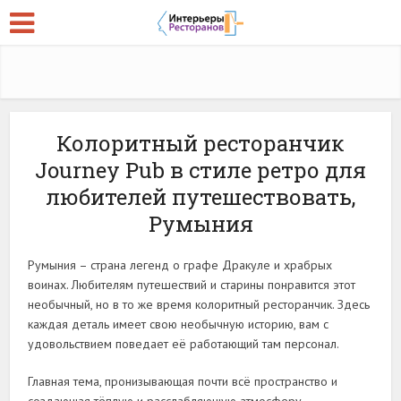
Колоритный ресторанчик
Journey Pub в стиле ретро для
любителей путешествовать,
Румыния
Румыния – страна легенд о графе Дракуле и храбрых
воинах. Любителям путешествий и старины понравится этот
необычный, но в то же время колоритный ресторанчик. Здесь
каждая деталь имеет свою необычную историю, вам с
удовольствием поведает её работающий там персонал.
Главная тема, пронизывающая почти всё пространство и