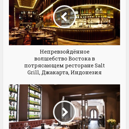
Непревзойдённое
волшебство Востока в
потрясающем ресторане Salt
Grill, Джакарта, Индонезия