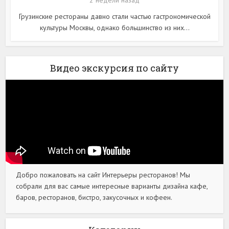
Грузинские рестораны давно стали частью гастрономической
культуры Москвы, однако большинство из них...
Видео экскурсия по сайту
Добро пожаловать на сайт Интерьеры ресторанов! Мы
собрали для вас самые интересные варианты дизайна кафе,
баров, ресторанов, бистро, закусочных и кофеен.