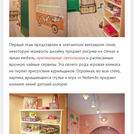
Первый этаж представлен в элегантном винтажном стиле,
некоторую игривость дизайну придают рисунки на стенах и
яркая мебель,
оригинальные светильники
и расписанные
вручную чайные сервизы. Эта своего рода игровая комната
не терпит присутствия курильщиков. Огромная, во всю стену,
картина, вращающиеся стулья и игра от Nintendo придают
комнате некий детский колорит.