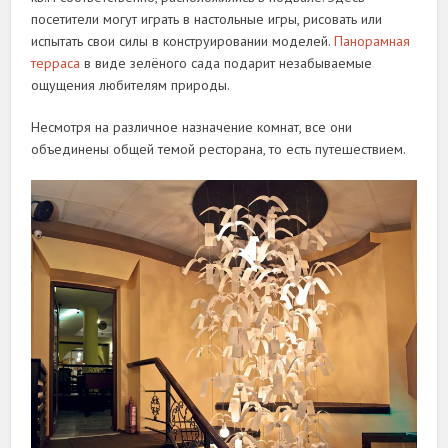
посетители могут играть в настольные игры, рисовать или
испытать свои силы в конструировании моделей.
Панорамная
терраса
в виде зелёного сада подарит незабываемые
ощущения любителям природы.
Несмотря на различное назначение комнат, все они
объединены общей темой ресторана, то есть путешествием.