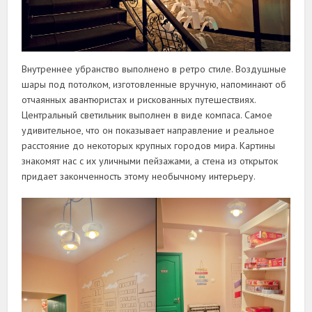
Внутреннее убранство выполнено в ретро стиле. Воздушные
шары под потолком, изготовленные вручную, напоминают об
отчаянных авантюристах и рискованных путешествиях.
Центральный светильник выполнен в виде компаса. Самое
удивительное, что он показывает направление и реальное
расстояние до некоторых крупных городов мира. Картины
знакомят нас с их уличными пейзажами, а стена из открыток
придает законченность этому необычному интерьеру.