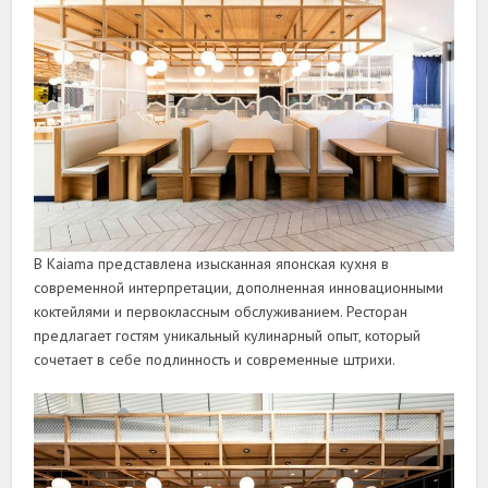
В Kaiama представлена изысканная японская кухня в
современной интерпретации, дополненная инновационными
коктейлями и первоклассным обслуживанием. Ресторан
предлагает гостям уникальный кулинарный опыт, который
сочетает в себе подлинность и современные штрихи.