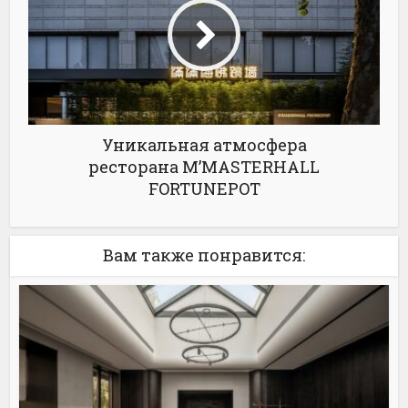
Уникальная атмосфера
ресторана M’MASTERHALL
FORTUNEPOT
Вам также понравится: