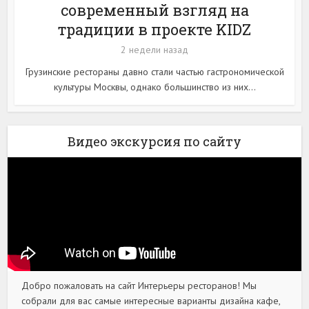
современный взгляд на
традиции в проекте KIDZ
2 недели назад
Грузинские рестораны давно стали частью гастрономической
культуры Москвы, однако большинство из них...
Видео экскурсия по сайту
Добро пожаловать на сайт Интерьеры ресторанов! Мы
собрали для вас самые интересные варианты дизайна кафе,