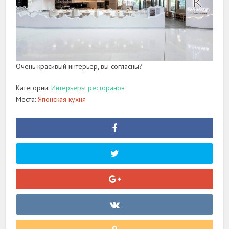
Очень красивый интерьер, вы согласны?
Категории:
Интерьеры ресторанов
Места:
Японская кухня