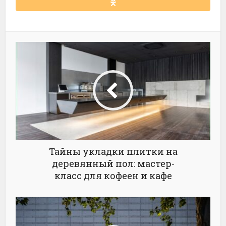
Тайны укладки плитки на
деревянный пол: мастер-
класс для кофеен и кафе