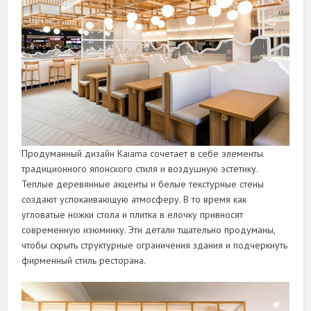
Продуманный дизайн Kaiama сочетает в себе элементы
традиционного японского стиля и воздушную эстетику.
Теплые деревянные акценты и белые текстурные стены
создают успокаивающую атмосферу. В то время как
угловатые ножки стола и плитка в елочку привносят
современную изюминку. Эти детали тщательно продуманы,
чтобы скрыть структурные ограничения здания и подчеркнуть
фирменный стиль ресторана.