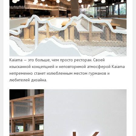
Kaiama — это больше, чем просто ресторан. Своей
изысканной концепцией и неповторимой атмосферой Kaiama
непременно станет излюбленным местом гурманов и
любителей дизайна.