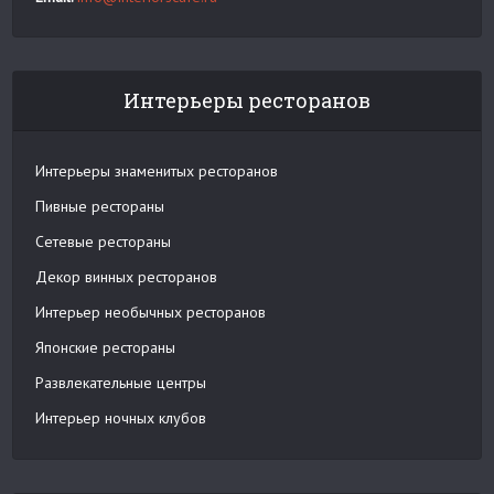
Интерьеры ресторанов
Интерьеры знаменитых ресторанов
Пивные рестораны
Сетевые рестораны
Декор винных ресторанов
Интерьер необычных ресторанов
Японские рестораны
Развлекательные центры
Интерьер ночных клубов