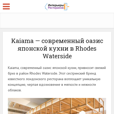
Kaiama — современный оазис
японской кухни в Rhodes
Waterside
Kaiama, современный оазис японской кухни, привносит свежий
бриз в район Rhodes Waterside. Этот сестринский бренд
известного лондонского ресторана воплощает уникальную
концепцию, черпая вдохновение в мягкости и нежности
облаков.