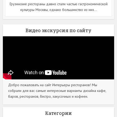
Грузинские рестораны давно стали частью гастрономической
культуры Москвы, однако большинство из них...
Видео экскурсия по сайту
Добро пожаловать на сайт Интерьеры ресторанов! Мы
собрали для вас самые интересные варианты дизайна кафе,
баров, ресторанов, бистро, закусочных и кофеен.
Категории