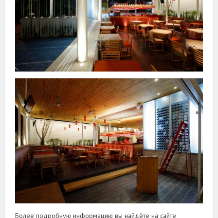
Более подробную информацию вы найдёте на сайте