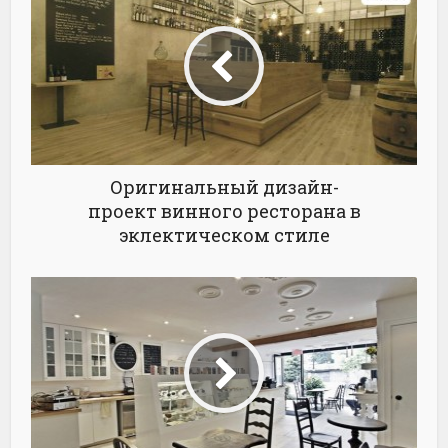
Оригинальный дизайн-
проект винного ресторана в
эклектическом стиле