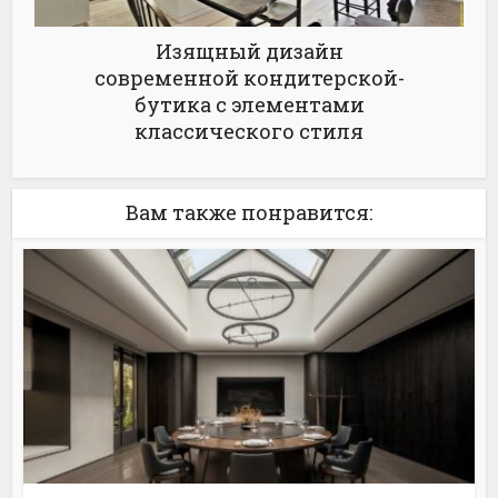
Изящный дизайн
современной кондитерской-
бутика с элементами
классического стиля
Вам также понравится: