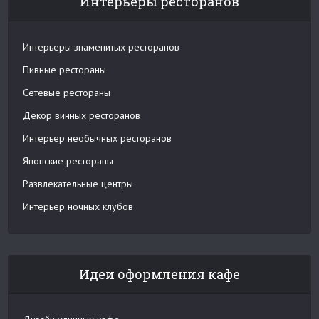
Интерьеры ресторанов
Интерьеры знаменитых ресторанов
Пивные рестораны
Сетевые рестораны
Декор винных ресторанов
Интерьер необычных ресторанов
Японские рестораны
Развлекательные центры
Интерьер ночных клубов
Идеи оформления кафе