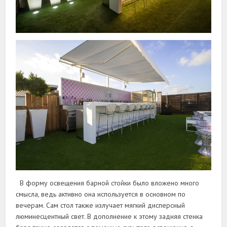
В форму освещения барной стойки было вложено много
смысла, ведь активно она используется в основном по
вечерам. Сам стол также излучает мягкий дисперсный
люминесцентный свет. В дополнение к этому задняя стенка