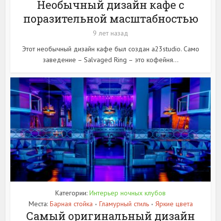
Необычный дизайн кафе с
поразительной масштабностью
9 лет назад
Этот необычный дизайн кафе был создан a23studio. Само
заведение – Salvaged Ring – это кофейня...
Категории:
Интерьер ночных клубов
Места:
Барная стойка
Гламурный стиль
Яркие цвета
•
•
Самый оригинальный дизайн