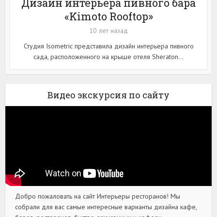
Дизайн интерьера пивного бара
«Kimoto Rooftop»
10 лет назад
Студия Isometric представила дизайн интерьера пивного
сада, расположенного на крыше отеля Sheraton...
Видео экскурсия по сайту
Добро пожаловать на сайт Интерьеры ресторанов! Мы
собрали для вас самые интересные варианты дизайна кафе,