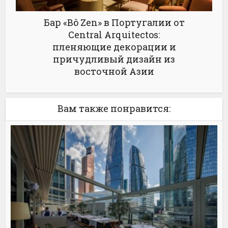
Бар «Bô Zen» в Португалии от
Central Arquitectos:
пленяющие декорации и
причудливый дизайн из
восточной Азии
Вам также понравится: