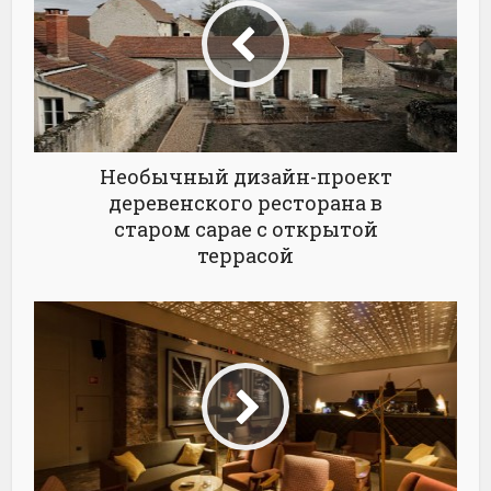
Необычный дизайн-проект
деревенского ресторана в
старом сарае с открытой
террасой