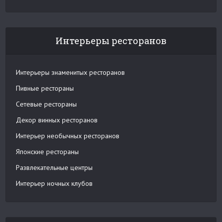
Интерьеры ресторанов
Интерьеры знаменитых ресторанов
Пивные рестораны
Сетевые рестораны
Декор винных ресторанов
Интерьер необычных ресторанов
Японские рестораны
Развлекательные центры
Интерьер ночных клубов