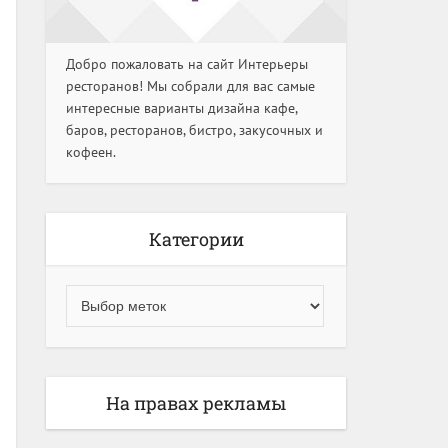
Добро пожаловать на сайт Интерьеры
ресторанов! Мы собрали для вас самые
интересные варианты дизайна кафе,
баров, ресторанов, бистро, закусочных и
кофеен.
Категории
На правах рекламы