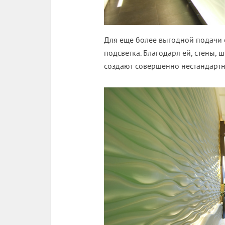
Для еще более выгодной подачи о
подсветка. Благодаря ей, стены, 
создают совершенно нестандарт