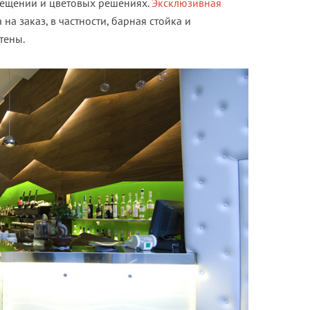
свещении и цветовых решениях.
Эксклюзивная
на заказ, в частности, барная стойка и
тены.