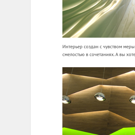
Интерьер создан с чувством меры
смелостью в сочетаниях. А вы хот