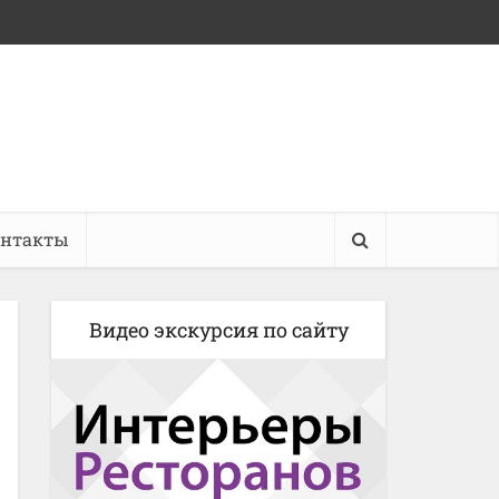
онтакты
Видео экскурсия по сайту