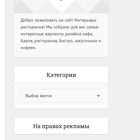
Добро пожаловать на сайт Интерьеры
ресторанов! Мы собрали для вас самые
интересные варианты дизайна кафе,
баров, ресторанов, бистро, закусочных и
кофеен.
Категории
На правах рекламы