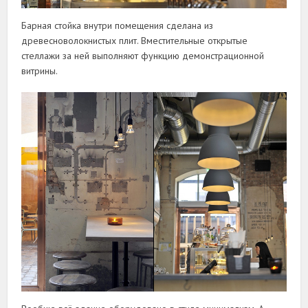
Барная стойка внутри помещения сделана из
древесноволокнистых плит. Вместительные открытые
стеллажи за ней выполняют функцию демонстрационной
витрины.