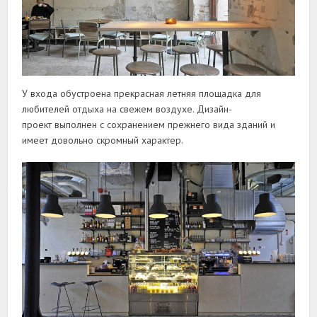
У входа обустроена прекрасная летняя площадка для
любителей отдыха на свежем воздухе. Дизайн-
проект выполнен с сохранением прежнего вида зданий и
имеет довольно скромный характер.