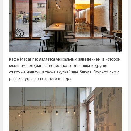
Кафе Magasinet является уникальным заведением, в котором
клиентам предлагают несколько сортов пива и другие
спиртные напитки, а также вкуснейшие блюда. Открыто оно с
раннего утра до позднего вечера.