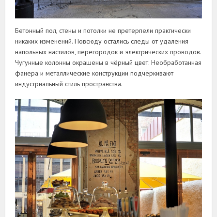
Бетонный пол, стены и потолки не претерпели практически
никаких изменений. Повсюду остались следы от удаления
напольных настилов, перегородок и электрических проводов.
Чугунные колонны окрашены в чёрный цвет. Необработанная
фанера и металлические конструкции подчёркивают
индустриальный стиль пространства.