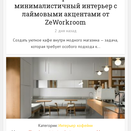
минималистичный интерьер с
лаймовыми акцентами от
ZeWorkroom
2 дня назад
Создать уютное кафе внутри модного магазина — задача,
которая требует особого подхода к...
Категории:
Интерьер кофейни