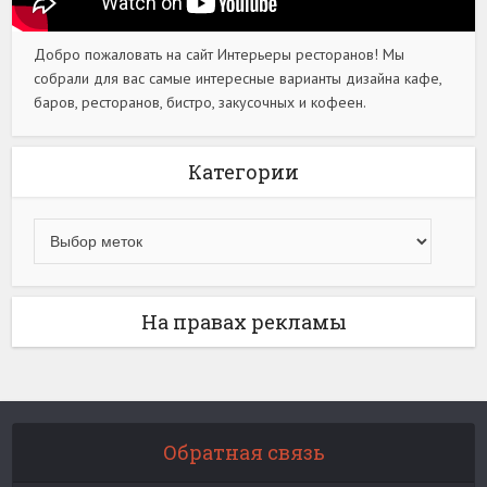
Добро пожаловать на сайт Интерьеры ресторанов! Мы
собрали для вас самые интересные варианты дизайна кафе,
баров, ресторанов, бистро, закусочных и кофеен.
Категории
На правах рекламы
Обратная связь