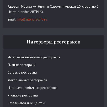
Адрес:
г. Москва, ул. Нижняя Сыромятническая 10, строение 2.
Центр дизайна ARTPLAY
Email:
info@interiorscafe.ru
Интерьеры ресторанов
Интерьеры знаменитых ресторанов
Пивные рестораны
Сетевые рестораны
Декор винных ресторанов
Интерьер необычных ресторанов
Японские рестораны
Развлекательные центры