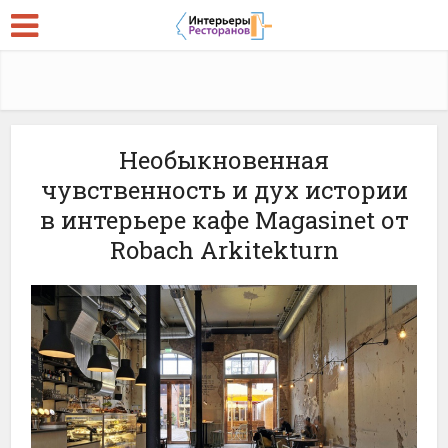
Необыкновенная
чувственность и дух истории
в интерьере кафе Magasinet от
Robach Arkitekturn