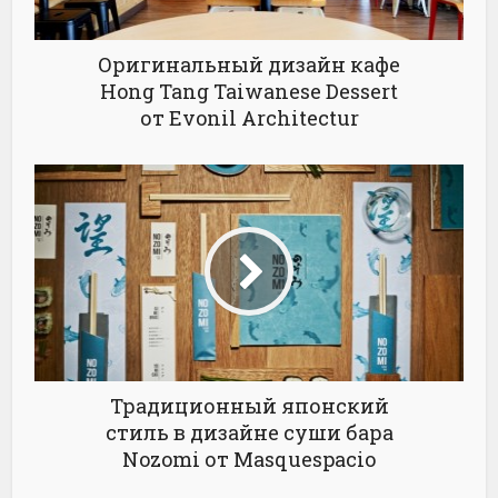
Оригинальный дизайн кафе
Hong Tang Taiwanese Dessert
от Evonil Architectur
Традиционный японский
стиль в дизайне суши бара
Nozomi от Masquespacio