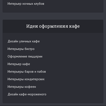
Интерьер ночных клубов
Идеи оформления кафе
Дизайн уличных кафе
Интерьеры бистро
Оформление пиццерии
Интерьер кафе
Интерьеры баров и пабов
Интерьеры кондитерских
Интерьеры кофеен
Дизайн кафе-мороженого