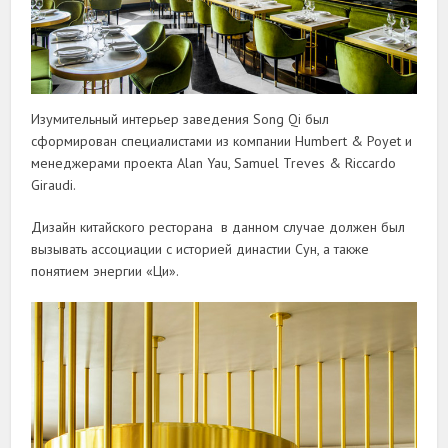
Изумительный интерьер заведения Song Qi был
сформирован специалистами из компании Humbert & Poyet и
менеджерами проекта Alan Yau, Samuel Treves & Riccardo
Giraudi.
Дизайн китайского ресторана в данном случае должен был
вызывать ассоциации с историей династии Сун, а также
понятием энергии «Ци».