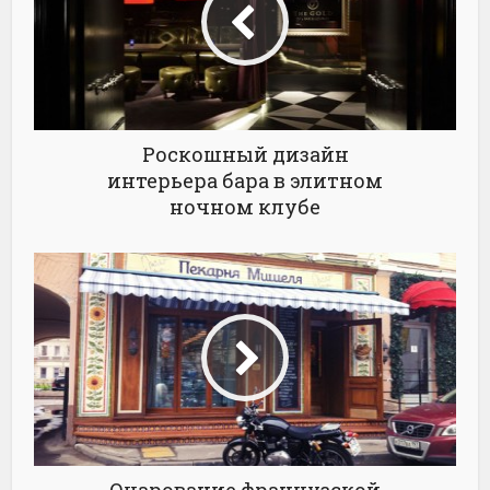
Роскошный дизайн
интерьера бара в элитном
ночном клубе