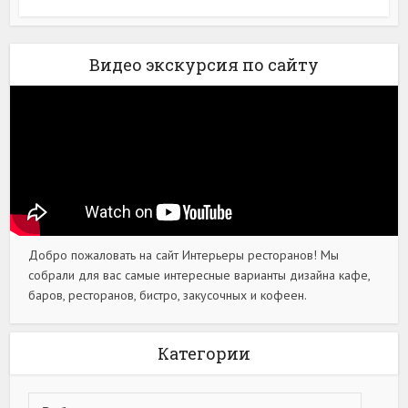
Видео экскурсия по сайту
Добро пожаловать на сайт Интерьеры ресторанов! Мы
собрали для вас самые интересные варианты дизайна кафе,
баров, ресторанов, бистро, закусочных и кофеен.
Категории