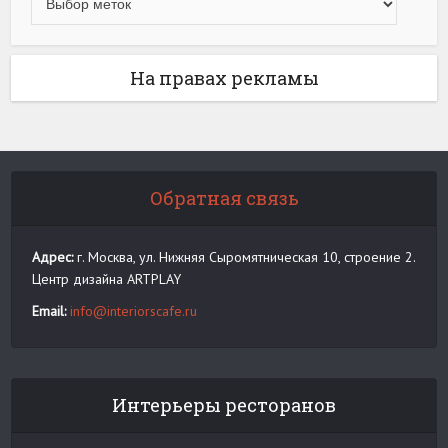
На правах рекламы
Обратная связь
Адрес:
г. Москва, ул. Нижняя Сыромятническая 10, строение 2.
Центр дизайна ARTPLAY
Email:
info@interiorscafe.ru
Интерьеры ресторанов