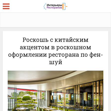
Роскошь с китайским
акцентом в роскошном
оформлении ресторана по фен-
шуй