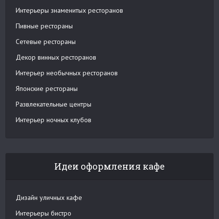
Интерьеры знаменитых ресторанов
Пивные рестораны
Сетевые рестораны
Декор винных ресторанов
Интерьер необычных ресторанов
Японские рестораны
Развлекательные центры
Интерьер ночных клубов
Идеи оформления кафе
Дизайн уличных кафе
Интерьеры бистро