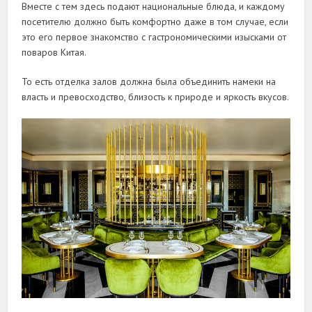
Вместе с тем здесь подают национальные блюда, и каждому
посетителю должно быть комфортно даже в том случае, если
это его первое знакомство с гастрономическими изысками от
поваров Китая.
То есть отделка залов должна была объединить намеки на
власть и превосходство, близость к природе и яркость вкусов.