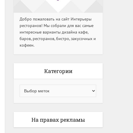
Добро пожаловать на сайт Интерьеры
ресторанов! Мы собрали для вас самые
интересные варианты дизайна кафе,
баров, ресторанов, бистро, закусочных и
кофеен.
Категории
На правах рекламы