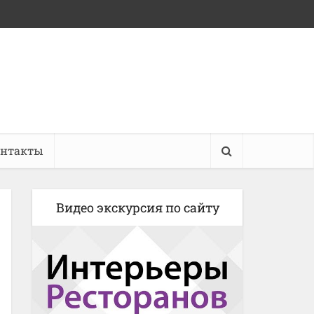
онтакты
Видео экскурсия по сайту