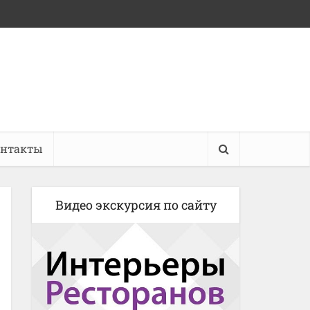
онтакты
Видео экскурсия по сайту