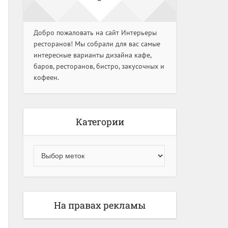
Добро пожаловать на сайт Интерьеры
ресторанов! Мы собрали для вас самые
интересные варианты дизайна кафе,
баров, ресторанов, бистро, закусочных и
кофеен.
Категории
На правах рекламы