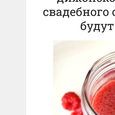
свадебного 
будут