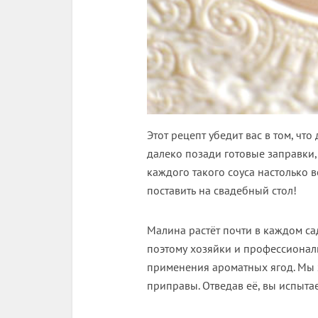
Этот рецепт убедит вас в том, ч
далеко позади готовые заправки,
каждого такого соуса настолько 
поставить на свадебный стол!
Малина растёт почти в каждом са
поэтому хозяйки и профессионал
применения ароматных ягод. Мы 
приправы. Отведав её, вы испыта