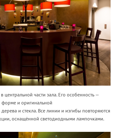
в центральной части зала. Его особенность —
й форме и оригинальной
дерева и стекла. Все линии и изгибы повторяются
укции, оснащённой светодиодными лампочками.