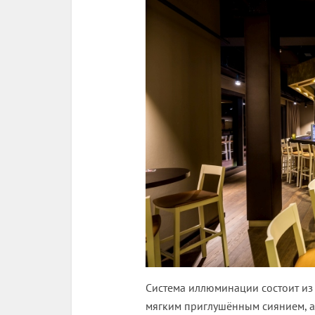
Система иллюминации состоит из
мягким приглушённым сиянием, а