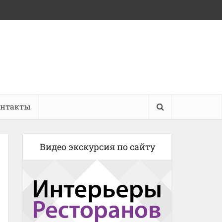
онтакты
Видео экскурсия по сайту