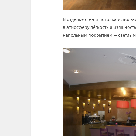
В отделке стен и потолка исполь
в атмосферу лёгкость и изящность
напольным покрытием — светлым