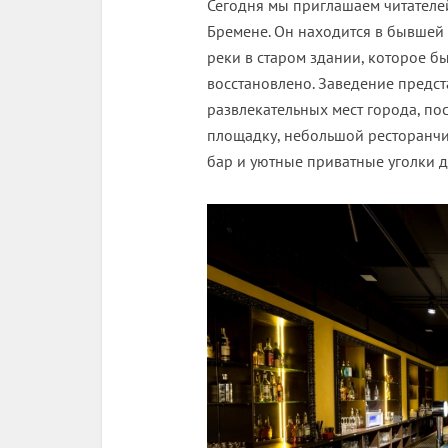
Сегодня мы приглашаем читателей
Бремене. Он находится в бывшей
реки в старом здании, которое 
восстановлено. Заведение предс
развлекательных мест города, по
площадку, небольшой ресторанчи
бар и уютные приватные уголки д