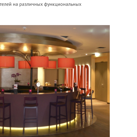
телей на различных функциональных