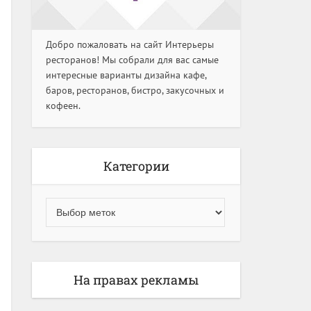
Добро пожаловать на сайт Интерьеры
ресторанов! Мы собрали для вас самые
интересные варианты дизайна кафе,
баров, ресторанов, бистро, закусочных и
кофеен.
Категории
На правах рекламы